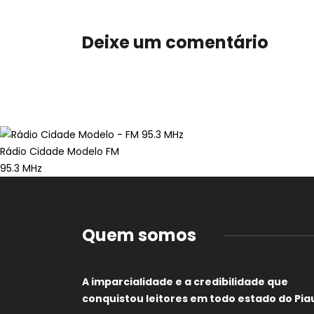
Deixe um comentário
Rádio Cidade Modelo FM
95.3 MHz
Quem somos
A imparcialidade e a credibilidade que
conquistou leitores em todo estado do Piau