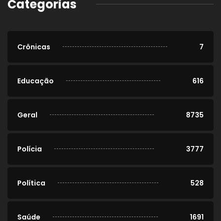
Categorias
Crônicas
7
Educação
616
Geral
8735
Polícia
3777
Política
528
Saúde
1691