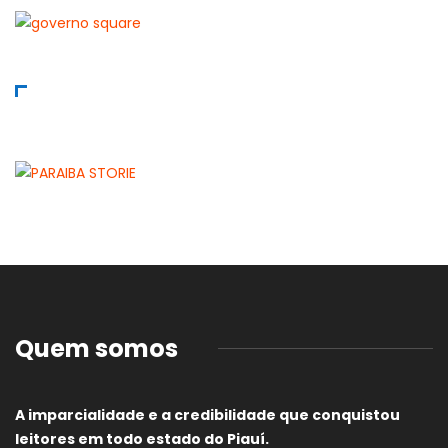
Quem somos
A imparcialidade e a credibilidade que conquistou
leitores em todo estado do Piauí.