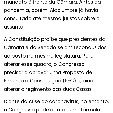
mandato à frente da Câmara. Antes da
pandemia, porém, Alcolumbre já havia
consultado até mesmo juristas sobre o
assunto.
A Constituição proíbe que presidentes da
Câmara e do Senado sejam reconduzidos
ao posto na mesma legislatura. Para
alterar esse quadro, o Congresso
precisaria aprovar uma Proposta de
Emenda à Constituição (PEC) e, ainda,
alterar o regimento das duas Casas.
Diante da crise do coronavírus, no entanto,
o Congresso pode adotar uma fórmula