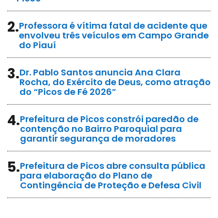
2.
Professora é vítima fatal de acidente que
envolveu três veículos em Campo Grande
do Piauí
3.
Dr. Pablo Santos anuncia Ana Clara
Rocha, do Exército de Deus, como atração
do “Picos de Fé 2026”
4.
Prefeitura de Picos constrói paredão de
contenção no Bairro Paroquial para
garantir segurança de moradores
5.
Prefeitura de Picos abre consulta pública
para elaboração do Plano de
Contingência de Proteção e Defesa Civil