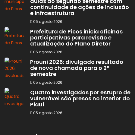
aulas do segundo semestre com
continuidade de ações de inclusão
e infraestrutura
05 agosto 2026
Prefeitura de Picos inicia oficinas
participativas para revisão e
atualização do Plano Diretor
05 agosto 2026
Prouni 2026: divulgado resultado
de nova chamada para o 2º
semestre
05 agosto 2026
Quatro investigados por estupro de
vulnerável são presos no interior do
Piauí
05 agosto 2026