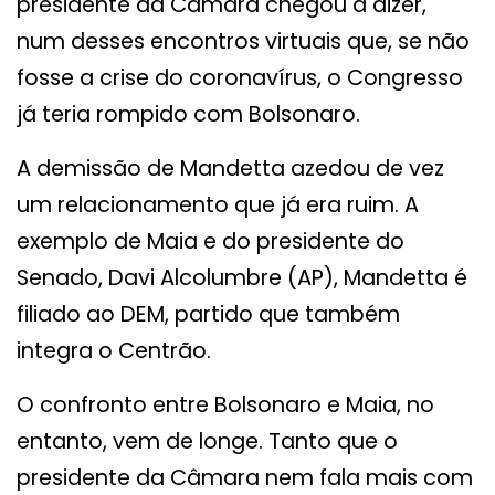
presidente da Câmara chegou a dizer,
num desses encontros virtuais que, se não
fosse a crise do coronavírus, o Congresso
já teria rompido com Bolsonaro.
A demissão de Mandetta azedou de vez
um relacionamento que já era ruim. A
exemplo de Maia e do presidente do
Senado, Davi Alcolumbre (AP), Mandetta é
filiado ao DEM, partido que também
integra o Centrão.
O confronto entre Bolsonaro e Maia, no
entanto, vem de longe. Tanto que o
presidente da Câmara nem fala mais com