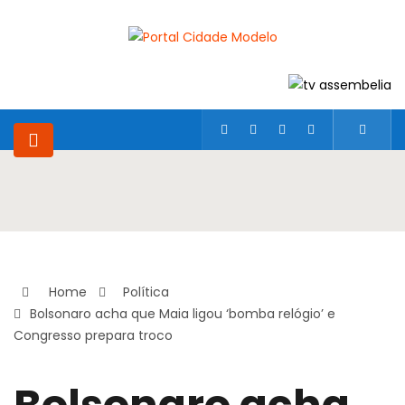
Home
Política
Bolsonaro acha que Maia ligou ‘bomba relógio’ e
Congresso prepara troco