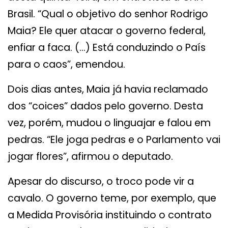
Brasil. “Qual o objetivo do senhor Rodrigo
Maia? Ele quer atacar o governo federal,
enfiar a faca. (…) Está conduzindo o País
para o caos”, emendou.
Dois dias antes, Maia já havia reclamado
dos “coices” dados pelo governo. Desta
vez, porém, mudou o linguajar e falou em
pedras. “Ele joga pedras e o Parlamento vai
jogar flores”, afirmou o deputado.
Apesar do discurso, o troco pode vir a
cavalo. O governo teme, por exemplo, que
a Medida Provisória instituindo o contrato