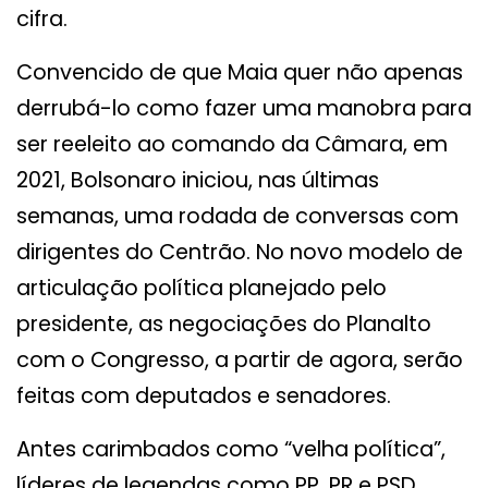
cifra.
Convencido de que Maia quer não apenas
derrubá-lo como fazer uma manobra para
ser reeleito ao comando da Câmara, em
2021, Bolsonaro iniciou, nas últimas
semanas, uma rodada de conversas com
dirigentes do Centrão. No novo modelo de
articulação política planejado pelo
presidente, as negociações do Planalto
com o Congresso, a partir de agora, serão
feitas com deputados e senadores.
Antes carimbados como “velha política”,
líderes de legendas como PP, PR e PSD