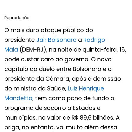
Reprodução
O mais duro ataque público do
presidente
Jair Bolsonaro
a
Rodrigo
Maia
(DEM-RJ), na noite de quinta-feira, 16,
pode custar caro ao governo. O novo
capítulo do duelo entre Bolsonaro e o
presidente da Câmara, após a demissão
do ministro da Saúde,
Luiz Henrique
Mandetta
, tem como pano de fundo o
programa de socorro a Estados e
municípios, no valor de R$ 89,6 bilhões. A
briga, no entanto, vai muito além dessa