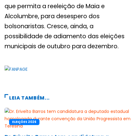
que permita a reeleição de Maia e
Alcolumbre, para desespero dos
bolsonaristas. Cresce, ainda, a
possibilidade de adiamento das eleições
municipais de outubro para dezembro.
LEIA TAMBÉM...
ELEIÇÕES 2026