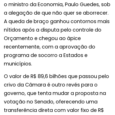
o ministro da Economia, Paulo Guedes, sob
a alegação de que não quer se aborrecer.
A queda de braço ganhou contornos mais
nítidos após a disputa pelo controle do
Orçamento e chegou ao ápice
recentemente, com a aprovação do
programa de socorro a Estados e
municípios.
O valor de R$ 89,6 bilhões que passou pelo
crivo da Câmara é outro revés para o
governo, que tenta mudar a proposta na
votação no Senado, oferecendo uma
transferência direta com valor fixo de R$