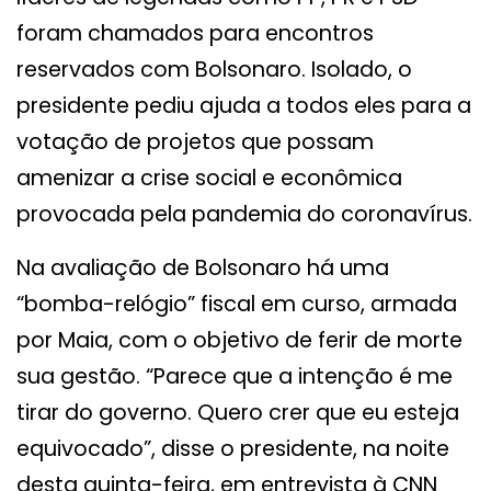
foram chamados para encontros
reservados com Bolsonaro. Isolado, o
presidente pediu ajuda a todos eles para a
votação de projetos que possam
amenizar a crise social e econômica
provocada pela pandemia do coronavírus.
Na avaliação de Bolsonaro há uma
“bomba-relógio” fiscal em curso, armada
por Maia, com o objetivo de ferir de morte
sua gestão. “Parece que a intenção é me
tirar do governo. Quero crer que eu esteja
equivocado”, disse o presidente, na noite
desta quinta-feira, em entrevista à CNN