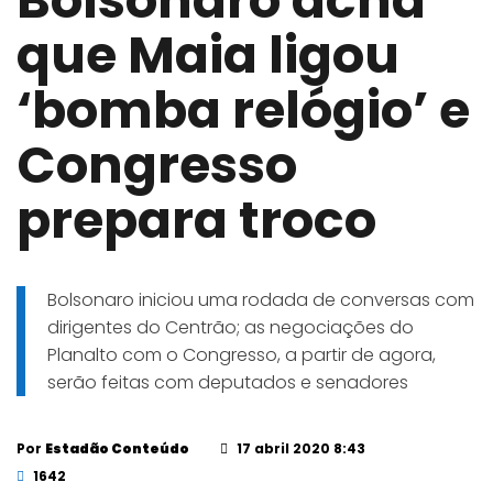
Bolsonaro acha
que Maia ligou
‘bomba relógio’ e
Congresso
prepara troco
Bolsonaro iniciou uma rodada de conversas com
dirigentes do Centrão; as negociações do
Planalto com o Congresso, a partir de agora,
serão feitas com deputados e senadores
Por
Estadão Conteúdo
17 abril 2020 8:43
1642