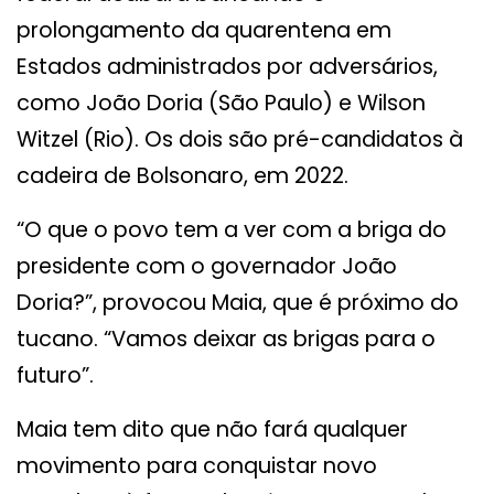
prolongamento da quarentena em
Estados administrados por adversários,
como João Doria (São Paulo) e Wilson
Witzel (Rio). Os dois são pré-candidatos à
cadeira de Bolsonaro, em 2022.
“O que o povo tem a ver com a briga do
presidente com o governador João
Doria?”, provocou Maia, que é próximo do
tucano. “Vamos deixar as brigas para o
futuro”.
Maia tem dito que não fará qualquer
movimento para conquistar novo