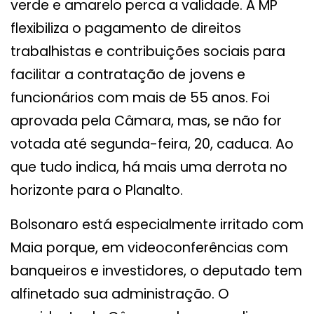
verde e amarelo perca a validade. A MP
flexibiliza o pagamento de direitos
trabalhistas e contribuições sociais para
facilitar a contratação de jovens e
funcionários com mais de 55 anos. Foi
aprovada pela Câmara, mas, se não for
votada até segunda-feira, 20, caduca. Ao
que tudo indica, há mais uma derrota no
horizonte para o Planalto.
Bolsonaro está especialmente irritado com
Maia porque, em videoconferências com
banqueiros e investidores, o deputado tem
alfinetado sua administração. O