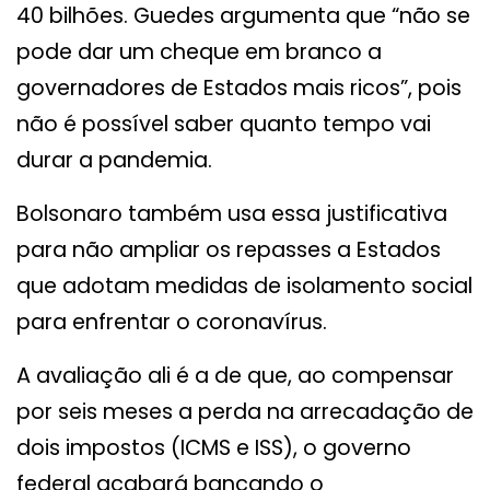
40 bilhões. Guedes argumenta que “não se
pode dar um cheque em branco a
governadores de Estados mais ricos”, pois
não é possível saber quanto tempo vai
durar a pandemia.
Bolsonaro também usa essa justificativa
para não ampliar os repasses a Estados
que adotam medidas de isolamento social
para enfrentar o coronavírus.
A avaliação ali é a de que, ao compensar
por seis meses a perda na arrecadação de
dois impostos (ICMS e ISS), o governo
federal acabará bancando o