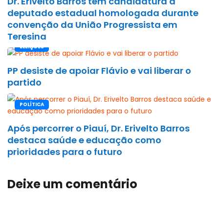
Dr. Erivelto Barros tem candidatura a
deputado estadual homologada durante
convenção da União Progressista em
Teresina
ELEIÇÕES
PP desiste de apoiar Flávio e vai liberar o
partido
POLÍTICA
Após percorrer o Piauí, Dr. Erivelto Barros
destaca saúde e educação como
prioridades para o futuro
Deixe um comentário