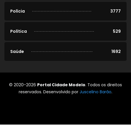
Polícia
3777
Política
529
Saúde
1692
© 2020-2026
Portal Cidade Modelo
. Todos os direitos
reservados. Desenvolvido por
Juscelino Barão
.