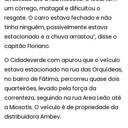
um córrego, matagal e dificultou o
resgate. O carro estava fechado e não
tinha ninguém, possivelmente estava
estacionado e a chuva arrastou”, disse o
capitão Floriano.
O Cidadeverde.com apurou que o veículo
estava estacionado na rua das Orquídeas,
no bairro de Fátima, percorreu quase dois
quarteirões, levado pela força da
correnteza, seguindo na rua Area Leão até
a Miosotis. O veículo é de propriedade da
distribuidora Ambev.