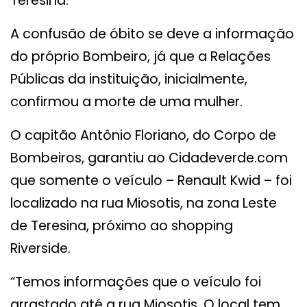
Teresina.
A confusão de óbito se deve a informação
do próprio Bombeiro, já que a Relações
Públicas da instituição, inicialmente,
confirmou a morte de uma mulher.
O capitão Antônio Floriano, do Corpo de
Bombeiros, garantiu ao Cidadeverde.com
que somente o veículo – Renault Kwid – foi
localizado na rua Miosotis, na zona Leste
de Teresina, próximo ao shopping
Riverside.
“Temos informações que o veículo foi
arrastado até a rua Miosotis. O local tem