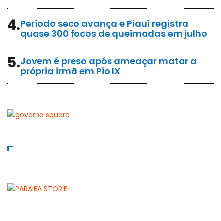
4.
Período seco avança e Piauí registra
quase 300 focos de queimadas em julho
5.
Jovem é preso após ameaçar matar a
própria irmã em Pio IX