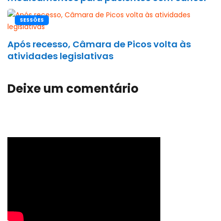
SESSÕES
Após recesso, Câmara de Picos volta às
atividades legislativas
Deixe um comentário