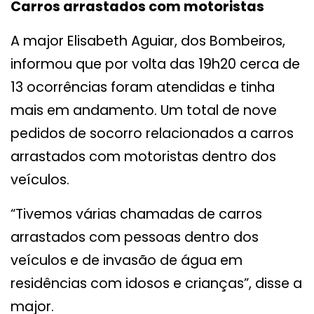
Carros arrastados com motoristas
A major Elisabeth Aguiar, dos Bombeiros,
informou que por volta das 19h20 cerca de
13 ocorrências foram atendidas e tinha
mais em andamento. Um total de nove
pedidos de socorro relacionados a carros
arrastados com motoristas dentro dos
veículos.
“Tivemos várias chamadas de carros
arrastados com pessoas dentro dos
veículos e de invasão de água em
residências com idosos e crianças”, disse a
major.