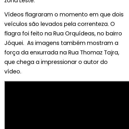
zona Leste.
Vídeos flagraram o momento em que dois
veículos são levados pela correnteza. O
flagra foi feito na Rua Orquídeas, no bairro
Jóquei. As imagens também mostram a
força da enxurrada na Rua Thomaz Tajra,
que chega a impressionar o autor do
vídeo.