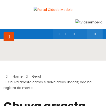
Home
Geral
Chuva arrasta carros e deixa áreas ilhadas; não há
registro de morte