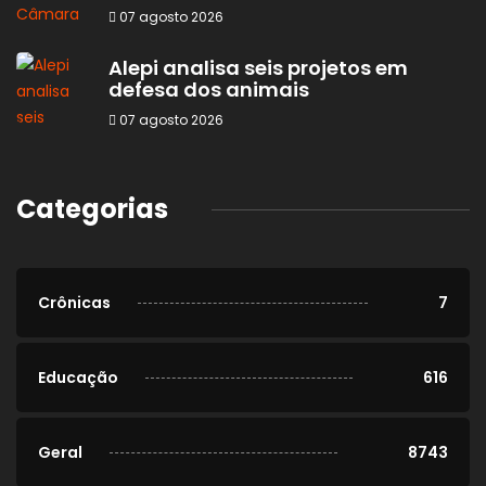
07 agosto 2026
Alepi analisa seis projetos em
defesa dos animais
07 agosto 2026
Categorias
Crônicas
7
Educação
616
Geral
8743