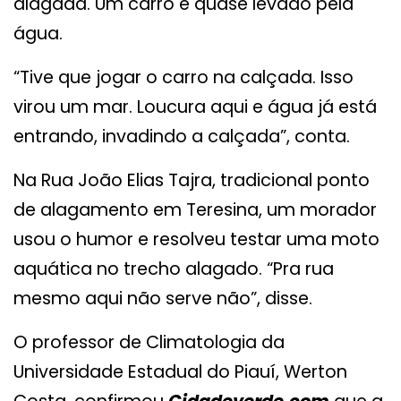
alagada. Um carro é quase levado pela
água.
“Tive que jogar o carro na calçada. Isso
virou um mar. Loucura aqui e água já está
entrando, invadindo a calçada”, conta.
Na Rua João Elias Tajra, tradicional ponto
de alagamento em Teresina, um morador
usou o humor e resolveu testar uma moto
aquática no trecho alagado. “Pra rua
mesmo aqui não serve não”, disse.
O professor de Climatologia da
Universidade Estadual do Piauí, Werton