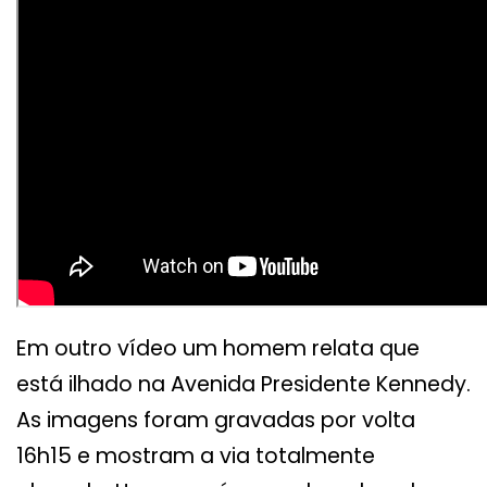
Em outro vídeo um homem relata que
está ilhado na Avenida Presidente Kennedy.
As imagens foram gravadas por volta
16h15 e mostram a via totalmente