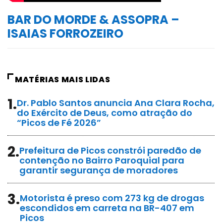
BAR DO MORDE & ASSOPRA –
ISAIAS FORROZEIRO
MATÉRIAS MAIS LIDAS
1.
Dr. Pablo Santos anuncia Ana Clara Rocha,
do Exército de Deus, como atração do
“Picos de Fé 2026”
2.
Prefeitura de Picos constrói paredão de
contenção no Bairro Paroquial para
garantir segurança de moradores
3.
Motorista é preso com 273 kg de drogas
escondidos em carreta na BR-407 em
Picos