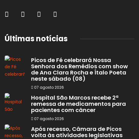
Últimas notícias
Picos de Fé celebrará Nossa
Senhora dos Remédios com show
de Ana Clara Rocha e Ítalo Poeta
neste sábado (08)
07 agosto 2026
Hospital São Marcos recebe 2ª
remessa de medicamentos para
pacientes com câncer
07 agosto 2026
Após recesso, Câmara de Picos
volta às atividades legislativas