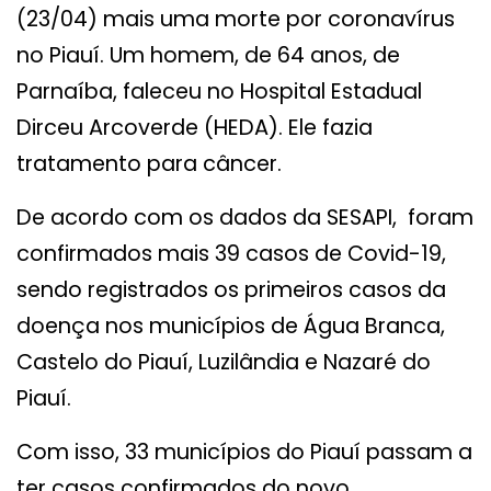
(23/04) mais uma morte por coronavírus
no Piauí. Um homem, de 64 anos, de
Parnaíba, faleceu no Hospital Estadual
Dirceu Arcoverde (HEDA). Ele fazia
tratamento para câncer.
De acordo com os dados da SESAPI, foram
confirmados mais 39 casos de Covid-19,
sendo registrados os primeiros casos da
doença nos municípios de Água Branca,
Castelo do Piauí, Luzilândia e Nazaré do
Piauí.
Com isso, 33 municípios do Piauí passam a
ter casos confirmados do novo