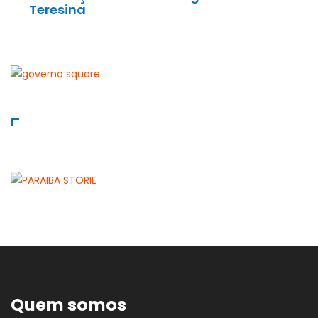
Teresina
Quem somos