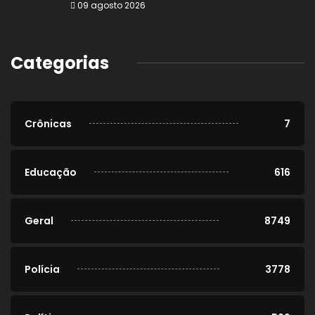
09 agosto 2026
Categorias
Crônicas
7
Educação
616
Geral
8749
Polícia
3778