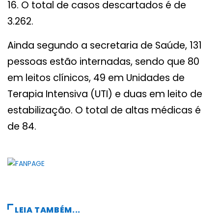
16. O total de casos descartados é de
3.262.
Ainda segundo a secretaria de Saúde, 131
pessoas estão internadas, sendo que 80
em leitos clínicos, 49 em Unidades de
Terapia Intensiva (UTI) e duas em leito de
estabilização. O total de altas médicas é
de 84.
LEIA TAMBÉM...