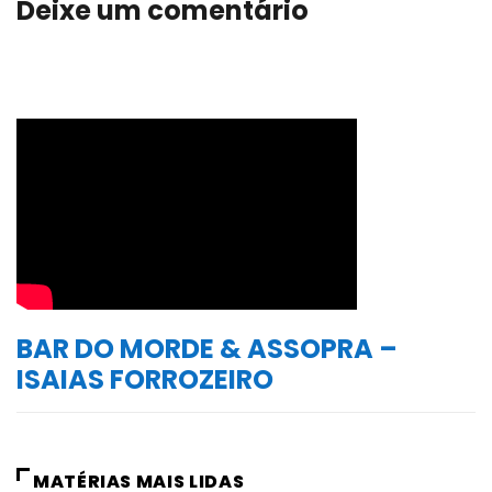
Deixe um comentário
BAR DO MORDE & ASSOPRA –
ISAIAS FORROZEIRO
MATÉRIAS MAIS LIDAS