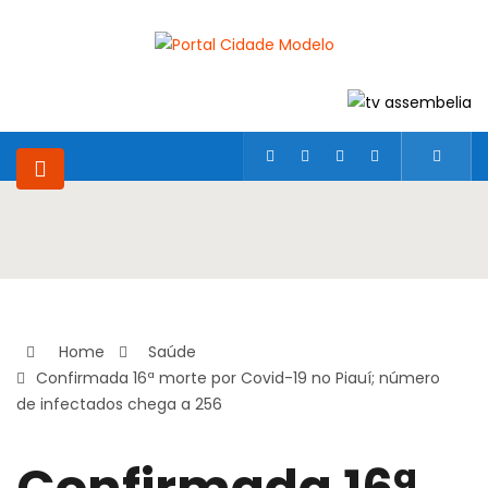
Home
Saúde
Confirmada 16ª morte por Covid-19 no Piauí; número
de infectados chega a 256