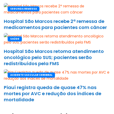
SEGUNDA REMESSA
Hospital São Marcos recebe 2ª remessa de
medicamentos para pacientes com câncer
SAÚDE
Hospital São Marcos retoma atendimento
oncológico pelo SUS; pacientes serão
redistribuídos pela FMS
ACIDENTE VASCULAR CEREBRAL
Piauí registra queda de quase 47% nas
mortes por AVC e redução dos índices de
mortalidade