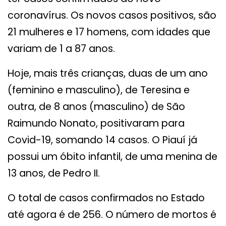
coronavírus. Os novos casos positivos, são
21 mulheres e 17 homens, com idades que
variam de 1 a 87 anos.
Hoje, mais três crianças, duas de um ano
(feminino e masculino), de Teresina e
outra, de 8 anos (masculino) de São
Raimundo Nonato, positivaram para
Covid-19, somando 14 casos. O Piauí já
possui um óbito infantil, de uma menina de
13 anos, de Pedro II.
O total de casos confirmados no Estado
até agora é de 256. O número de mortos é