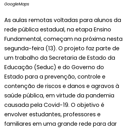
GoogleMaps
As aulas remotas voltadas para alunos da
rede pública estadual, na etapa Ensino
Fundamental, começam na próxima nesta
segunda-feira (13). O projeto faz parte de
um trabalho da Secretaria de Estado da
Educação (Seduc) e do Governo do
Estado para a prevenção, controle e
contenção de riscos e danos e agravos à
saúde pública, em virtude da pandemia
causada pela Covid-19. O objetivo é
envolver estudantes, professores e
familiares em uma grande rede para dar