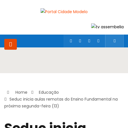
Home
Educação
Seduc inicia aulas remotas do Ensino Fundamental na
próxima segunda-feira (13)