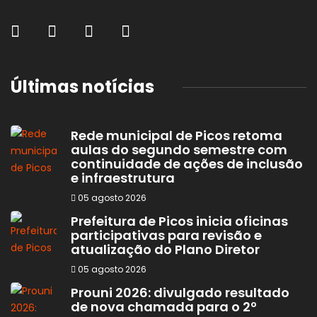
Últimas notícias
Rede municipal de Picos retoma
aulas do segundo semestre com
continuidade de ações de inclusão
e infraestrutura
05 agosto 2026
Prefeitura de Picos inicia oficinas
participativas para revisão e
atualização do Plano Diretor
05 agosto 2026
Prouni 2026: divulgado resultado
de nova chamada para o 2º