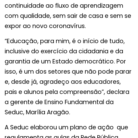
continuidade ao fluxo de aprendizagem
com qualidade, sem sair de casa e sem se
expor ao novo coronavírus.
“Educação, para mim, é o início de tudo,
inclusive do exercício da cidadania e da
garantia de um Estado democrático. Por
isso, é um dos setores que não pode parar
e, desde já, agradeço aos educadores,
pais e alunos pela compreensão”, declara
a gerente de Ensino Fundamental da
Seduc, Marília Aragão.
A Seduc elaborou um plano de ação que
regulamenta as aulas da Rede Pública