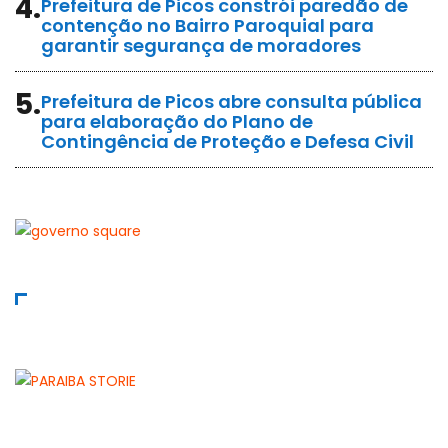
4.
Prefeitura de Picos constrói paredão de
contenção no Bairro Paroquial para
garantir segurança de moradores
5.
Prefeitura de Picos abre consulta pública
para elaboração do Plano de
Contingência de Proteção e Defesa Civil