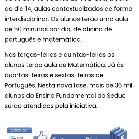
do dia 14, aulas contextualizados de forma
interdisciplinar. Os alunos terão uma aula
de 50 minutos por dia, de oficina de
português e matemática.
Nas terças-feiras e quintas-feiras os
alunos terão aula de Matemática. Já às
quartas-feiras e sextas-feiras de
Português. Nesta nova fase, mais de 36 mil
alunos do Ensino Fundamental da Seduc
serão atendidos pela iniciativa.