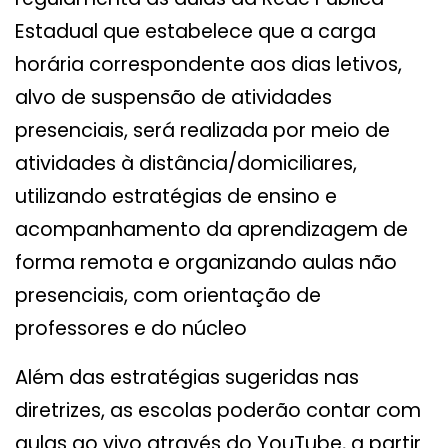
Estadual que estabelece que a carga
horária correspondente aos dias letivos,
alvo de suspensão de atividades
presenciais, será realizada por meio de
atividades à distância/domiciliares,
utilizando estratégias de ensino e
acompanhamento da aprendizagem de
forma remota e organizando aulas não
presenciais, com orientação de
professores e do núcleo
Além das estratégias sugeridas nas
diretrizes, as escolas poderão contar com
aulas ao vivo através do YouTube, a partir