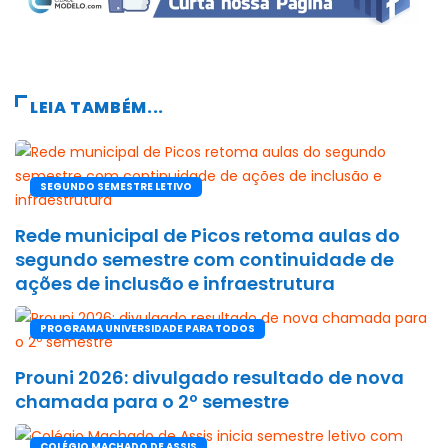
LEIA TAMBÉM...
SEGUNDO SEMESTRE LETIVO
Rede municipal de Picos retoma aulas do
segundo semestre com continuidade de
ações de inclusão e infraestrutura
PROGRAMA UNIVERSIDADE PARA TODOS
Prouni 2026: divulgado resultado de nova
chamada para o 2º semestre
COLÉGIO MACHADO DE ASSIS