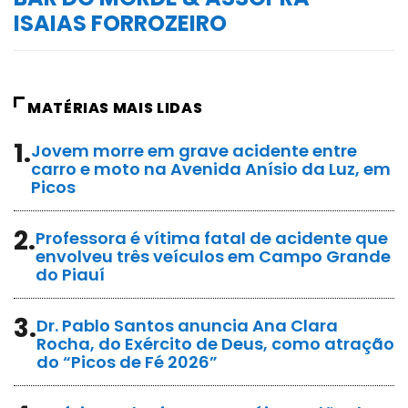
ISAIAS FORROZEIRO
MATÉRIAS MAIS LIDAS
1.
Jovem morre em grave acidente entre
carro e moto na Avenida Anísio da Luz, em
Picos
2.
Professora é vítima fatal de acidente que
envolveu três veículos em Campo Grande
do Piauí
3.
Dr. Pablo Santos anuncia Ana Clara
Rocha, do Exército de Deus, como atração
do “Picos de Fé 2026”