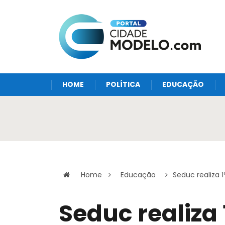
HOME
POLÍTICA
EDUCAÇÃO
Home
Educação
Seduc realiza 
Seduc realiza 