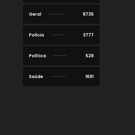
Geral
8735
Polícia
3777
Política
528
Saúde
1691