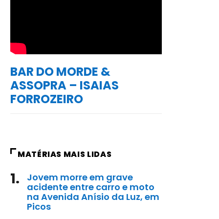
BAR DO MORDE &
ASSOPRA – ISAIAS
FORROZEIRO
MATÉRIAS MAIS LIDAS
1.
Jovem morre em grave
acidente entre carro e moto
na Avenida Anísio da Luz, em
Picos