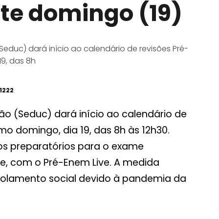
te domingo (19)
educ) dará início ao calendário de revisões Pré-
9, das 8h
1222
ão (Seduc) dará início ao calendário de
o domingo, dia 19, das 8h às 12h30.
os preparatórios para o exame
e, com o Pré-Enem Live. A medida
olamento social devido à pandemia da