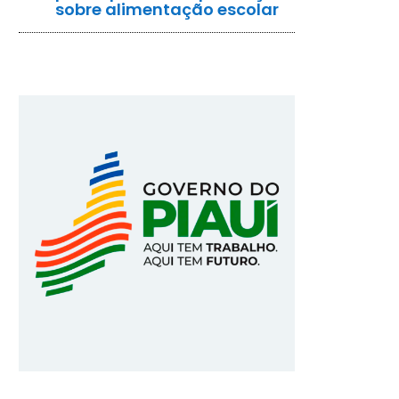
sobre alimentação escolar