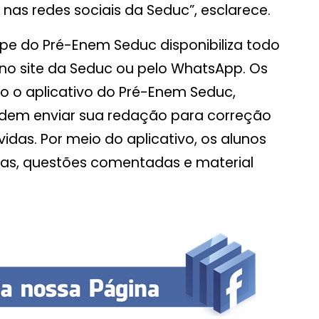
as redes sociais da Seduc”, esclarece.
pe do Pré-Enem Seduc disponibiliza todo
 no site da Seduc ou pelo WhatsApp. Os
o o aplicativo do Pré-Enem Seduc,
odem enviar sua redação para correção
úvidas. Por meio do aplicativo, os alunos
s, questões comentadas e material