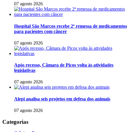
07 agosto 2026
Hospital São Marcos recebe 2ª remessa de medicamentos
para pacientes com câncer
07 agosto 2026
Após recesso, Câmara de Picos volta às atividades
legislativas
07 agosto 2026
Alepi analisa seis projetos em defesa dos animais
07 agosto 2026
Categorias