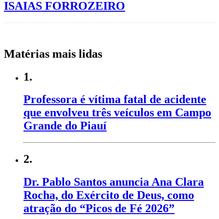
ISAIAS FORROZEIRO
Matérias mais lidas
1.
Professora é vítima fatal de acidente
que envolveu três veículos em Campo
Grande do Piauí
2.
Dr. Pablo Santos anuncia Ana Clara
Rocha, do Exército de Deus, como
atração do “Picos de Fé 2026”