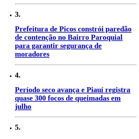
3.
Prefeitura de Picos constrói paredão
de contenção no Bairro Paroquial
para garantir segurança de
moradores
4.
Período seco avança e Piauí registra
quase 300 focos de queimadas em
julho
5.