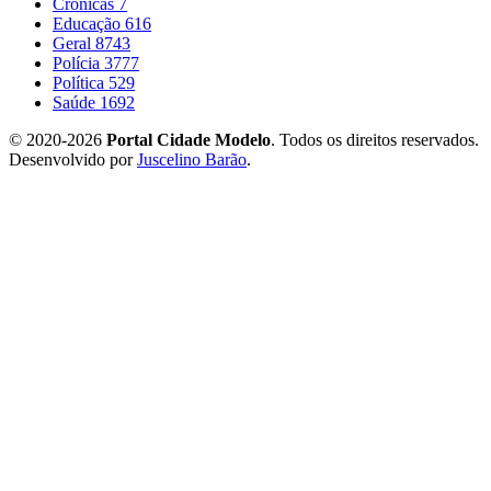
Crônicas
7
Educação
616
Geral
8743
Polícia
3777
Política
529
Saúde
1692
© 2020-2026
Portal Cidade Modelo
. Todos os direitos reservados.
Desenvolvido por
Juscelino Barão
.