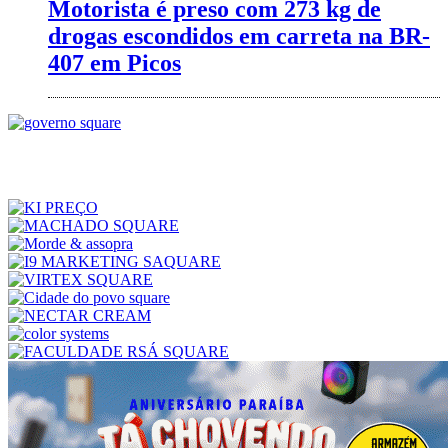
Motorista é preso com 273 kg de
drogas escondidos em carreta na BR-
407 em Picos