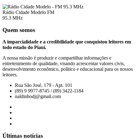
Rádio Cidade Modelo FM
95.3 MHz
Quem somos
A imparcialidade e a credibilidade que conquistou leitores em
todo estado do Piauí.
A nossa missão é produzir e compartilhar informações e
entretenimento de qualidade, visando acrescentar valores civis,
desenvolvimento econômico, político e educacional para os nossos
leitores.
Rua São José, 179 - Apt. 101
(89) 9 9977-8745 / (89) 3422-1184
naldinhodj@gmail.com
Últimas notícias