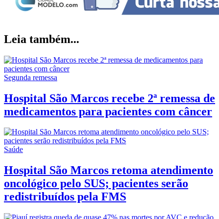
Leia também...
Segunda remessa
Hospital São Marcos recebe 2ª remessa de
medicamentos para pacientes com câncer
Saúde
Hospital São Marcos retoma atendimento
oncológico pelo SUS; pacientes serão
redistribuídos pela FMS