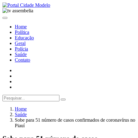
Home
Política
Educação
Geral
Polícia
Saúde
Contato
Home
Saúde
Sobe para 51 número de casos confirmados de coronavírus no
Piauí