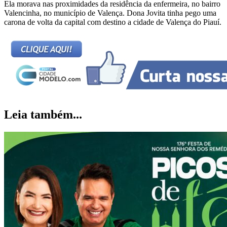
Ela morava nas proximidades da residência da enfermeira, no bairro
Valencinha, no município de Valença. Dona Jovita tinha pego uma
carona de volta da capital com destino a cidade de Valença do Piauí.
Leia também...