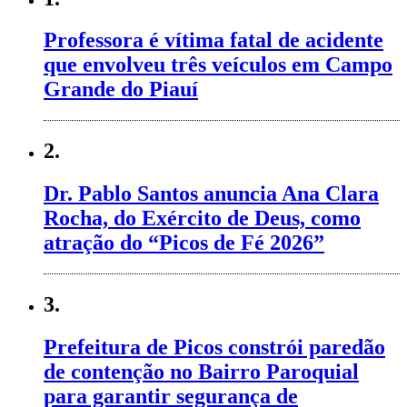
Professora é vítima fatal de acidente
que envolveu três veículos em Campo
Grande do Piauí
2.
Dr. Pablo Santos anuncia Ana Clara
Rocha, do Exército de Deus, como
atração do “Picos de Fé 2026”
3.
Prefeitura de Picos constrói paredão
de contenção no Bairro Paroquial
para garantir segurança de