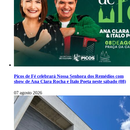
Picos de Fé celebrará Nossa Senhora dos Remédios com
show de Ana Clara Rocha e Ítalo Poeta neste sábado (08)
07 agosto 2026