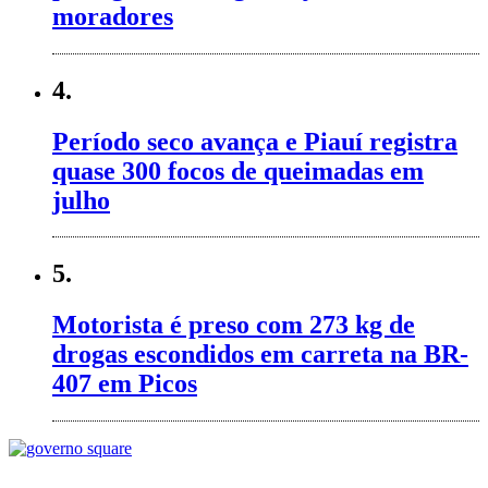
moradores
4.
Período seco avança e Piauí registra
quase 300 focos de queimadas em
julho
5.
Motorista é preso com 273 kg de
drogas escondidos em carreta na BR-
407 em Picos