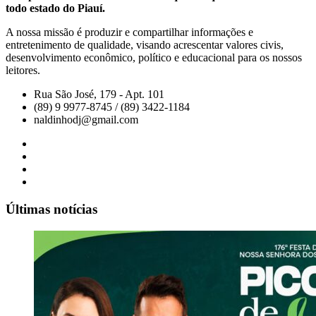
todo estado do Piauí.
A nossa missão é produzir e compartilhar informações e
entretenimento de qualidade, visando acrescentar valores civis,
desenvolvimento econômico, político e educacional para os nossos
leitores.
Rua São José, 179 - Apt. 101
(89) 9 9977-8745 / (89) 3422-1184
naldinhodj@gmail.com
Últimas notícias