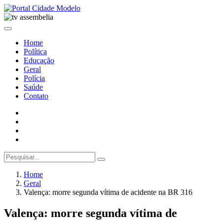
Home
Política
Educação
Geral
Polícia
Saúde
Contato
Home
Geral
Valença: morre segunda vítima de acidente na BR 316
Valença: morre segunda vítima de