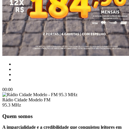
00:00
Rádio Cidade Modelo FM
95.3 MHz
Quem somos
A imparcialidade e a credibilidade que conquistou leitores em