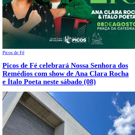
Picos de Fé
Picos de Fé celebrará Nossa Senhora dos
Remédios com show de Ana Clara Rocha
e Ítalo Poeta neste sábado (08)