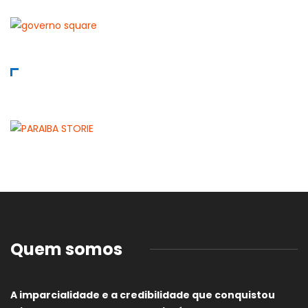
Quem somos
A imparcialidade e a credibilidade que conquistou