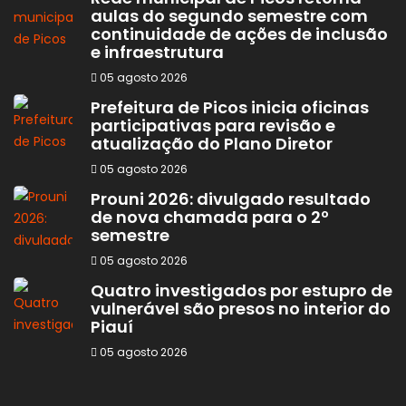
aulas do segundo semestre com
continuidade de ações de inclusão
e infraestrutura
05 agosto 2026
Prefeitura de Picos inicia oficinas
participativas para revisão e
atualização do Plano Diretor
05 agosto 2026
Prouni 2026: divulgado resultado
de nova chamada para o 2º
semestre
05 agosto 2026
Quatro investigados por estupro de
vulnerável são presos no interior do
Piauí
05 agosto 2026