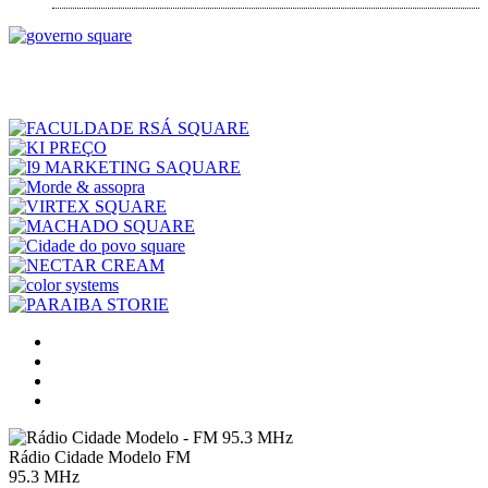
Rádio Cidade Modelo FM
95.3 MHz