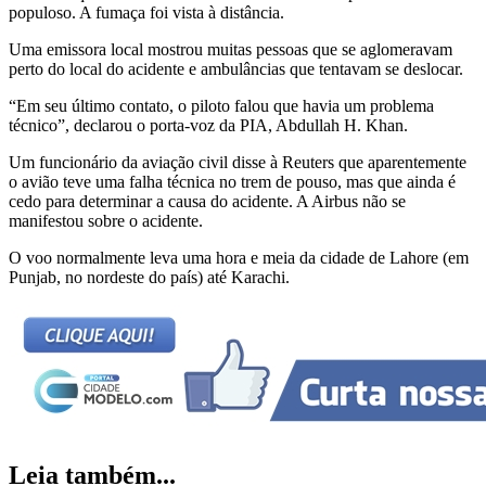
populoso. A fumaça foi vista à distância.
Uma emissora local mostrou muitas pessoas que se aglomeravam
perto do local do acidente e ambulâncias que tentavam se deslocar.
“Em seu último contato, o piloto falou que havia um problema
técnico”, declarou o porta-voz da PIA, Abdullah H. Khan.
Um funcionário da aviação civil disse à Reuters que aparentemente
o avião teve uma falha técnica no trem de pouso, mas que ainda é
cedo para determinar a causa do acidente. A Airbus não se
manifestou sobre o acidente.
O voo normalmente leva uma hora e meia da cidade de Lahore (em
Punjab, no nordeste do país) até Karachi.
Leia também...