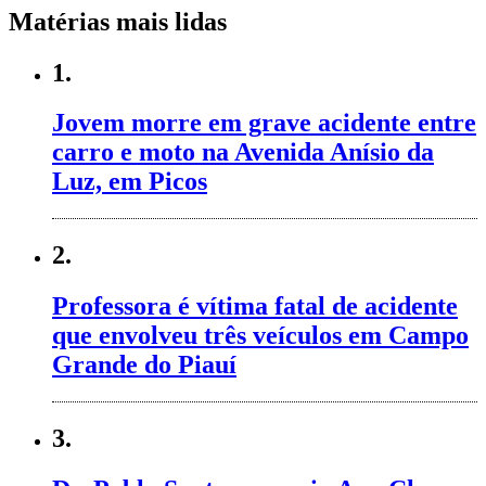
Matérias mais lidas
1.
Jovem morre em grave acidente entre
carro e moto na Avenida Anísio da
Luz, em Picos
2.
Professora é vítima fatal de acidente
que envolveu três veículos em Campo
Grande do Piauí
3.