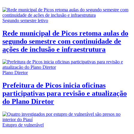
Segundo semestre letivo
Rede municipal de Picos retoma aulas do
segundo semestre com continuidade de
ações de inclusão e infraestrutura
Plano Diretor
Prefeitura de Picos inicia oficinas
participativas para revisão e atualização
do Plano Diretor
Estupro de vulnerável