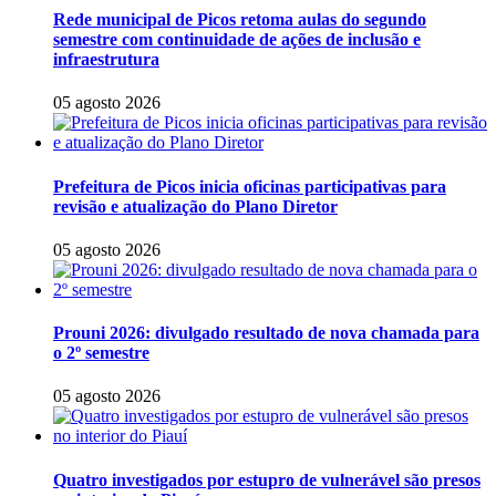
Rede municipal de Picos retoma aulas do segundo
semestre com continuidade de ações de inclusão e
infraestrutura
05 agosto 2026
Prefeitura de Picos inicia oficinas participativas para
revisão e atualização do Plano Diretor
05 agosto 2026
Prouni 2026: divulgado resultado de nova chamada para
o 2º semestre
05 agosto 2026
Quatro investigados por estupro de vulnerável são presos