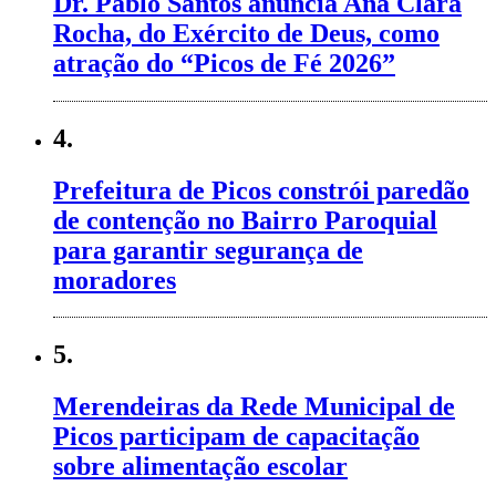
Dr. Pablo Santos anuncia Ana Clara
Rocha, do Exército de Deus, como
atração do “Picos de Fé 2026”
4.
Prefeitura de Picos constrói paredão
de contenção no Bairro Paroquial
para garantir segurança de
moradores
5.
Merendeiras da Rede Municipal de
Picos participam de capacitação
sobre alimentação escolar