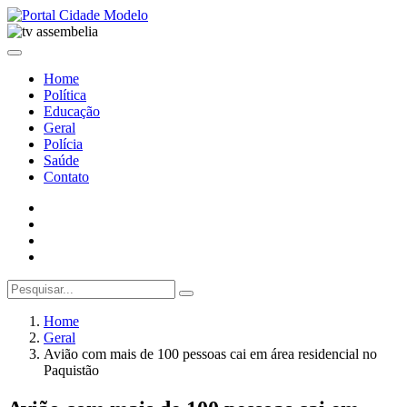
Home
Política
Educação
Geral
Polícia
Saúde
Contato
Home
Geral
Avião com mais de 100 pessoas cai em área residencial no
Paquistão