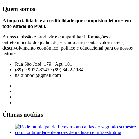
Quem somos
A imparcialidade e a credibilidade que conquistou leitores em
todo estado do Piauí.
A nossa missão é produzir e compartilhar informações e
entretenimento de qualidade, visando acrescentar valores civis,
desenvolvimento econômico, político e educacional para os nossos
leitores.
Rua São José, 179 - Apt. 101
(89) 9 9977-8745 / (89) 3422-1184
naldinhodj@gmail.com
Últimas notícias