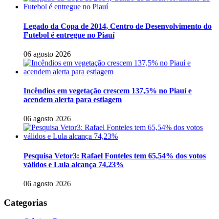
Legado da Copa de 2014, Centro de Desenvolvimento do
Futebol é entregue no Piauí
06 agosto 2026
Incêndios em vegetação crescem 137,5% no Piauí e
acendem alerta para estiagem
06 agosto 2026
Pesquisa Vetor3: Rafael Fonteles tem 65,54% dos votos
válidos e Lula alcança 74,23%
06 agosto 2026
Categorias