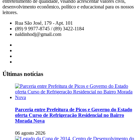
entretenimento de qualidade, visando acrescentar valores civis,
desenvolvimento econômico, político e educacional para os nossos
leitores.
Rua São José, 179 - Apt. 101
(89) 9 9977-8745 / (89) 3422-1184
naldinhodj@gmail.com
Últimas notícias
Parceria entre Prefeitura de Picos e Governo do Estado
oferta Curso de Refrigeração Residencial no Bairro
Morada Nova
06 agosto 2026