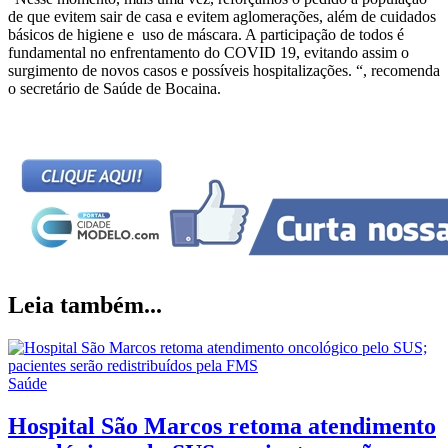
de que evitem sair de casa e evitem aglomerações, além de cuidados
básicos de higiene e uso de máscara. A participação de todos é
fundamental no enfrentamento do COVID 19, evitando assim o
surgimento de novos casos e possíveis hospitalizações. “, recomenda
o secretário de Saúde de Bocaina.
Leia também...
Saúde
Hospital São Marcos retoma atendimento