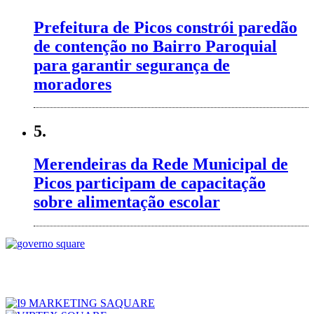
Prefeitura de Picos constrói paredão
de contenção no Bairro Paroquial
para garantir segurança de
moradores
5.
Merendeiras da Rede Municipal de
Picos participam de capacitação
sobre alimentação escolar