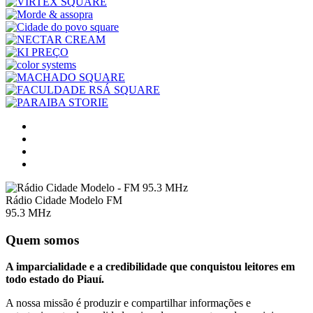
Rádio Cidade Modelo FM
95.3 MHz
Quem somos
A imparcialidade e a credibilidade que conquistou leitores em
todo estado do Piauí.
A nossa missão é produzir e compartilhar informações e