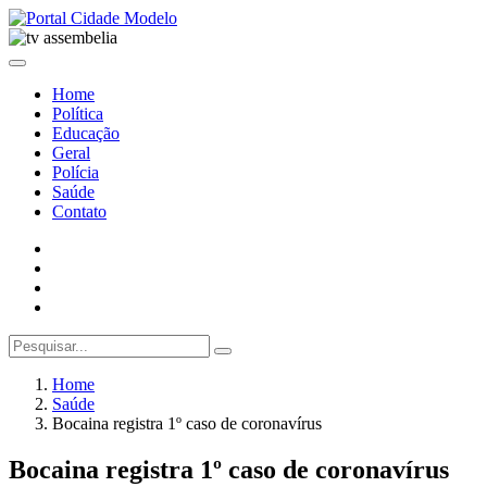
Home
Política
Educação
Geral
Polícia
Saúde
Contato
Home
Saúde
Bocaina registra 1º caso de coronavírus
Bocaina registra 1º caso de coronavírus