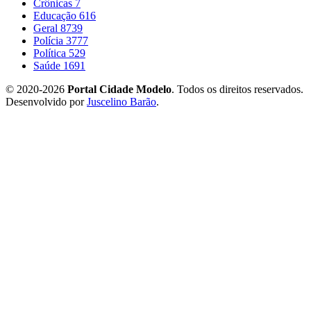
Crônicas
7
Educação
616
Geral
8739
Polícia
3777
Política
529
Saúde
1691
© 2020-2026
Portal Cidade Modelo
. Todos os direitos reservados.
Desenvolvido por
Juscelino Barão
.