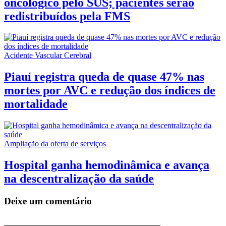
oncológico pelo SUS; pacientes serão
redistribuídos pela FMS
Acidente Vascular Cerebral
Piauí registra queda de quase 47% nas
mortes por AVC e redução dos índices de
mortalidade
Ampliação da oferta de serviços
Hospital ganha hemodinâmica e avança
na descentralização da saúde
Deixe um comentário