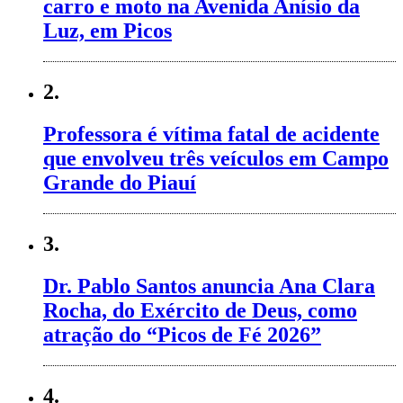
carro e moto na Avenida Anísio da
Luz, em Picos
2.
Professora é vítima fatal de acidente
que envolveu três veículos em Campo
Grande do Piauí
3.
Dr. Pablo Santos anuncia Ana Clara
Rocha, do Exército de Deus, como
atração do “Picos de Fé 2026”
4.