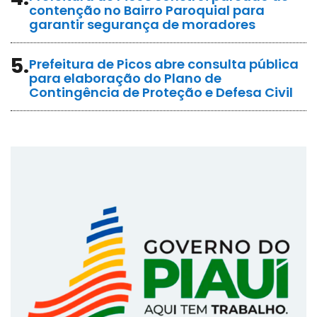
contenção no Bairro Paroquial para
garantir segurança de moradores
5.
Prefeitura de Picos abre consulta pública
para elaboração do Plano de
Contingência de Proteção e Defesa Civil