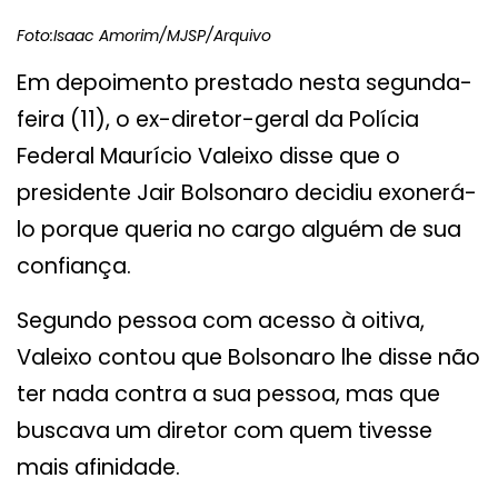
Foto:Isaac Amorim/MJSP/Arquivo
Em depoimento prestado nesta segunda-
feira (11), o ex-diretor-geral da Polícia
Federal Maurício Valeixo disse que o
presidente Jair Bolsonaro decidiu exonerá-
lo porque queria no cargo alguém de sua
confiança.
Segundo pessoa com acesso à oitiva,
Valeixo contou que Bolsonaro lhe disse não
ter nada contra a sua pessoa, mas que
buscava um diretor com quem tivesse
mais afinidade.