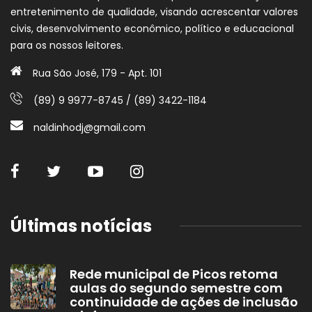
entretenimento de qualidade, visando acrescentar valores
civis, desenvolvimento econômico, político e educacional
para os nossos leitores.
Rua São José, 179 - Apt. 101
(89) 9 9977-8745 / (89) 3422-1184
naldinhodj@gmail.com
Últimas notícias
Rede municipal de Picos retoma
aulas do segundo semestre com
continuidade de ações de inclusão