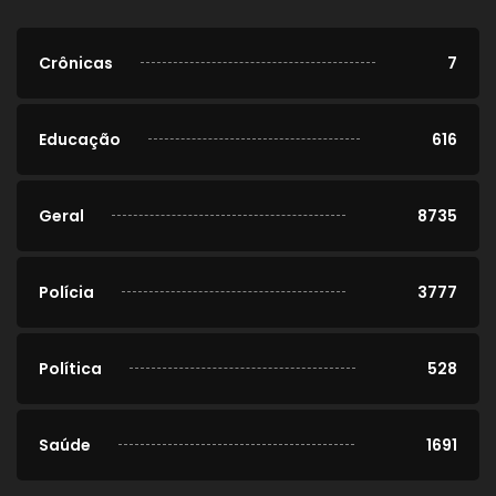
Crônicas
7
Educação
616
Geral
8735
Polícia
3777
Política
528
Saúde
1691