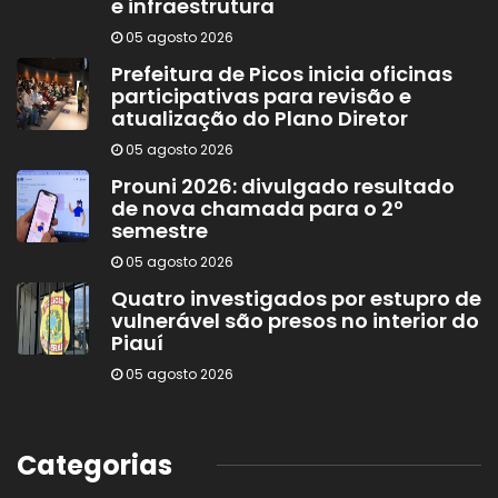
e infraestrutura
05 agosto 2026
Prefeitura de Picos inicia oficinas
participativas para revisão e
atualização do Plano Diretor
05 agosto 2026
Prouni 2026: divulgado resultado
de nova chamada para o 2º
semestre
05 agosto 2026
Quatro investigados por estupro de
vulnerável são presos no interior do
Piauí
05 agosto 2026
Categorias