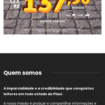
Quem somos
A imparcialidade e a credibilidade que conquistou
leitores em todo estado do Piauí.
A nossa missão é produzir e compartilhar informações e