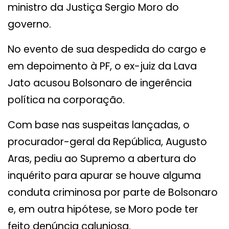
ministro da Justiça Sergio Moro do
governo.
No evento de sua despedida do cargo e
em depoimento à PF, o ex-juiz da Lava
Jato acusou Bolsonaro de ingerência
política na corporação.
Com base nas suspeitas lançadas, o
procurador-geral da República, Augusto
Aras, pediu ao Supremo a abertura do
inquérito para apurar se houve alguma
conduta criminosa por parte de Bolsonaro
e, em outra hipótese, se Moro pode ter
feito denúncia caluniosa.