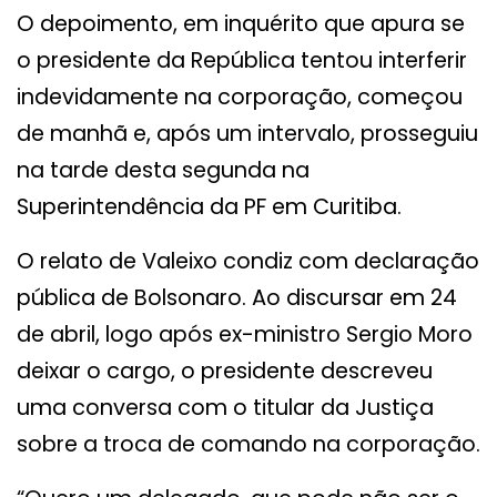
O depoimento, em inquérito que apura se
o presidente da República tentou interferir
indevidamente na corporação, começou
de manhã e, após um intervalo, prosseguiu
na tarde desta segunda na
Superintendência da PF em Curitiba.
O relato de Valeixo condiz com declaração
pública de Bolsonaro. Ao discursar em 24
de abril, logo após ex-ministro Sergio Moro
deixar o cargo, o presidente descreveu
uma conversa com o titular da Justiça
sobre a troca de comando na corporação.