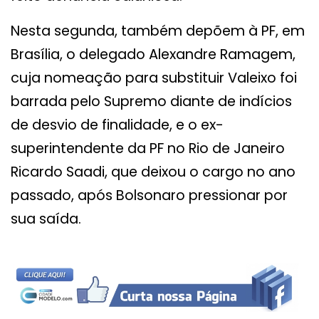
Nesta segunda, também depõem à PF, em
Brasília, o delegado Alexandre Ramagem,
cuja nomeação para substituir Valeixo foi
barrada pelo Supremo diante de indícios
de desvio de finalidade, e o ex-
superintendente da PF no Rio de Janeiro
Ricardo Saadi, que deixou o cargo no ano
passado, após Bolsonaro pressionar por
sua saída.