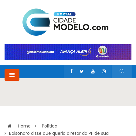
Home
Política
Bolsonaro disse que queria diretor da PF de sua