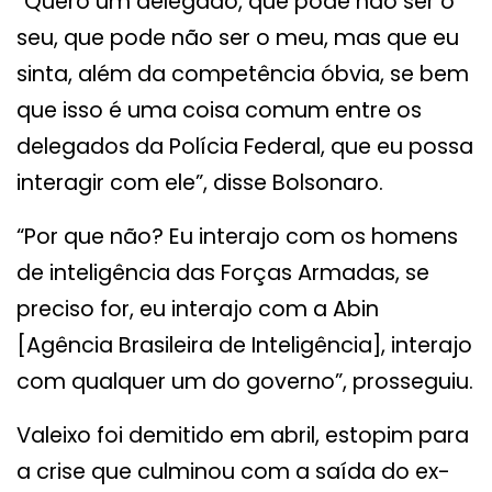
“Quero um delegado, que pode não ser o
seu, que pode não ser o meu, mas que eu
sinta, além da competência óbvia, se bem
que isso é uma coisa comum entre os
delegados da Polícia Federal, que eu possa
interagir com ele”, disse Bolsonaro.
“Por que não? Eu interajo com os homens
de inteligência das Forças Armadas, se
preciso for, eu interajo com a Abin
[Agência Brasileira de Inteligência], interajo
com qualquer um do governo”, prosseguiu.
Valeixo foi demitido em abril, estopim para
a crise que culminou com a saída do ex-