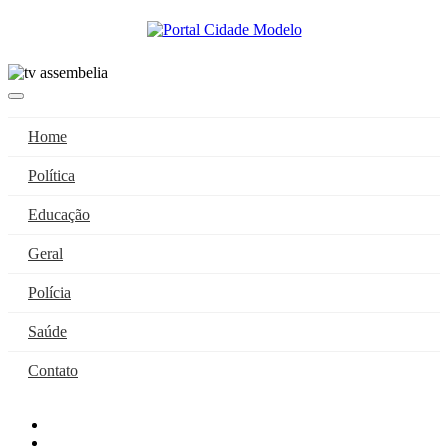
Home
Política
Educação
Geral
Polícia
Saúde
Contato