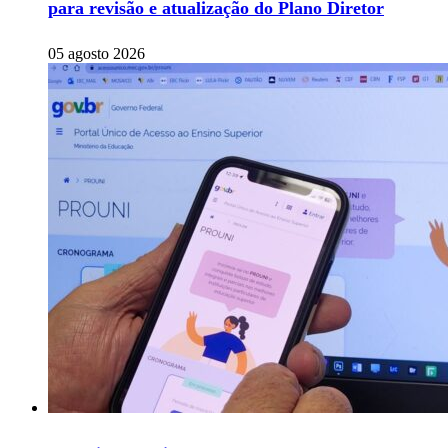
para revisão e atualização do Plano Diretor
05 agosto 2026