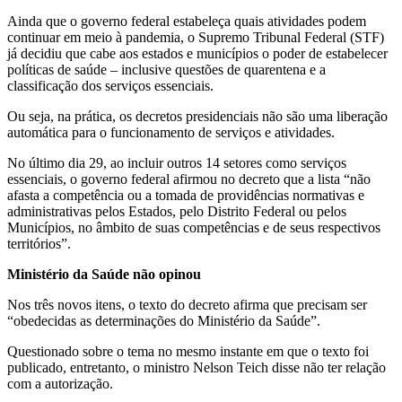
Ainda que o governo federal estabeleça quais atividades podem
continuar em meio à pandemia, o Supremo Tribunal Federal (STF)
já decidiu que cabe aos estados e municípios o poder de estabelecer
políticas de saúde – inclusive questões de quarentena e a
classificação dos serviços essenciais.
Ou seja, na prática, os decretos presidenciais não são uma liberação
automática para o funcionamento de serviços e atividades.
No último dia 29, ao incluir outros 14 setores como serviços
essenciais, o governo federal afirmou no decreto que a lista “não
afasta a competência ou a tomada de providências normativas e
administrativas pelos Estados, pelo Distrito Federal ou pelos
Municípios, no âmbito de suas competências e de seus respectivos
territórios”.
Ministério da Saúde não opinou
Nos três novos itens, o texto do decreto afirma que precisam ser
“obedecidas as determinações do Ministério da Saúde”.
Questionado sobre o tema no mesmo instante em que o texto foi
publicado, entretanto, o ministro Nelson Teich disse não ter relação
com a autorização.