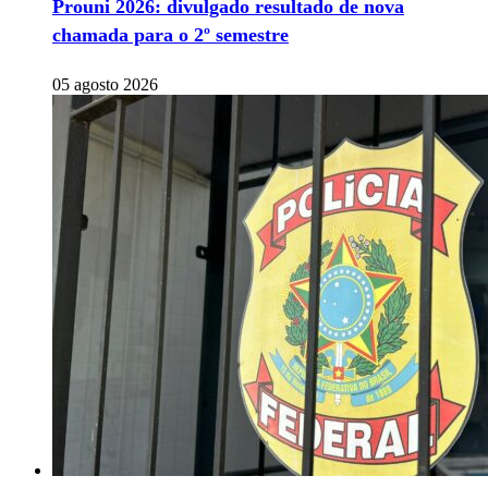
Prouni 2026: divulgado resultado de nova
chamada para o 2º semestre
05 agosto 2026