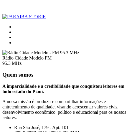
Rádio Cidade Modelo FM
95.3 MHz
Quem somos
A imparcialidade e a credibilidade que conquistou leitores em
todo estado do Piauí.
A nossa missão é produzir e compartilhar informações e
entretenimento de qualidade, visando acrescentar valores civis,
desenvolvimento econômico, político e educacional para os nossos
leitores.
Rua São José, 179 - Apt. 101