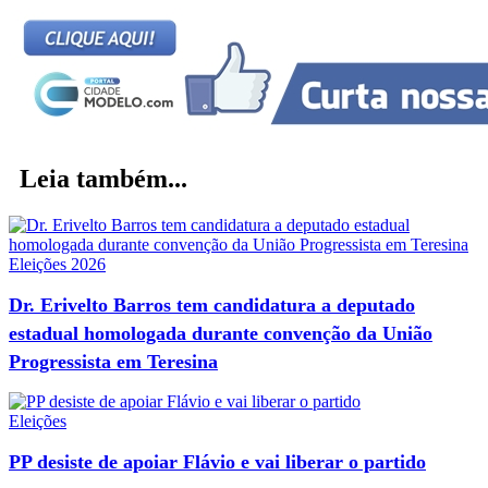
Leia também...
Eleições 2026
Dr. Erivelto Barros tem candidatura a deputado
estadual homologada durante convenção da União
Progressista em Teresina
Eleições
PP desiste de apoiar Flávio e vai liberar o partido