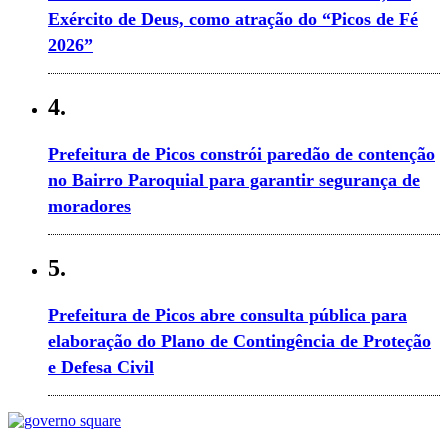
Exército de Deus, como atração do “Picos de Fé
2026”
4.
Prefeitura de Picos constrói paredão de contenção
no Bairro Paroquial para garantir segurança de
moradores
5.
Prefeitura de Picos abre consulta pública para
elaboração do Plano de Contingência de Proteção
e Defesa Civil