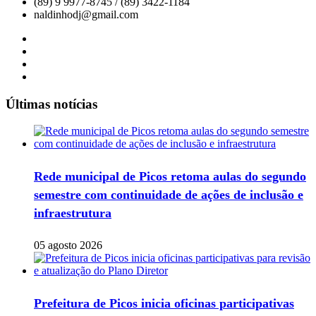
(89) 9 9977-8745 / (89) 3422-1184
naldinhodj@gmail.com
Últimas notícias
Rede municipal de Picos retoma aulas do segundo
semestre com continuidade de ações de inclusão e
infraestrutura
05 agosto 2026
Prefeitura de Picos inicia oficinas participativas