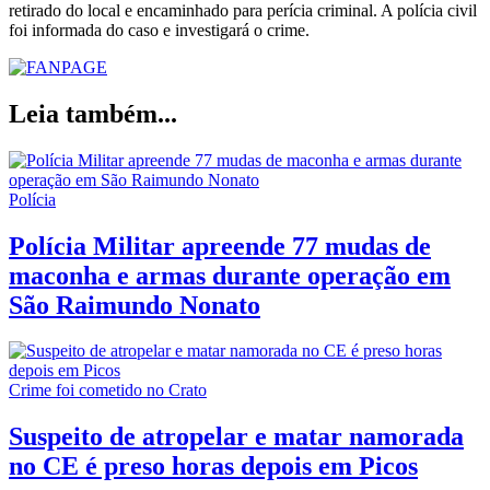
retirado do local e encaminhado para perícia criminal. A polícia civil
foi informada do caso e investigará o crime.
Leia também...
Polícia
Polícia Militar apreende 77 mudas de
maconha e armas durante operação em
São Raimundo Nonato
Crime foi cometido no Crato
Suspeito de atropelar e matar namorada
no CE é preso horas depois em Picos