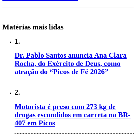
Matérias mais lidas
1.
Dr. Pablo Santos anuncia Ana Clara
Rocha, do Exército de Deus, como
atração do “Picos de Fé 2026”
2.
Motorista é preso com 273 kg de
drogas escondidos em carreta na BR-
407 em Picos