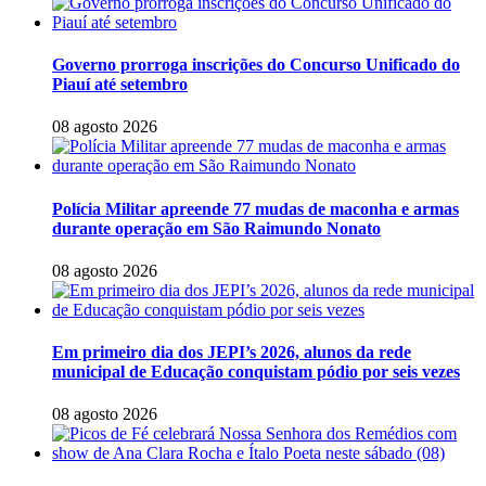
Governo prorroga inscrições do Concurso Unificado do
Piauí até setembro
08 agosto 2026
Polícia Militar apreende 77 mudas de maconha e armas
durante operação em São Raimundo Nonato
08 agosto 2026
Em primeiro dia dos JEPI’s 2026, alunos da rede
municipal de Educação conquistam pódio por seis vezes
08 agosto 2026