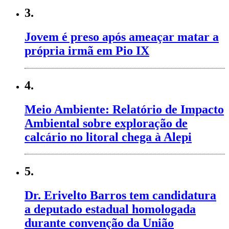
3.
Jovem é preso após ameaçar matar a
própria irmã em Pio IX
4.
Meio Ambiente: Relatório de Impacto
Ambiental sobre exploração de
calcário no litoral chega à Alepi
5.
Dr. Erivelto Barros tem candidatura
a deputado estadual homologada
durante convenção da União