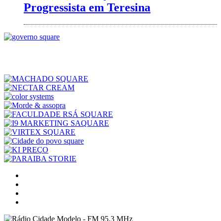
Progressista em Teresina