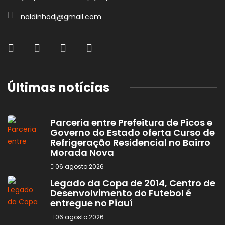
naldinhodj@gmail.com
Últimas notícias
Parceria entre Prefeitura de Picos e
Governo do Estado oferta Curso de
Refrigeração Residencial no Bairro
Morada Nova
06 agosto 2026
Legado da Copa de 2014, Centro de
Desenvolvimento do Futebol é
entregue no Piauí
06 agosto 2026