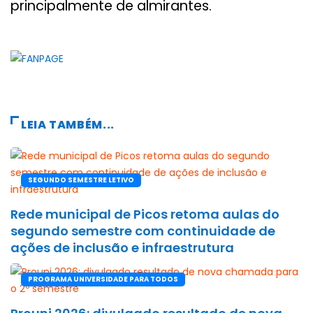
principalmente de almirantes.
LEIA TAMBÉM...
SEGUNDO SEMESTRE LETIVO
Rede municipal de Picos retoma aulas do
segundo semestre com continuidade de
ações de inclusão e infraestrutura
PROGRAMA UNIVERSIDADE PARA TODOS