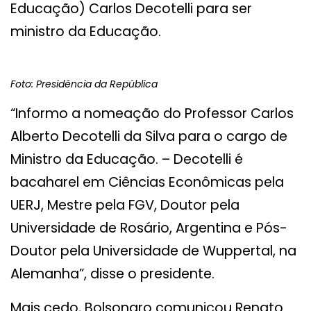
Educação) Carlos Decotelli para ser
ministro da Educação.
Foto: Presidência da República
“Informo a nomeação do Professor Carlos
Alberto Decotelli da Silva para o cargo de
Ministro da Educação. – Decotelli é
bacaharel em Ciências Econômicas pela
UERJ, Mestre pela FGV, Doutor pela
Universidade de Rosário, Argentina e Pós-
Doutor pela Universidade de Wuppertal, na
Alemanha”, disse o presidente.
Mais cedo, Bolsonaro comunicou Renato