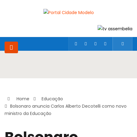
Home
Educação
Bolsonaro anuncia Carlos Alberto Decotelli como novo
ministro da Educação