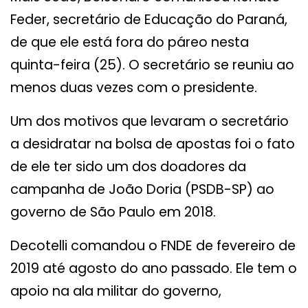
Feder, secretário de Educação do Paraná,
de que ele está fora do páreo nesta
quinta-feira (25). O secretário se reuniu ao
menos duas vezes com o presidente.
Um dos motivos que levaram o secretário
a desidratar na bolsa de apostas foi o fato
de ele ter sido um dos doadores da
campanha de João Doria (PSDB-SP) ao
governo de São Paulo em 2018.
Decotelli comandou o FNDE de fevereiro de
2019 até agosto do ano passado. Ele tem o
apoio na ala militar do governo,