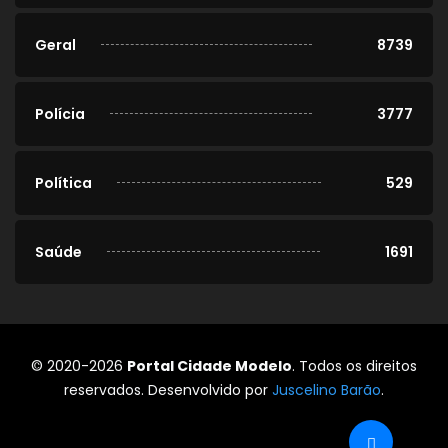
Geral
8739
Polícia
3777
Política
529
Saúde
1691
© 2020-2026
Portal Cidade Modelo
. Todos os direitos
reservados. Desenvolvido por
Juscelino Barão
.