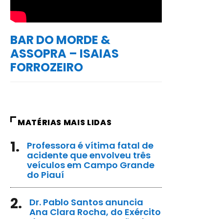
BAR DO MORDE &
ASSOPRA – ISAIAS
FORROZEIRO
MATÉRIAS MAIS LIDAS
1.
Professora é vítima fatal de
acidente que envolveu três
veículos em Campo Grande
do Piauí
2.
Dr. Pablo Santos anuncia
Ana Clara Rocha, do Exército