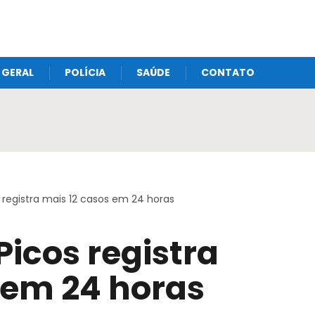
GERAL
POLÍCIA
SAÚDE
CONTATO
 registra mais 12 casos em 24 horas
Picos registra
 em 24 horas