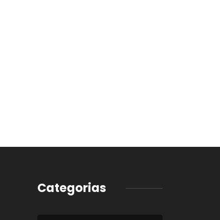
Categorias