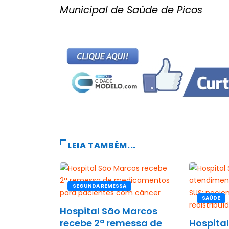
Municipal de Saúde de Picos
LEIA TAMBÉM...
SEGUNDA REMESSA
SAÚDE
Hospital São Marcos
recebe 2ª remessa de
Hospita