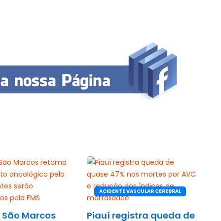
ACIDENTE VASCULAR CEREBRAL
l São Marcos
Piauí registra queda de