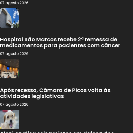
07 agosto 2026
Hospital São Marcos recebe 2ª remessa de
medicamentos para pacientes com câncer
07 agosto 2026
Após recesso, Câmara de Picos volta às
atividades legislativas
07 agosto 2026