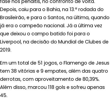
fase nos pênaltis, no confronto de volta.
Depois, caiu para o Bahia, na 13.ª rodada do
Brasileirão, e para o Santos, na última, quando
já era o campeão nacional. Já a última vez
que deixou o campo batido foi para o
Liverpool, na decisão do Mundial de Clubes de
2019.
Em um total de 51 jogos, o Flamengo de Jesus
tem 38 vitórias e 9 empates, além das quatro
derrotas, com aproveitamento de 80,39%.
Além disso, marcou 118 gols e sofreu apenas
45.