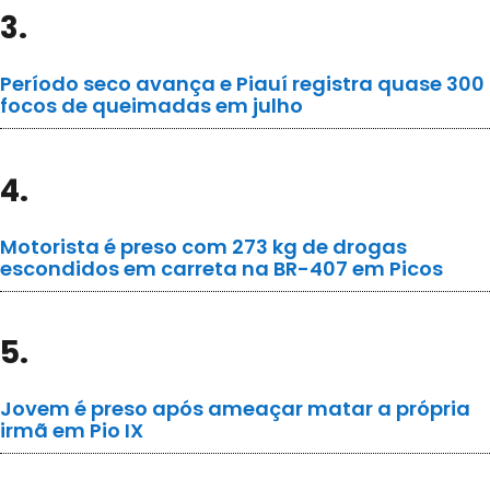
3.
Período seco avança e Piauí registra quase 300
focos de queimadas em julho
4.
Motorista é preso com 273 kg de drogas
escondidos em carreta na BR-407 em Picos
5.
Jovem é preso após ameaçar matar a própria
irmã em Pio IX