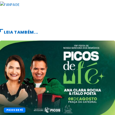
LEIA TAMBÉM...
PICOS DE FÉ