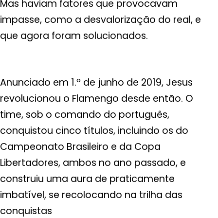
Mas haviam fatores que provocavam
impasse, como a desvalorização do real, e
que agora foram solucionados.
Anunciado em 1.º de junho de 2019, Jesus
revolucionou o Flamengo desde então. O
time, sob o comando do português,
conquistou cinco títulos, incluindo os do
Campeonato Brasileiro e da Copa
Libertadores, ambos no ano passado, e
construiu uma aura de praticamente
imbatível, se recolocando na trilha das
conquistas