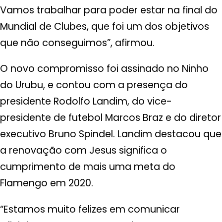
Vamos trabalhar para poder estar na final do
Mundial de Clubes, que foi um dos objetivos
que não conseguimos”, afirmou.
O novo compromisso foi assinado no Ninho
do Urubu, e contou com a presença do
presidente Rodolfo Landim, do vice-
presidente de futebol Marcos Braz e do diretor
executivo Bruno Spindel. Landim destacou que
a renovação com Jesus significa o
cumprimento de mais uma meta do
Flamengo em 2020.
“Estamos muito felizes em comunicar