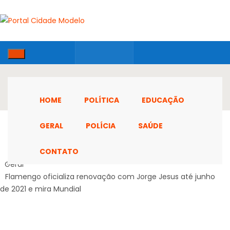
HOME
POLÍTICA
EDUCAÇÃO
GERAL
POLÍCIA
SAÚDE
CONTATO
Home
Geral
Flamengo oficializa renovação com Jorge Jesus até junho
de 2021 e mira Mundial