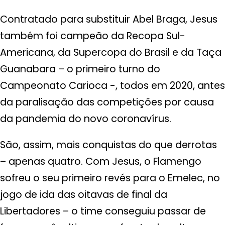
Contratado para substituir Abel Braga, Jesus
também foi campeão da Recopa Sul-
Americana, da Supercopa do Brasil e da Taça
Guanabara – o primeiro turno do
Campeonato Carioca -, todos em 2020, antes
da paralisação das competições por causa
da pandemia do novo coronavírus.
São, assim, mais conquistas do que derrotas
– apenas quatro. Com Jesus, o Flamengo
sofreu o seu primeiro revés para o Emelec, no
jogo de ida das oitavas de final da
Libertadores – o time conseguiu passar de