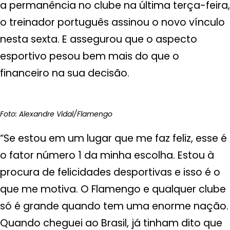
a permanência no clube na última terça-feira,
o treinador português assinou o novo vínculo
nesta sexta. E assegurou que o aspecto
esportivo pesou bem mais do que o
financeiro na sua decisão.
Foto: Alexandre Vidal/Flamengo
“Se estou em um lugar que me faz feliz, esse é
o fator número 1 da minha escolha. Estou à
procura de felicidades desportivas e isso é o
que me motiva. O Flamengo e qualquer clube
só é grande quando tem uma enorme nação.
Quando cheguei ao Brasil, já tinham dito que