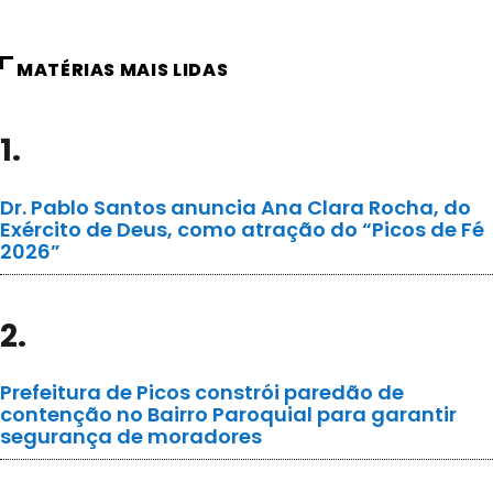
MATÉRIAS MAIS LIDAS
1.
Dr. Pablo Santos anuncia Ana Clara Rocha, do
Exército de Deus, como atração do “Picos de Fé
2026”
2.
Prefeitura de Picos constrói paredão de
contenção no Bairro Paroquial para garantir
segurança de moradores