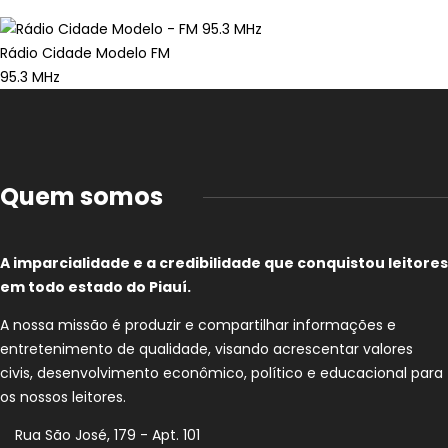
Rádio Cidade Modelo FM
95.3 MHz
Quem somos
A imparcialidade e a credibilidade que conquistou leitores
em todo estado do Piauí.
A nossa missão é produzir e compartilhar informações e
entretenimento de qualidade, visando acrescentar valores
civis, desenvolvimento econômico, político e educacional para
os nossos leitores.
Rua São José, 179 - Apt. 101