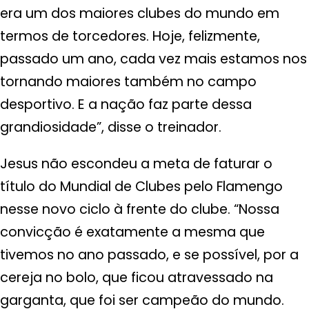
era um dos maiores clubes do mundo em
termos de torcedores. Hoje, felizmente,
passado um ano, cada vez mais estamos nos
tornando maiores também no campo
desportivo. E a nação faz parte dessa
grandiosidade”, disse o treinador.
Jesus não escondeu a meta de faturar o
título do Mundial de Clubes pelo Flamengo
nesse novo ciclo à frente do clube. “Nossa
convicção é exatamente a mesma que
tivemos no ano passado, e se possível, por a
cereja no bolo, que ficou atravessado na
garganta, que foi ser campeão do mundo.