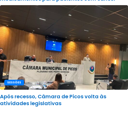
SESSÕES
Após recesso, Câmara de Picos volta às
atividades legislativas