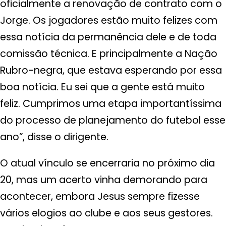
oficialmente a renovação de contrato com o
Jorge. Os jogadores estão muito felizes com
essa notícia da permanência dele e de toda
comissão técnica. E principalmente a Nação
Rubro-negra, que estava esperando por essa
boa notícia. Eu sei que a gente está muito
feliz. Cumprimos uma etapa importantíssima
do processo de planejamento do futebol esse
ano”, disse o dirigente.
O atual vínculo se encerraria no próximo dia
20, mas um acerto vinha demorando para
acontecer, embora Jesus sempre fizesse
vários elogios ao clube e aos seus gestores.