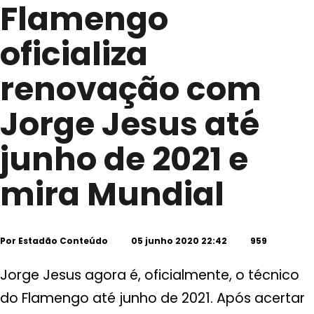
Flamengo
oficializa
renovação com
Jorge Jesus até
junho de 2021 e
mira Mundial
Por
Estadão Conteúdo
05 junho 2020 22:42
959
Jorge Jesus agora é, oficialmente, o técnico
do Flamengo até junho de 2021. Após acertar