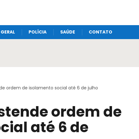
GERAL
POLÍCIA
SAÚDE
CONTATO
e ordem de isolamento social até 6 de julho
stende ordem de
cial até 6 de