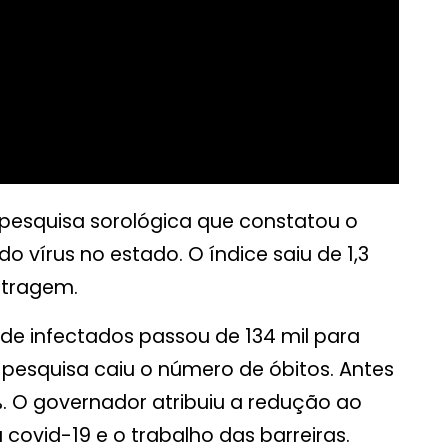
 pesquisa sorológica que constatou o
 vírus no estado. O índice saiu de 1,3
stragem.
e infectados passou de 134 mil para
 pesquisa caiu o número de óbitos. Antes
. O governador atribuiu a redução ao
covid-19 e o trabalho das barreiras.