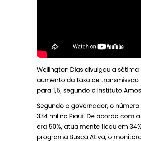
Wellington Dias divulgou a sétima
aumento da taxa de transmissão do
para 1,5, segundo o Instituto Amo
Segundo o governador, o número d
334 mil no Piauí. De acordo com a
era 50%, atualmente ficou em 34%
programa Busca Ativa, o monitora 