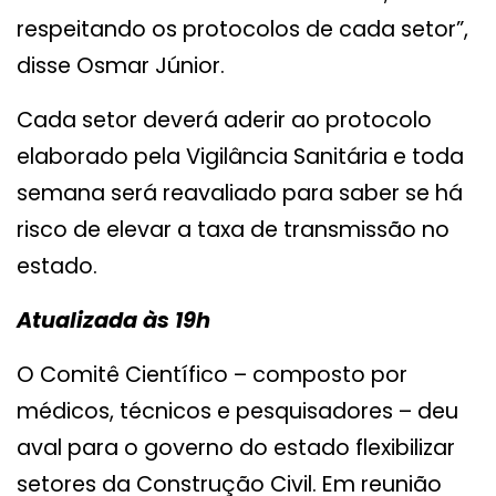
respeitando os protocolos de cada setor”,
disse Osmar Júnior.
Cada setor deverá aderir ao protocolo
elaborado pela Vigilância Sanitária e toda
semana será reavaliado para saber se há
risco de elevar a taxa de transmissão no
estado.
Atualizada às 19h
O Comitê Científico – composto por
médicos, técnicos e pesquisadores – deu
aval para o governo do estado flexibilizar
setores da Construção Civil. Em reunião