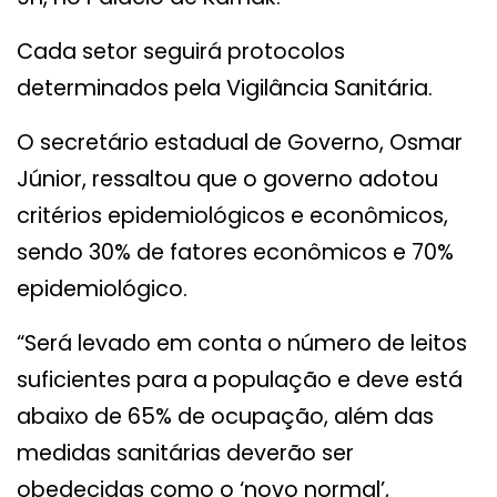
Cada setor seguirá protocolos
determinados pela Vigilância Sanitária.
O secretário estadual de Governo, Osmar
Júnior, ressaltou que o governo adotou
critérios epidemiológicos e econômicos,
sendo 30% de fatores econômicos e 70%
epidemiológico.
“Será levado em conta o número de leitos
suficientes para a população e deve está
abaixo de 65% de ocupação, além das
medidas sanitárias deverão ser
obedecidas como o ‘novo normal’,