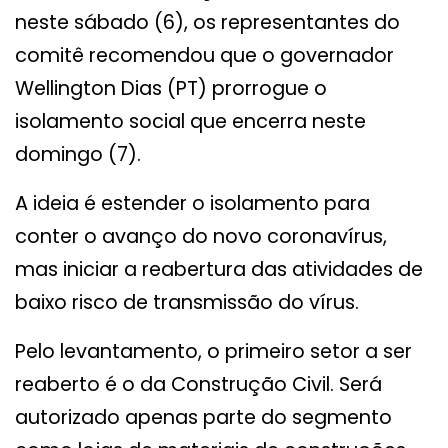
neste sábado (6), os representantes do
comitê recomendou que o governador
Wellington Dias (PT) prorrogue o
isolamento social que encerra neste
domingo (7).
A ideia é estender o isolamento para
conter o avanço do novo coronavírus,
mas iniciar a reabertura das atividades de
baixo risco de transmissão do vírus.
Pelo levantamento, o primeiro setor a ser
reaberto é o da Construção Civil. Será
autorizado apenas parte do segmento