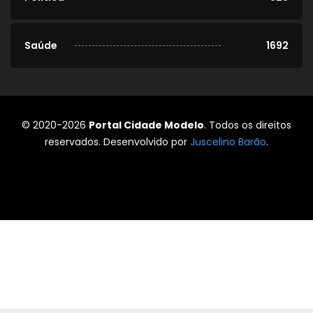
Saúde
1692
© 2020-2026
Portal Cidade Modelo
. Todos os direitos
reservados. Desenvolvido por
Juscelino Barão
.