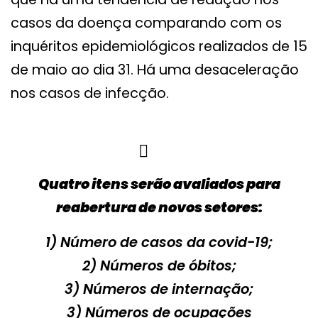
casos da doença comparando com os
inquéritos epidemiológicos realizados de 15
de maio ao dia 31. Há uma desaceleração
nos casos de infecção.
Quatro itens serão avaliados para
reabertura de novos setores:
1) Número de casos da covid-19;
2) Números de óbitos;
3) Números de internação;
3) Números de ocupações