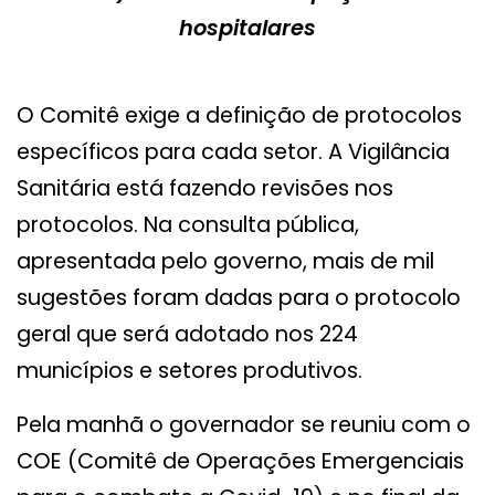
hospitalares
O Comitê exige a definição de protocolos
específicos para cada setor. A Vigilância
Sanitária está fazendo revisões nos
protocolos. Na consulta pública,
apresentada pelo governo, mais de mil
sugestões foram dadas para o protocolo
geral que será adotado nos 224
municípios e setores produtivos.
Pela manhã o governador se reuniu com o
COE (Comitê de Operações Emergenciais