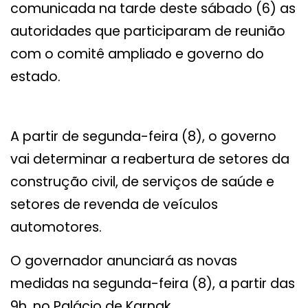
comunicada na tarde deste sábado (6) as
autoridades que participaram de reunião
com o comitê ampliado e governo do
estado.
A partir de segunda-feira (8), o governo
vai determinar a reabertura de setores da
construção civil, de serviços de saúde e
setores de revenda de veículos
automotores.
O governador anunciará as novas
medidas na segunda-feira (8), a partir das
9h, no Palácio de Karnak.