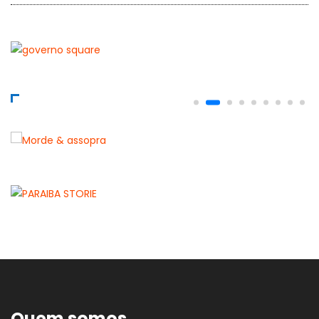
Quem somos