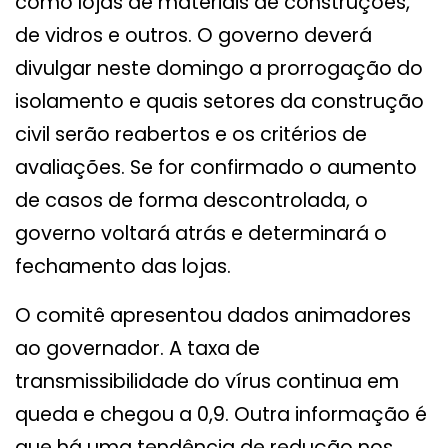
como lojas de materiais de construções,
de vidros e outros. O governo deverá
divulgar neste domingo a prorrogação do
isolamento e quais setores da construção
civil serão reabertos e os critérios de
avaliações. Se for confirmado o aumento
de casos de forma descontrolada, o
governo voltará atrás e determinará o
fechamento das lojas.
O comitê apresentou dados animadores
ao governador. A taxa de
transmissibilidade do vírus continua em
queda e chegou a 0,9. Outra informação é
que há uma tendência de redução nos