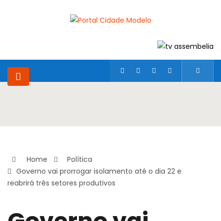
Home
Política
Governo vai prorrogar isolamento até o dia 22 e
reabrirá três setores produtivos