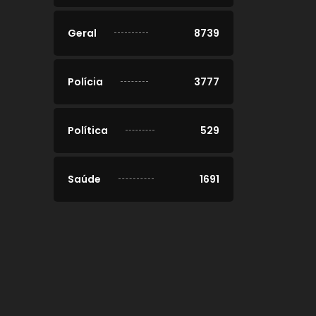
Geral
8739
Polícia
3777
Política
529
Saúde
1691