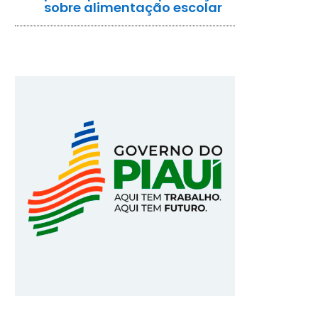
sobre alimentação escolar