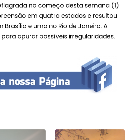
eflagrada no começo desta semana (1)
reensão em quatro estados e resultou
 Brasília e uma no Rio de Janeiro. A
para apurar possíveis irregularidades.