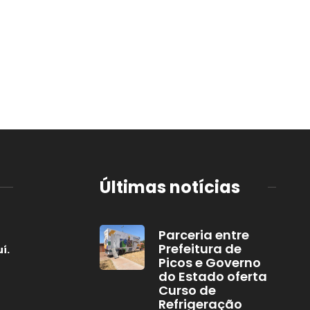
Últimas notícias
Parceria entre
Prefeitura de
í.
Picos e Governo
do Estado oferta
Curso de
Refrigeração