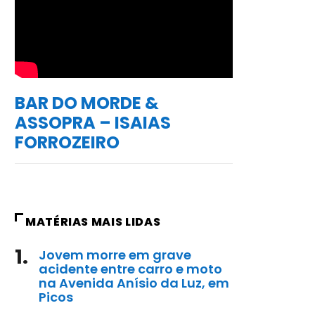
BAR DO MORDE &
ASSOPRA – ISAIAS
FORROZEIRO
MATÉRIAS MAIS LIDAS
1.
Jovem morre em grave
acidente entre carro e moto
na Avenida Anísio da Luz, em
Picos