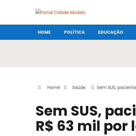
HOME
POLÍTICA
EDUCAÇÃO
Home
Saúde
Sem SUS, pacientes
Sem SUS, pac
R$ 63 mil por 