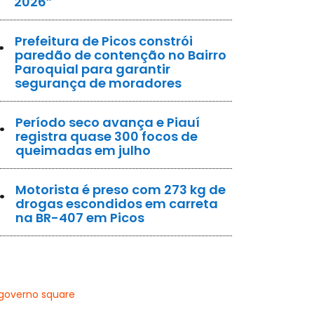
2026”
.
Prefeitura de Picos constrói
paredão de contenção no Bairro
Paroquial para garantir
segurança de moradores
.
Período seco avança e Piauí
registra quase 300 focos de
queimadas em julho
.
Motorista é preso com 273 kg de
drogas escondidos em carreta
na BR-407 em Picos