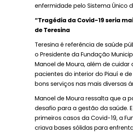
enfermidade pelo Sistema Único de
“Tragédia da Covid-19 seria mai
de Teresina
Teresina é referência de saúde púb
o Presidente da Fundação Municipa
Manoel de Moura, além de cuidar 
pacientes do interior do Piauí e 
bons serviços nas mais diversas á
Manoel de Moura ressalta que a 
desafio para a gestão da saúde. E
primeiros casos da Covid-19, a Fu
criava bases sólidas para enfren