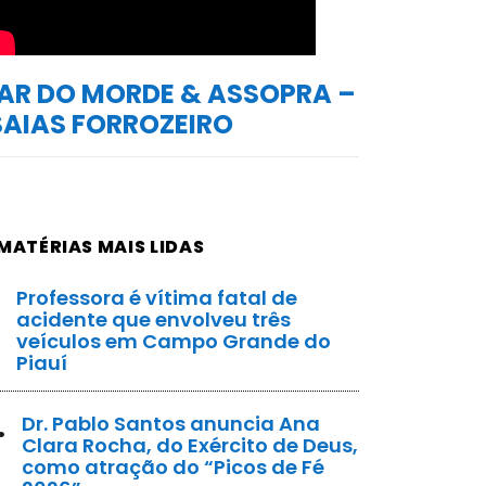
AR DO MORDE & ASSOPRA –
SAIAS FORROZEIRO
MATÉRIAS MAIS LIDAS
Professora é vítima fatal de
acidente que envolveu três
veículos em Campo Grande do
Piauí
.
Dr. Pablo Santos anuncia Ana
Clara Rocha, do Exército de Deus,
como atração do “Picos de Fé