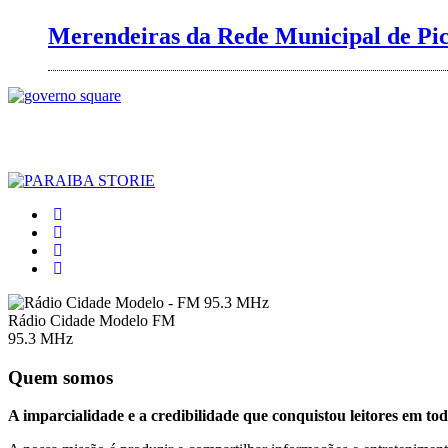
Merendeiras da Rede Municipal de Pico
Rádio Cidade Modelo FM
95.3 MHz
Quem somos
A imparcialidade e a credibilidade que conquistou leitores em tod