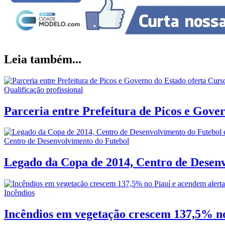
Leia também...
Qualificação profissional
Parceria entre Prefeitura de Picos e Gov
Centro de Desenvolvimento do Futebol
Legado da Copa de 2014, Centro de Desenv
Incêndios
Incêndios em vegetação crescem 137,5% no