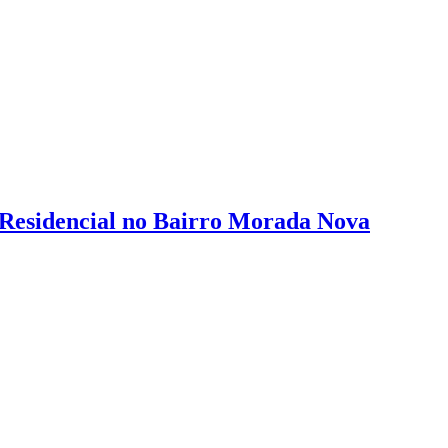
o Residencial no Bairro Morada Nova