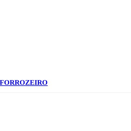
S FORROZEIRO