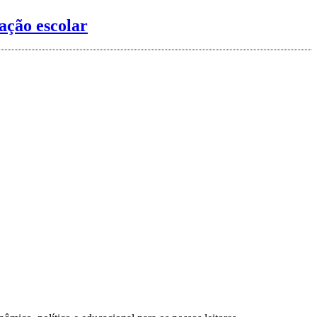
ação escolar