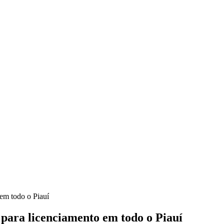
em todo o Piauí
para licenciamento em todo o Piauí