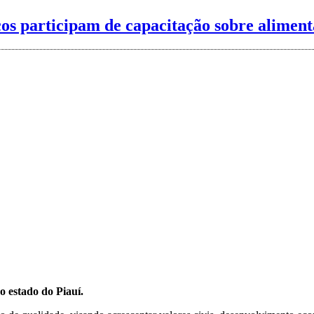
s participam de capacitação sobre aliment
o estado do Piauí.