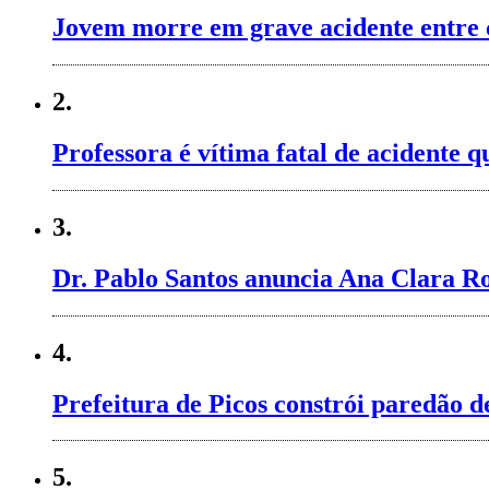
Jovem morre em grave acidente entre 
2.
Professora é vítima fatal de acidente
3.
Dr. Pablo Santos anuncia Ana Clara Ro
4.
Prefeitura de Picos constrói paredão 
5.