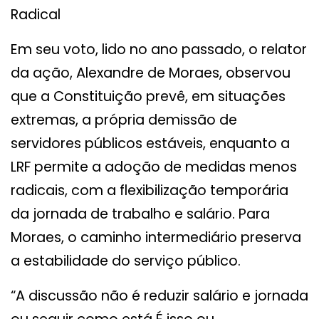
Radical
Em seu voto, lido no ano passado, o relator
da ação, Alexandre de Moraes, observou
que a Constituição prevê, em situações
extremas, a própria demissão de
servidores públicos estáveis, enquanto a
LRF permite a adoção de medidas menos
radicais, com a flexibilização temporária
da jornada de trabalho e salário. Para
Moraes, o caminho intermediário preserva
a estabilidade do serviço público.
“A discussão não é reduzir salário e jornada