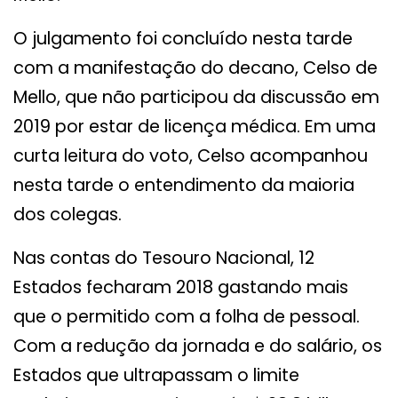
O julgamento foi concluído nesta tarde
com a manifestação do decano, Celso de
Mello, que não participou da discussão em
2019 por estar de licença médica. Em uma
curta leitura do voto, Celso acompanhou
nesta tarde o entendimento da maioria
dos colegas.
Nas contas do Tesouro Nacional, 12
Estados fecharam 2018 gastando mais
que o permitido com a folha de pessoal.
Com a redução da jornada e do salário, os
Estados que ultrapassam o limite