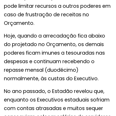
pode limitar recursos a outros poderes em
caso de frustração de receitas no
Orçamento.
Hoje, quando a arrecadação fica abaixo
do projetado no Orçamento, os demais
poderes ficam imunes a tesouradas nas
despesas e continuam recebendo o
repasse mensal (duodécimo)
normalmente, às custas do Executivo.
No ano passado, o Estadão revelou que,
enquanto os Executivos estaduais sofriam
com contas atrasadas e muitos sequer