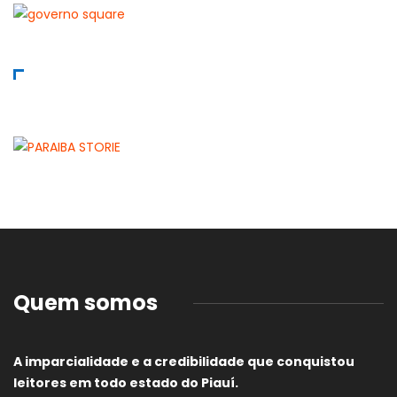
Quem somos
A imparcialidade e a credibilidade que conquistou
leitores em todo estado do Piauí.