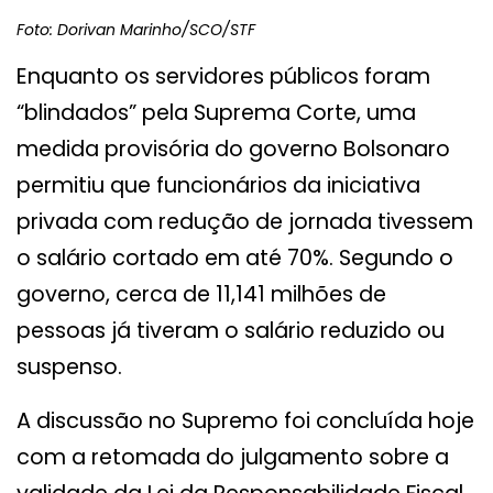
Foto: Dorivan Marinho/SCO/STF
Enquanto os servidores públicos foram
“blindados” pela Suprema Corte, uma
medida provisória do governo Bolsonaro
permitiu que funcionários da iniciativa
privada com redução de jornada tivessem
o salário cortado em até 70%. Segundo o
governo, cerca de 11,141 milhões de
pessoas já tiveram o salário reduzido ou
suspenso.
A discussão no Supremo foi concluída hoje
com a retomada do julgamento sobre a