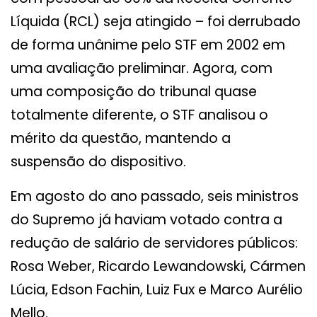
Líquida (RCL) seja atingido – foi derrubado
de forma unânime pelo STF em 2002 em
uma avaliação preliminar. Agora, com
uma composição do tribunal quase
totalmente diferente, o STF analisou o
mérito da questão, mantendo a
suspensão do dispositivo.
Em agosto do ano passado, seis ministros
do Supremo já haviam votado contra a
redução de salário de servidores públicos:
Rosa Weber, Ricardo Lewandowski, Cármen
Lúcia, Edson Fachin, Luiz Fux e Marco Aurélio
Mello.