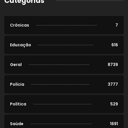
Categorias
Crônicas
7
Educação
616
Geral
8739
Polícia
3777
Política
529
Saúde
1691