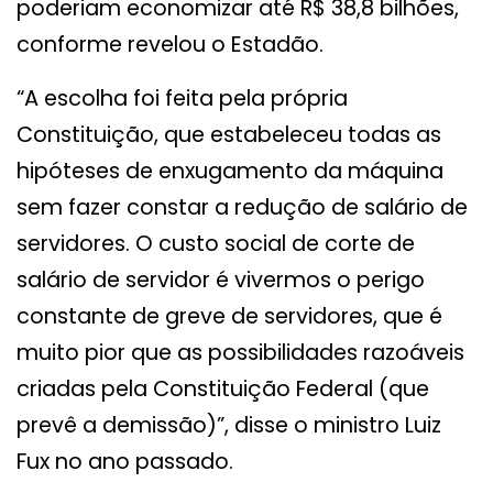
poderiam economizar até R$ 38,8 bilhões,
conforme revelou o Estadão.
“A escolha foi feita pela própria
Constituição, que estabeleceu todas as
hipóteses de enxugamento da máquina
sem fazer constar a redução de salário de
servidores. O custo social de corte de
salário de servidor é vivermos o perigo
constante de greve de servidores, que é
muito pior que as possibilidades razoáveis
criadas pela Constituição Federal (que
prevê a demissão)”, disse o ministro Luiz
Fux no ano passado.