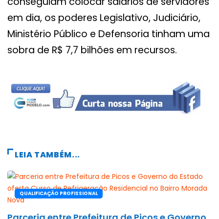
conseguiam colocar salários de servidores
em dia, os poderes Legislativo, Judiciário,
Ministério Público e Defensoria tinham uma
sobra de R$ 7,7 bilhões em recursos.
LEIA TAMBÉM...
QUALIFICAÇÃO PROFISSIONAL
Parceria entre Prefeitura de Picos e Governo