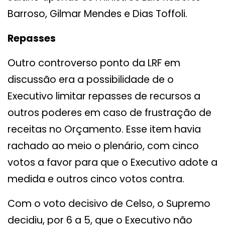
Barroso, Gilmar Mendes e Dias Toffoli.
Repasses
Outro controverso ponto da LRF em
discussão era a possibilidade de o
Executivo limitar repasses de recursos a
outros poderes em caso de frustração de
receitas no Orçamento. Esse item havia
rachado ao meio o plenário, com cinco
votos a favor para que o Executivo adote a
medida e outros cinco votos contra.
Com o voto decisivo de Celso, o Supremo
decidiu, por 6 a 5, que o Executivo não