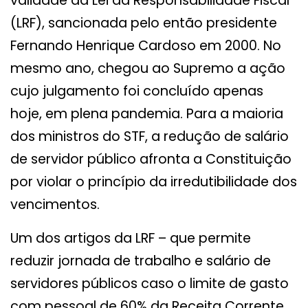
validade da Lei da Responsabilidade Fiscal
(LRF), sancionada pelo então presidente
Fernando Henrique Cardoso em 2000. No
mesmo ano, chegou ao Supremo a ação
cujo julgamento foi concluído apenas
hoje, em plena pandemia. Para a maioria
dos ministros do STF, a redução de salário
de servidor público afronta a Constituição
por violar o princípio da irredutibilidade dos
vencimentos.
Um dos artigos da LRF – que permite
reduzir jornada de trabalho e salário de
servidores públicos caso o limite de gasto
com pessoal de 60% da Receita Corrente