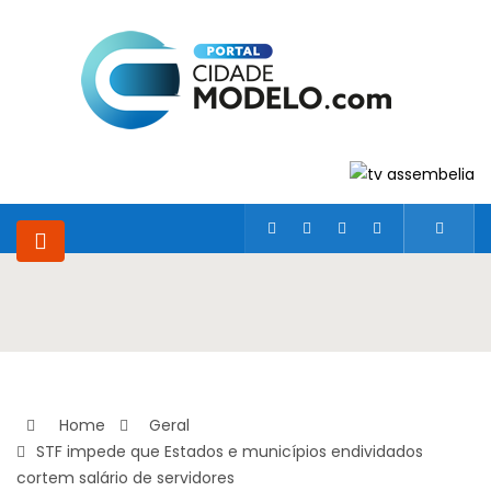
Home
Geral
STF impede que Estados e municípios endividados
cortem salário de servidores