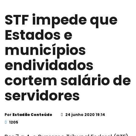
STF impede que
Estados e
municípios
endividados
cortem salário de
servidores
Por
Estadão Conteúdo
24 junho 2020 19:14
1205