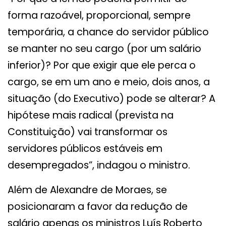
forma razoável, proporcional, sempre
temporária, a chance do servidor público
se manter no seu cargo (por um salário
inferior)? Por que exigir que ele perca o
cargo, se em um ano e meio, dois anos, a
situação (do Executivo) pode se alterar? A
hipótese mais radical (prevista na
Constituição) vai transformar os
servidores públicos estáveis em
desempregados”, indagou o ministro.
Além de Alexandre de Moraes, se
posicionaram a favor da redução de
salário apenas os ministros Luís Roberto