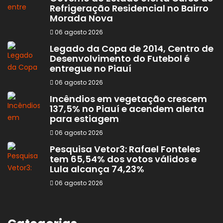
Refrigeração Residencial no Bairro
Morada Nova
06 agosto 2026
Legado da Copa de 2014, Centro de
Desenvolvimento do Futebol é
entregue no Piauí
06 agosto 2026
Incêndios em vegetação crescem
137,5% no Piauí e acendem alerta
para estiagem
06 agosto 2026
Pesquisa Vetor3: Rafael Fonteles
tem 65,54% dos votos válidos e
Lula alcança 74,23%
06 agosto 2026