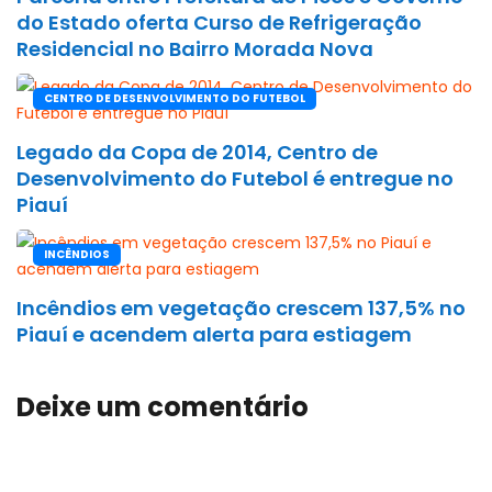
do Estado oferta Curso de Refrigeração
Residencial no Bairro Morada Nova
CENTRO DE DESENVOLVIMENTO DO FUTEBOL
Legado da Copa de 2014, Centro de
Desenvolvimento do Futebol é entregue no
Piauí
INCÊNDIOS
Incêndios em vegetação crescem 137,5% no
Piauí e acendem alerta para estiagem
Deixe um comentário