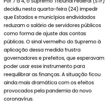
Por 7 a 4, o Supremo Tribunal Federal (STF)
decidiu nesta quarta-feira (24) impedir
que Estados e municípios endividados
reduzam o salário de servidores públicos
como forma de ajuste das contas
públicas. O sinal vermelho do Supremo à
aplicação dessa medida frustra
governadores e prefeitos, que esperavam
poder usar esse instrumento para
reequilibrar as finanças. A situação ficou
ainda mais dramática com os efeitos
provocados pela pandemia do novo
coronavírus.