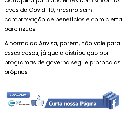
cloroquina para pacientes com sintomas
leves da Covid-19, mesmo sem
comprovação de benefícios e com alerta
para riscos.
A norma da Anvisa, porém, não vale para
esses casos, já que a distribuição por
programas de governo segue protocolos
próprios.