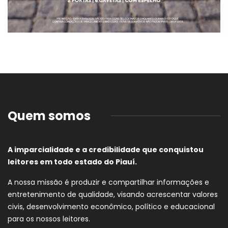
Quem somos
A imparcialidade e a credibilidade que conquistou
leitores em todo estado do Piauí.
A nossa missão é produzir e compartilhar informações e
entretenimento de qualidade, visando acrescentar valores
civis, desenvolvimento econômico, político e educacional
para os nossos leitores.