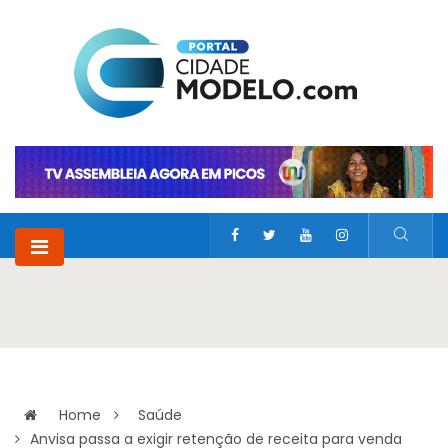
Home
Saúde
Anvisa passa a exigir retenção de receita para venda