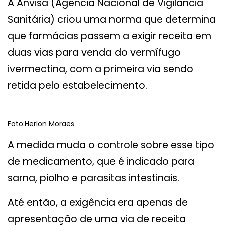
A Anvisa (Agência Nacional de Vigilância
Sanitária) criou uma norma que determina
que farmácias passem a exigir receita em
duas vias para venda do vermífugo
ivermectina, com a primeira via sendo
retida pelo estabelecimento.
Foto:Herlon Moraes
A medida muda o controle sobre esse tipo
de medicamento, que é indicado para
sarna, piolho e parasitas intestinais.
Até então, a exigência era apenas de
apresentação de uma via de receita