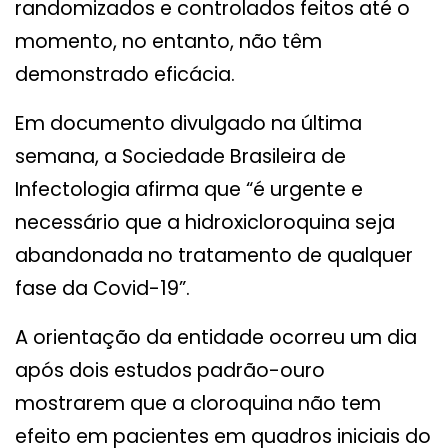
randomizados e controlados feitos até o
momento, no entanto, não têm
demonstrado eficácia.
Em documento divulgado na última
semana, a Sociedade Brasileira de
Infectologia afirma que “é urgente e
necessário que a hidroxicloroquina seja
abandonada no tratamento de qualquer
fase da Covid-19”.
A orientação da entidade ocorreu um dia
após dois estudos padrão-ouro
mostrarem que a cloroquina não tem
efeito em pacientes em quadros iniciais do