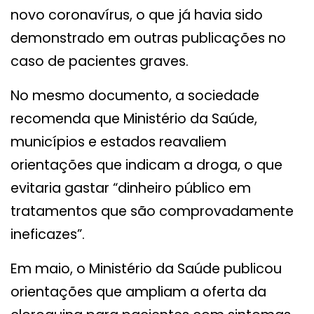
novo coronavírus, o que já havia sido
demonstrado em outras publicações no
caso de pacientes graves.
No mesmo documento, a sociedade
recomenda que Ministério da Saúde,
municípios e estados reavaliem
orientações que indicam a droga, o que
evitaria gastar “dinheiro público em
tratamentos que são comprovadamente
ineficazes”.
Em maio, o Ministério da Saúde publicou
orientações que ampliam a oferta da