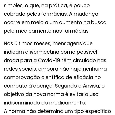
simples, o que, na prática, é pouco
cobrado pelas farmácias. A mudança
ocorre em meio a um aumento na busca
pelo medicamento nas farmácias.
Nos últimos meses, mensagens que
indicam a ivermectina como possível
droga para a Covid-19 têm circulado nas
redes sociais, embora não haja nenhuma
comprovação científica de eficácia no
combate à doença. Segundo a Anvisa, o
objetivo da nova norma é evitar o uso
indiscriminado do medicamento.
A norma não determina um tipo específico