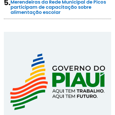
5.
Merendeiras da Rede Municipal de Picos
participam de capacitação sobre
alimentação escolar