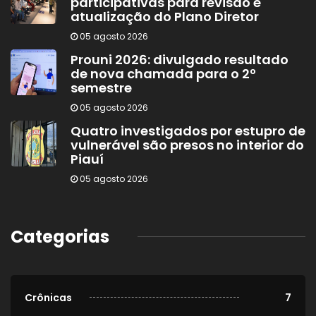
participativas para revisão e
atualização do Plano Diretor
05 agosto 2026
Prouni 2026: divulgado resultado
de nova chamada para o 2º
semestre
05 agosto 2026
Quatro investigados por estupro de
vulnerável são presos no interior do
Piauí
05 agosto 2026
Categorias
Crônicas
7