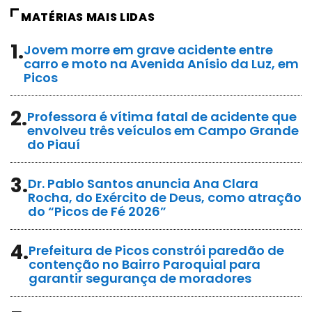
MATÉRIAS MAIS LIDAS
1.
Jovem morre em grave acidente entre
carro e moto na Avenida Anísio da Luz, em
Picos
2.
Professora é vítima fatal de acidente que
envolveu três veículos em Campo Grande
do Piauí
3.
Dr. Pablo Santos anuncia Ana Clara
Rocha, do Exército de Deus, como atração
do “Picos de Fé 2026”
4.
Prefeitura de Picos constrói paredão de
contenção no Bairro Paroquial para
garantir segurança de moradores