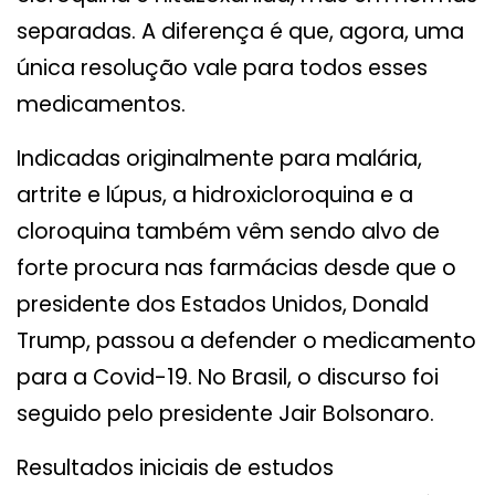
separadas. A diferença é que, agora, uma
única resolução vale para todos esses
medicamentos.
Indicadas originalmente para malária,
artrite e lúpus, a hidroxicloroquina e a
cloroquina também vêm sendo alvo de
forte procura nas farmácias desde que o
presidente dos Estados Unidos, Donald
Trump, passou a defender o medicamento
para a Covid-19. No Brasil, o discurso foi
seguido pelo presidente Jair Bolsonaro.
Resultados iniciais de estudos