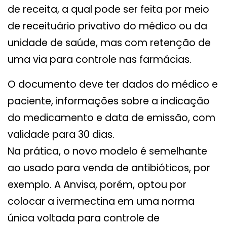
de receita, a qual pode ser feita por meio
de receituário privativo do médico ou da
unidade de saúde, mas com retenção de
uma via para controle nas farmácias.
O documento deve ter dados do médico e
paciente, informações sobre a indicação
do medicamento e data de emissão, com
validade para 30 dias.
Na prática, o novo modelo é semelhante
ao usado para venda de antibióticos, por
exemplo. A Anvisa, porém, optou por
colocar a ivermectina em uma norma
única voltada para controle de