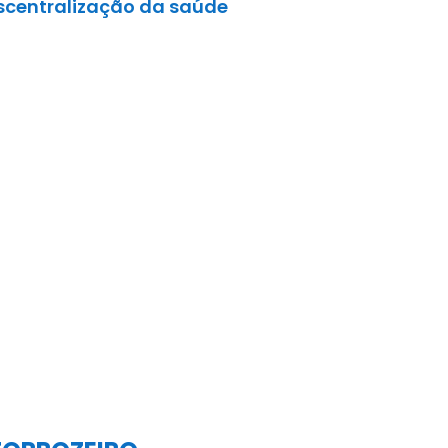
centralização da saúde