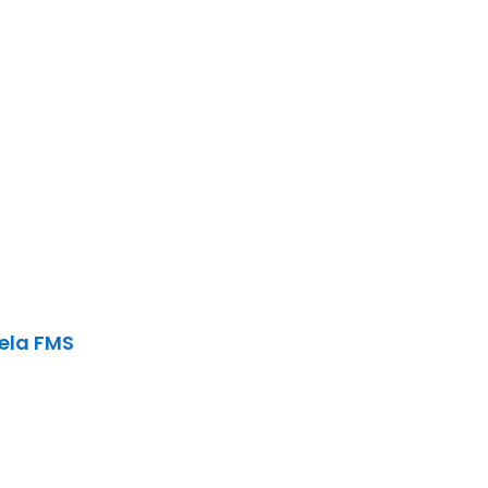
ela FMS