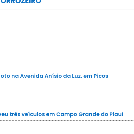
FORROZEIRO
oto na Avenida Anísio da Luz, em Picos
lveu três veículos em Campo Grande do Piauí