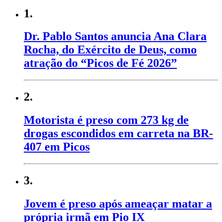
1.
Dr. Pablo Santos anuncia Ana Clara
Rocha, do Exército de Deus, como
atração do “Picos de Fé 2026”
2.
Motorista é preso com 273 kg de
drogas escondidos em carreta na BR-
407 em Picos
3.
Jovem é preso após ameaçar matar a
própria irmã em Pio IX