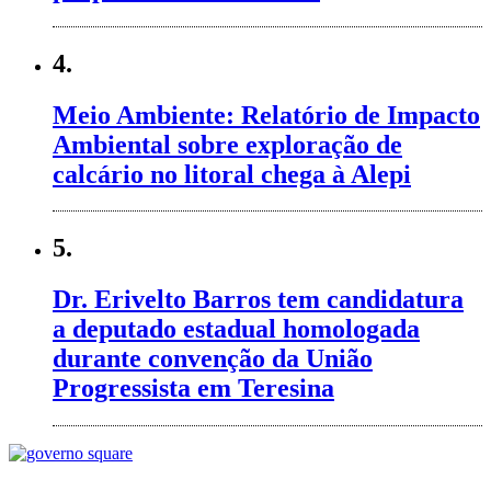
4.
Meio Ambiente: Relatório de Impacto
Ambiental sobre exploração de
calcário no litoral chega à Alepi
5.
Dr. Erivelto Barros tem candidatura
a deputado estadual homologada
durante convenção da União
Progressista em Teresina