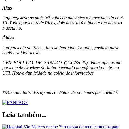
Altas
Hoje registramos mais três altas de pacientes recuperados da covi-
19. Todos pacientes de Picos, dois do sexo feminino e um do sexo
masculino.
Óbitos
Um paciente de Picos, do sexo feminino, 78 anos, positivo para
covid era hipertensa.
OBS: BOLETIM DE SÁBADO (11/07/2020) Temos apenas um
paciente de Aroeiras do Itaim internado na enfermaria e não na
UTI. Houve duplicidade na coleta de informações.
*São contabilizados apenas os óbitos de pacientes por covid-19
Leia também...