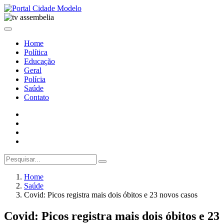
Home
Política
Educação
Geral
Polícia
Saúde
Contato
Home
Saúde
Covid: Picos registra mais dois óbitos e 23 novos casos
Covid: Picos registra mais dois óbitos e 23