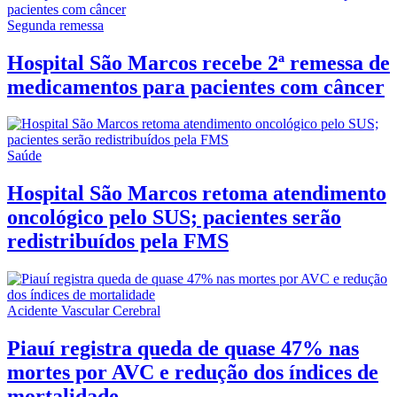
Segunda remessa
Hospital São Marcos recebe 2ª remessa de
medicamentos para pacientes com câncer
Saúde
Hospital São Marcos retoma atendimento
oncológico pelo SUS; pacientes serão
redistribuídos pela FMS
Acidente Vascular Cerebral
Piauí registra queda de quase 47% nas
mortes por AVC e redução dos índices de
mortalidade