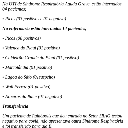
Na UTI de Síndrome Respiratória Aguda Grave, estão internados
04 pacientes;
• Picos (03 positivos e 01 negativo)
Na enfermaria estão internados 14 pacientes;
• Picos (08 positivos)
• Valença do Piauí (01 positivo)
• Caldeirão Grande do Piauí (01 positivo)
• Marcolândia (01 positivo)
• Lagoa do Sítio (01suspeito)
• Wall Ferraz (01 positivo)
• Aroeiras do Itaim (01 negativo)
Transferência
Um paciente de Itainópolis que deu entrada no Setor SRAG testou
negativo para covid, não apresentava outra Síndrome Respiratória
e foi transferido para ala B.