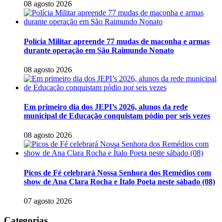
08 agosto 2026
Polícia Militar apreende 77 mudas de maconha e armas
durante operação em São Raimundo Nonato
08 agosto 2026
Em primeiro dia dos JEPI’s 2026, alunos da rede
municipal de Educação conquistam pódio por seis vezes
08 agosto 2026
Picos de Fé celebrará Nossa Senhora dos Remédios com
show de Ana Clara Rocha e Ítalo Poeta neste sábado (08)
07 agosto 2026
Categorias