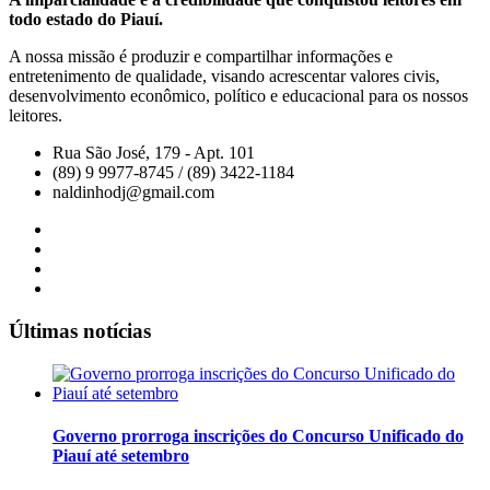
todo estado do Piauí.
A nossa missão é produzir e compartilhar informações e
entretenimento de qualidade, visando acrescentar valores civis,
desenvolvimento econômico, político e educacional para os nossos
leitores.
Rua São José, 179 - Apt. 101
(89) 9 9977-8745 / (89) 3422-1184
naldinhodj@gmail.com
Últimas notícias
Governo prorroga inscrições do Concurso Unificado do
Piauí até setembro