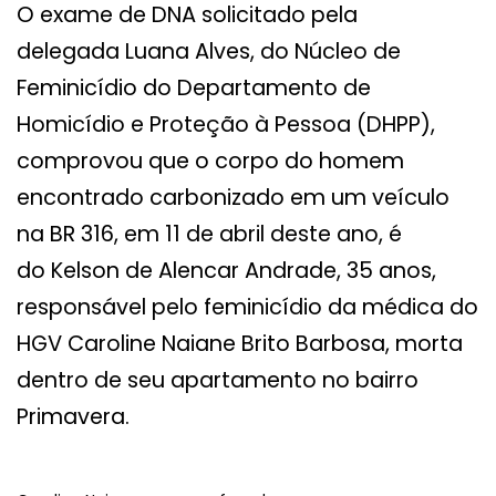
O exame de DNA solicitado pela
delegada Luana Alves, do Núcleo de
Feminicídio do Departamento de
Homicídio e Proteção à Pessoa (DHPP),
comprovou que o corpo do homem
encontrado carbonizado em um veículo
na BR 316, em 11 de abril deste ano, é
do Kelson de Alencar Andrade, 35 anos,
responsável pelo feminicídio da médica do
HGV Caroline Naiane Brito Barbosa, morta
dentro de seu apartamento no bairro
Primavera.