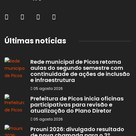
Últimas notícias
Rede municipal de Picos retoma
aulas do segundo semestre com
continuidade de ações de inclusão
e infraestrutura
05 agosto 2026
Prefeitura de Picos inicia oficinas
participativas para revisão e
atualização do Plano Diretor
05 agosto 2026
Prouni 2026: divulgado resultado
de nova chamada para o 2º