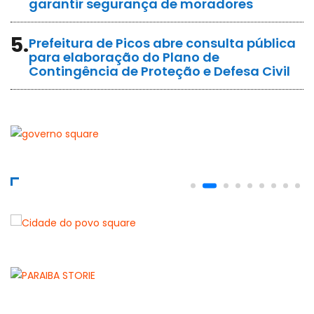
garantir segurança de moradores
5.
Prefeitura de Picos abre consulta pública
para elaboração do Plano de
Contingência de Proteção e Defesa Civil