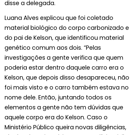
disse a delegada.
Luana Alves explicou que foi coletado
material biológico do corpo carbonizado e
do pai de Kelson, que identificou material
genético comum aos dois. “Pelas
investigações a gente verifica que quem
poderia estar dentro daquele carro era o
Kelson, que depois disso desapareceu, não
foi mais visto e o carro também estava no
nome dele. Então, juntando todos os
elementos a gente não tem dúvidas que
aquele corpo era do Kelson. Caso o
Ministério Público queira novas diligências,