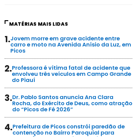
MATÉRIAS MAIS LIDAS
1.
Jovem morre em grave acidente entre
carro e moto na Avenida Anísio da Luz, em
Picos
2.
Professora é vítima fatal de acidente que
envolveu três veículos em Campo Grande
do Piauí
3.
Dr. Pablo Santos anuncia Ana Clara
Rocha, do Exército de Deus, como atração
do “Picos de Fé 2026”
4.
Prefeitura de Picos constrói paredão de
contenção no Bairro Paroquial para