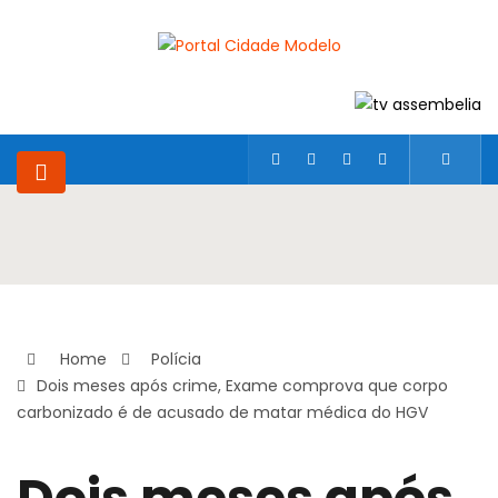
Home
Polícia
Dois meses após crime, Exame comprova que corpo
carbonizado é de acusado de matar médica do HGV