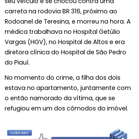
seu veículo e se chocou contra uma
carreta na rodovia BR 316, próximo ao
Rodoanel de Teresina, e morreu na hora. A
médica trabalhava no Hospital Getúlio
Vargas (HGV), no Hospital de Altos e era
diretora clínica do Hospital de São Pedro
do Piauí.
No momento do crime, a filha dos dois
estava no apartamento, juntamente com
o então namorado da vítima, que se
refugiou em um dos cômodos do imóvel.