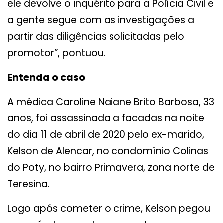
ele devolve o inquérito para a Polícia Civil e
a gente segue com as investigações a
partir das diligências solicitadas pelo
promotor”, pontuou.
Entenda o caso
A médica Caroline Naiane Brito Barbosa, 33
anos, foi assassinada a facadas na noite
do dia 11 de abril de 2020 pelo ex-marido,
Kelson de Alencar, no condomínio Colinas
do Poty, no bairro Primavera, zona norte de
Teresina.
Logo após cometer o crime, Kelson pegou