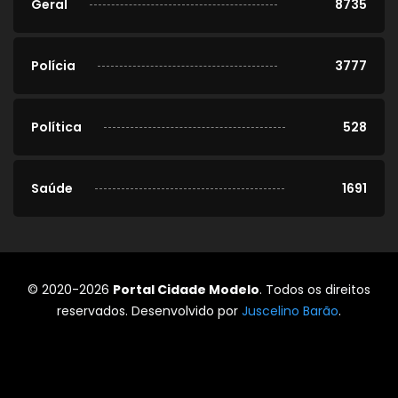
Geral
8735
Polícia
3777
Política
528
Saúde
1691
© 2020-2026
Portal Cidade Modelo
. Todos os direitos
reservados. Desenvolvido por
Juscelino Barão
.