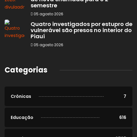
semestre
05 agosto 2026
Quatro investigados por estupro de
vulnerável são presos no interior do
Piauí
05 agosto 2026
Categorias
Crônicas
7
Educação
616