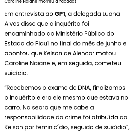
Caroline Naiane morreu a facadas
Em entrevista ao
GP1
, a delegada Luana
Alves disse que o inquérito foi
encaminhado ao Ministério Público do
Estado do Piauí no final do mês de junho e
apontou que Kelson de Alencar matou
Caroline Naiane e, em seguida, cometeu
suicídio.
“Recebemos o exame de DNA, finalizamos
o inquérito e era ele mesmo que estava no
carro. Na seara que me cabe a
responsabilidade do crime foi atribuída ao
Kelson por feminicídio, seguido de suicídio”,