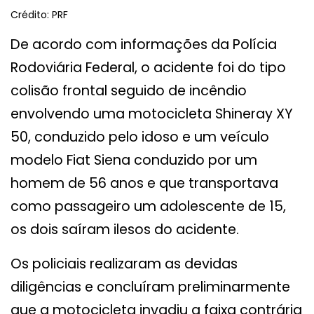
Crédito: PRF
De acordo com informações da Polícia
Rodoviária Federal, o acidente foi do tipo
colisão frontal seguido de incêndio
envolvendo uma motocicleta Shineray XY
50, conduzido pelo idoso e um veículo
modelo Fiat Siena conduzido por um
homem de 56 anos e que transportava
como passageiro um adolescente de 15,
os dois saíram ilesos do acidente.
Os policiais realizaram as devidas
diligências e concluíram preliminarmente
que a motocicleta invadiu a faixa contrária