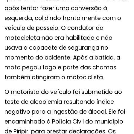
após tentar fazer uma conversão à
esquerda, colidindo frontalmente com o
veículo de passeio. O condutor da
motocicleta não era habilitado e não
usava o capacete de segurança no
momento do acidente. Após a batida, a
moto pegou fogo e parte das chamas
também atingiram o motociclista.
O motorista do veículo foi submetido ao
teste de alcoolemia resultando índice
negativo para a ingestão de álcool. Ele foi
encaminhado à Polícia Civil do município
de Piripiri para prestar declarações. Os