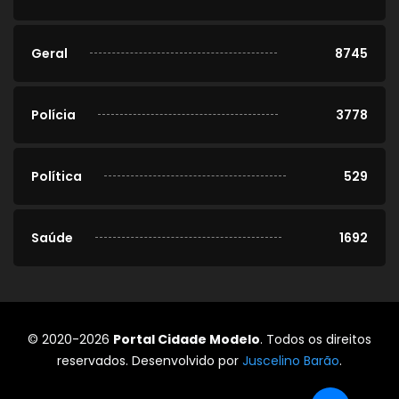
Geral
8745
Polícia
3778
Política
529
Saúde
1692
© 2020-2026
Portal Cidade Modelo
. Todos os direitos
reservados. Desenvolvido por
Juscelino Barão
.