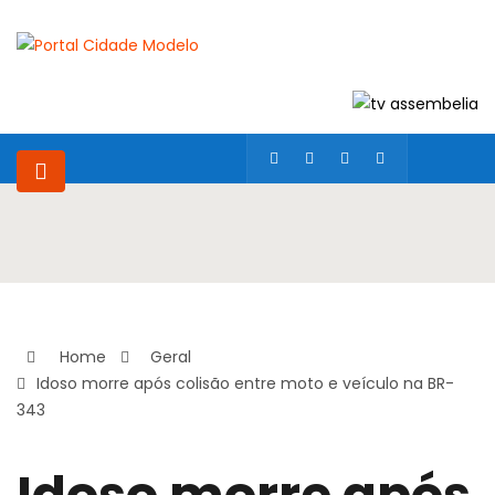
Home
Geral
Idoso morre após colisão entre moto e veículo na BR-
343