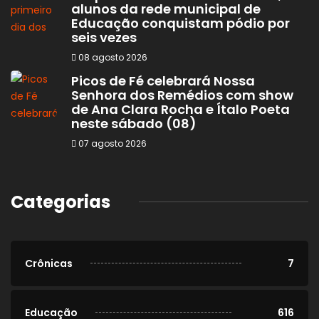
alunos da rede municipal de
Educação conquistam pódio por
seis vezes
08 agosto 2026
Picos de Fé celebrará Nossa
Senhora dos Remédios com show
de Ana Clara Rocha e Ítalo Poeta
neste sábado (08)
07 agosto 2026
Categorias
Crônicas
7
Educação
616