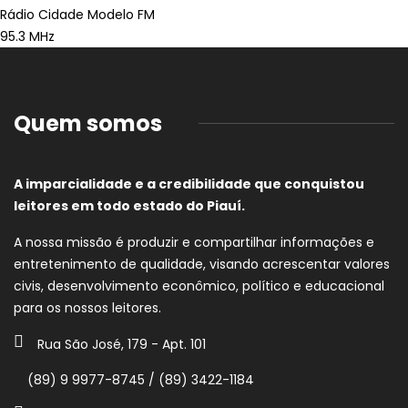
Rádio Cidade Modelo FM
95.3 MHz
Quem somos
A imparcialidade e a credibilidade que conquistou
leitores em todo estado do Piauí.
A nossa missão é produzir e compartilhar informações e
entretenimento de qualidade, visando acrescentar valores
civis, desenvolvimento econômico, político e educacional
para os nossos leitores.
Rua São José, 179 - Apt. 101
(89) 9 9977-8745 / (89) 3422-1184