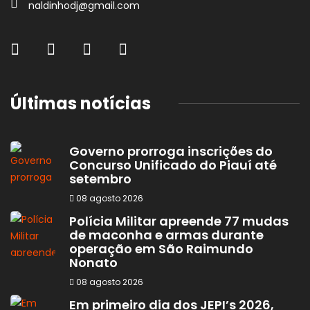
naldinhodj@gmail.com
Últimas notícias
Governo prorroga inscrições do
Concurso Unificado do Piauí até
setembro
08 agosto 2026
Polícia Militar apreende 77 mudas
de maconha e armas durante
operação em São Raimundo
Nonato
08 agosto 2026
Em primeiro dia dos JEPI’s 2026,