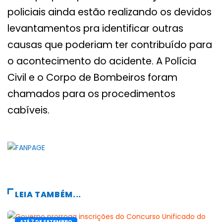
policiais ainda estão realizando os devidos
levantamentos pra identificar outras
causas que poderiam ter contribuído para
o acontecimento do acidente. A Polícia
Civil e o Corpo de Bombeiros foram
chamados para os procedimentos
cabíveis.
LEIA TAMBÉM...
ATÉ 7 DE SETEMBRO