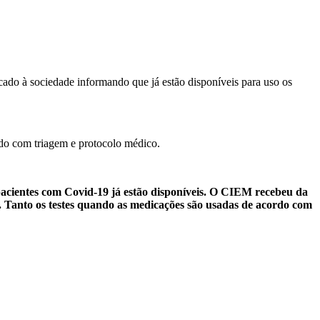
cado à sociedade informando que já estão disponíveis para uso os
ordo com triagem e protocolo médico.
acientes com Covid-19 já estão disponíveis. O CIEM recebeu da
. Tanto os testes quando as medicações são usadas de acordo com