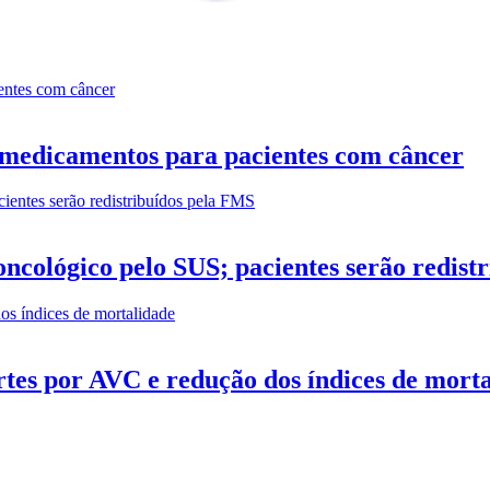
 medicamentos para pacientes com câncer
ncológico pelo SUS; pacientes serão redist
tes por AVC e redução dos índices de mort