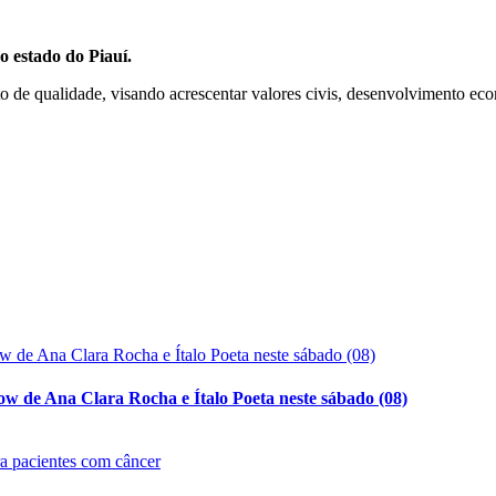
o estado do Piauí.
 de qualidade, visando acrescentar valores civis, desenvolvimento econ
w de Ana Clara Rocha e Ítalo Poeta neste sábado (08)