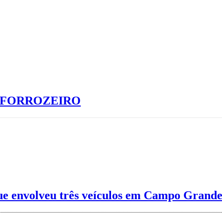
S FORROZEIRO
 que envolveu três veículos em Campo Grande