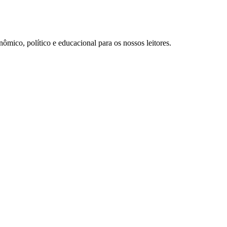
ômico, político e educacional para os nossos leitores.