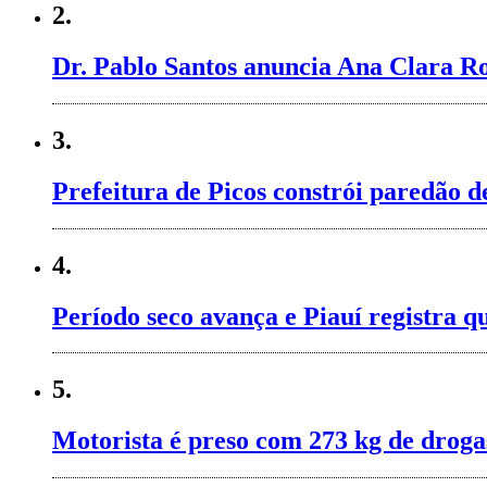
2.
Dr. Pablo Santos anuncia Ana Clara Ro
3.
Prefeitura de Picos constrói paredão 
4.
Período seco avança e Piauí registra q
5.
Motorista é preso com 273 kg de droga