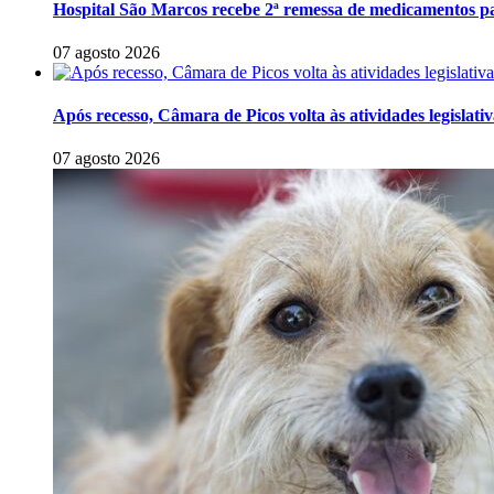
Hospital São Marcos recebe 2ª remessa de medicamentos p
07 agosto 2026
Após recesso, Câmara de Picos volta às atividades legislativ
07 agosto 2026