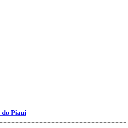
 do Piauí