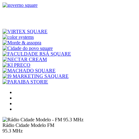
Rádio Cidade Modelo FM
95.3 MHz