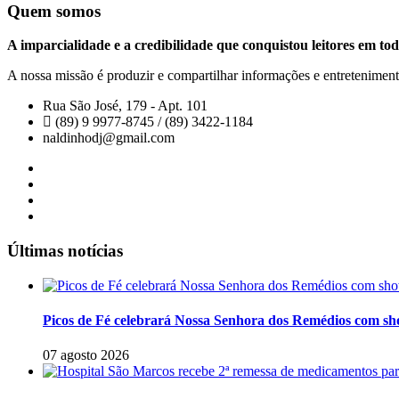
Quem somos
A imparcialidade e a credibilidade que conquistou leitores em tod
A nossa missão é produzir e compartilhar informações e entretenimento
Rua São José, 179 - Apt. 101
(89) 9 9977-8745 / (89) 3422-1184
naldinhodj@gmail.com
Últimas notícias
Picos de Fé celebrará Nossa Senhora dos Remédios com sho
07 agosto 2026