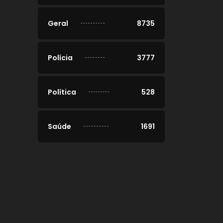
Geral
8735
Polícia
3777
Política
528
Saúde
1691