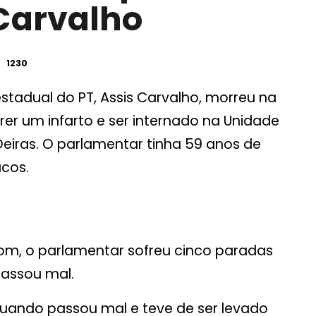
 Carvalho
1230
stadual do PT, Assis Carvalho, morreu na
er um infarto e ser internado na Unidade
eiras. O parlamentar tinha 59 anos de
cos.
m, o parlamentar sofreu cinco paradas
passou mal.
uando passou mal e teve de ser levado