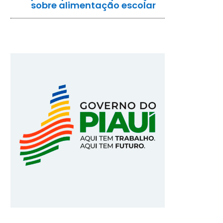
sobre alimentação escolar