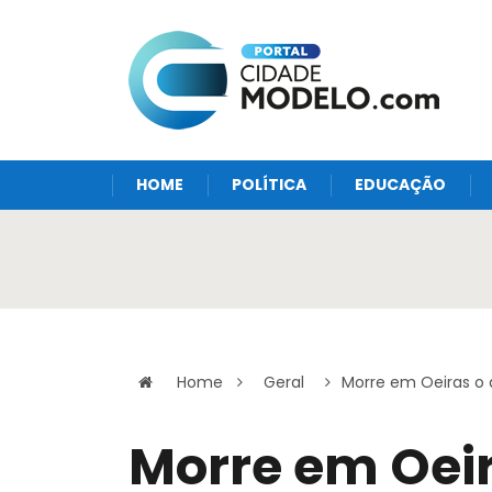
HOME
POLÍTICA
EDUCAÇÃO
Home
Geral
Morre em Oeiras o 
Morre em Oei