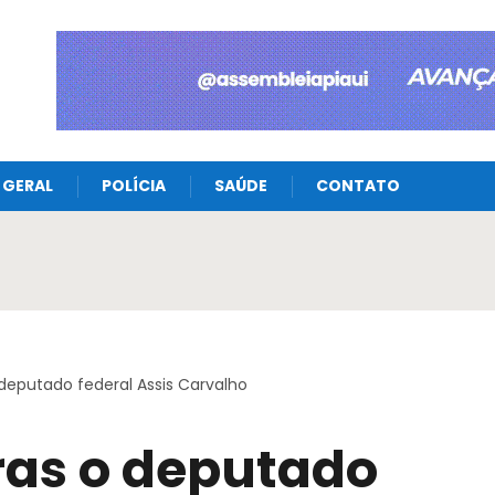
GERAL
POLÍCIA
SAÚDE
CONTATO
deputado federal Assis Carvalho
ras o deputado