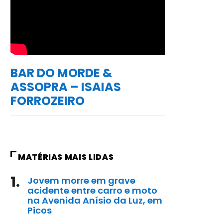
BAR DO MORDE &
ASSOPRA – ISAIAS
FORROZEIRO
MATÉRIAS MAIS LIDAS
1.
Jovem morre em grave
acidente entre carro e moto
na Avenida Anísio da Luz, em
Picos