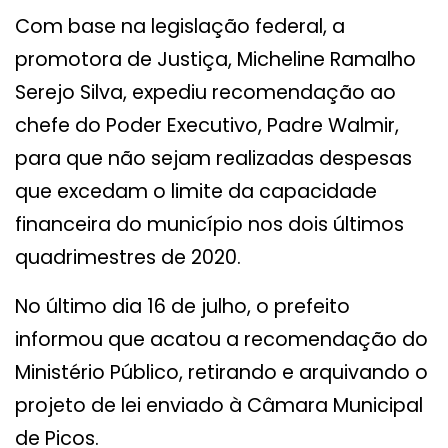
Com base na legislação federal, a
promotora de Justiça, Micheline Ramalho
Serejo Silva, expediu recomendação ao
chefe do Poder Executivo, Padre Walmir,
para que não sejam realizadas despesas
que excedam o limite da capacidade
financeira do município nos dois últimos
quadrimestres de 2020.
No último dia 16 de julho, o prefeito
informou que acatou a recomendação do
Ministério Público, retirando e arquivando o
projeto de lei enviado à Câmara Municipal
de Picos.