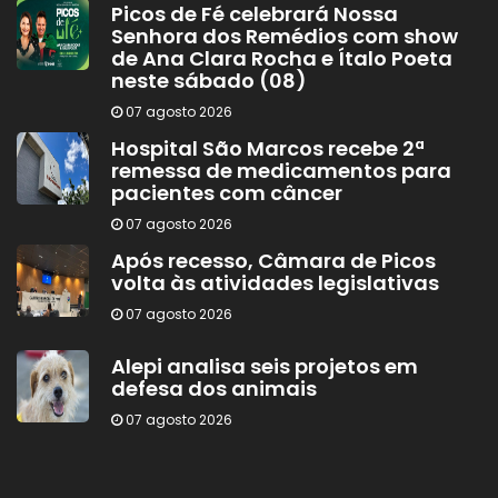
Picos de Fé celebrará Nossa
Senhora dos Remédios com show
de Ana Clara Rocha e Ítalo Poeta
neste sábado (08)
07 agosto 2026
Hospital São Marcos recebe 2ª
remessa de medicamentos para
pacientes com câncer
07 agosto 2026
Após recesso, Câmara de Picos
volta às atividades legislativas
07 agosto 2026
Alepi analisa seis projetos em
defesa dos animais
07 agosto 2026