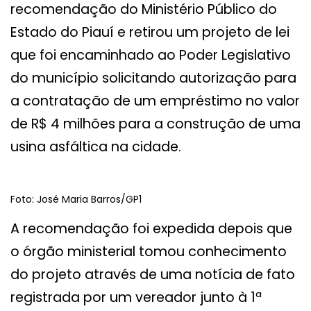
recomendação do Ministério Público do
Estado do Piauí e retirou um projeto de lei
que foi encaminhado ao Poder Legislativo
do município solicitando autorização para
a contratação de um empréstimo no valor
de R$ 4 milhões para a construção de uma
usina asfáltica na cidade.
Foto: José Maria Barros/GP1
A recomendação foi expedida depois que
o órgão ministerial tomou conhecimento
do projeto através de uma notícia de fato
registrada por um vereador junto à 1ª