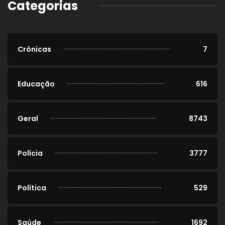
Categorias
Crônicas
7
Educação
616
Geral
8743
Polícia
3777
Política
529
Saúde
1692