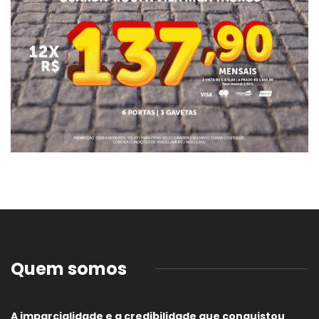
Quem somos
A imparcialidade e a credibilidade que conquistou