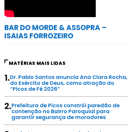
BAR DO MORDE & ASSOPRA –
ISAIAS FORROZEIRO
MATÉRIAS MAIS LIDAS
1.
Dr. Pablo Santos anuncia Ana Clara Rocha,
do Exército de Deus, como atração do
“Picos de Fé 2026”
2.
Prefeitura de Picos constrói paredão de
contenção no Bairro Paroquial para
garantir segurança de moradores