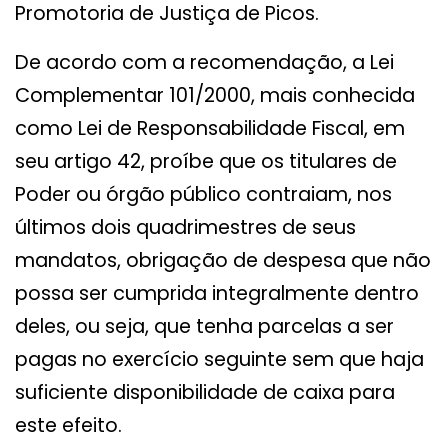
Promotoria de Justiça de Picos.
De acordo com a recomendação, a Lei
Complementar 101/2000, mais conhecida
como Lei de Responsabilidade Fiscal, em
seu artigo 42, proíbe que os titulares de
Poder ou órgão público contraiam, nos
últimos dois quadrimestres de seus
mandatos, obrigação de despesa que não
possa ser cumprida integralmente dentro
deles, ou seja, que tenha parcelas a ser
pagas no exercício seguinte sem que haja
suficiente disponibilidade de caixa para
este efeito.