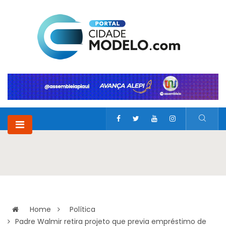
Home
Política
Padre Walmir retira projeto que previa empréstimo de