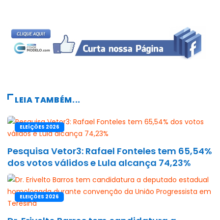
LEIA TAMBÉM...
ELEÍÇÕES 2026
Pesquisa Vetor3: Rafael Fonteles tem 65,54%
dos votos válidos e Lula alcança 74,23%
ELEIÇÕES 2026