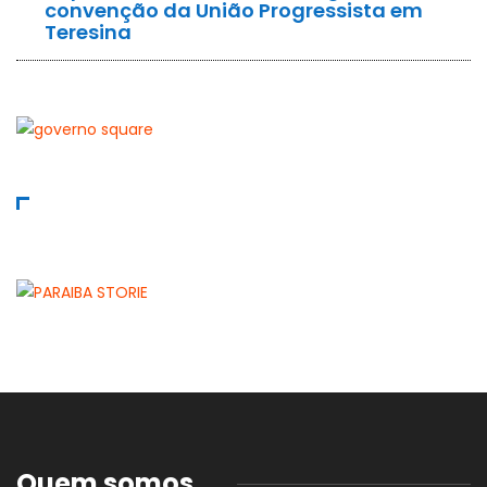
convenção da União Progressista em
Teresina
Quem somos