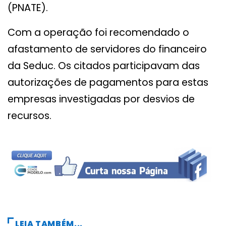
(PNATE).
Com a operação foi recomendado o
afastamento de servidores do financeiro
da Seduc. Os citados participavam das
autorizações de pagamentos para estas
empresas investigadas por desvios de
recursos.
LEIA TAMBÉM...