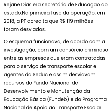
Rejane Dias era secretária de Educação do
estado.Na primeira fase da operação, em
2018, a PF acredita que R$ 119 milhões
foram desviados.
O esquema funcionava, de acordo com a
investigação, com um consórcio criminoso
entre as empresas que eram contratadas
para o serviço de transporte escolar e
agentes da Seduc e assim desviavam
recursos do Fundo Nacional de
Desenvolvimento e Manutenção da
Educação Básica (Fundeb) e do Programa
Nacional de Apoio ao Transporte Escolar