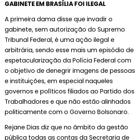
GABINETE EM BRASÍLIA FOI ILEGAL
A primeira dama disse que invadir o
gabinete, sem autorização do Supremo
Tribunal Federal, é uma ação ilegal e
arbitrária, sendo esse mais um episódio de
espetacularização da Polícia Federal com
o objetivo de denegrir imagens de pessoas
e instituições, em especial naqueles
governos e políticos filiados ao Partido dos
Trabalhadores e que não estão alinhados
politicamente com o Governo Bolsonaro.
Rejane Dias diz que no âmbito da gestão
pública todas as contas da Secretaria de