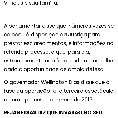
Vinícius e sua família.
A parlamentar disse que inúmeras vezes se
colocou à disposição da Justiça para
prestar esclarecimentos, e informações no
referido processo, o que, para ela,
estranhamente não foi atendido e nem lhe
dado a oportunidade de ampla defesa.
O governador Wellington Dias disse que a
fase da operação foi o terceiro espetáculo
de uma processo que vem de 2013.
REJANE DIAS DIZ QUE INVASÃO NO SEU