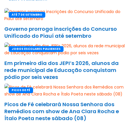
ATÉ 7 DE SETEMBRO
Governo prorroga inscrições do Concurso
Unificado do Piauí até setembro
JOGOS ESCOLARES PIAUIENSES
Em primeiro dia dos JEPI’s 2026, alunos da
rede municipal de Educação conquistam
pódio por seis vezes
PICOS DE FÉ
Picos de Fé celebrará Nossa Senhora dos
Remédios com show de Ana Clara Rocha e
Ítalo Poeta neste sábado (08)