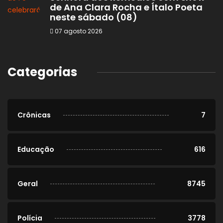
de Ana Clara Rocha e Ítalo Poeta
neste sábado (08)
07 agosto 2026
Categorias
Crônicas
7
Educação
616
Geral
8745
Polícia
3778