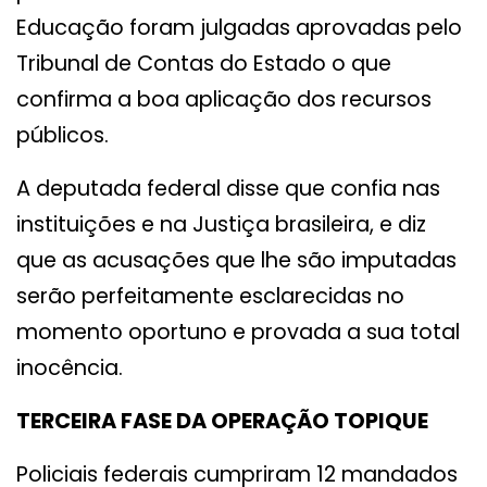
Educação foram julgadas aprovadas pelo
Tribunal de Contas do Estado o que
confirma a boa aplicação dos recursos
públicos.
A deputada federal disse que confia nas
instituições e na Justiça brasileira, e diz
que as acusações que lhe são imputadas
serão perfeitamente esclarecidas no
momento oportuno e provada a sua total
inocência.
TERCEIRA FASE DA OPERAÇÃO TOPIQUE
Policiais federais cumpriram 12 mandados