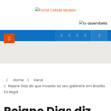
Home
Geral
Rejane Dias diz que invasão ao seu gabinete em Brasília
foi ilegal