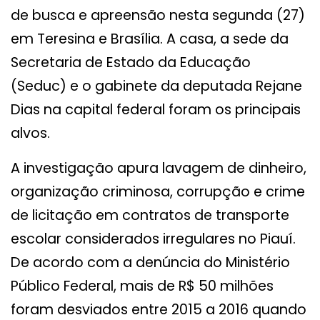
de busca e apreensão nesta segunda (27)
em Teresina e Brasília. A casa, a sede da
Secretaria de Estado da Educação
(Seduc) e o gabinete da deputada Rejane
Dias na capital federal foram os principais
alvos.
A investigação apura lavagem de dinheiro,
organização criminosa, corrupção e crime
de licitação em contratos de transporte
escolar considerados irregulares no Piauí.
De acordo com a denúncia do Ministério
Público Federal, mais de R$ 50 milhões
foram desviados entre 2015 a 2016 quando