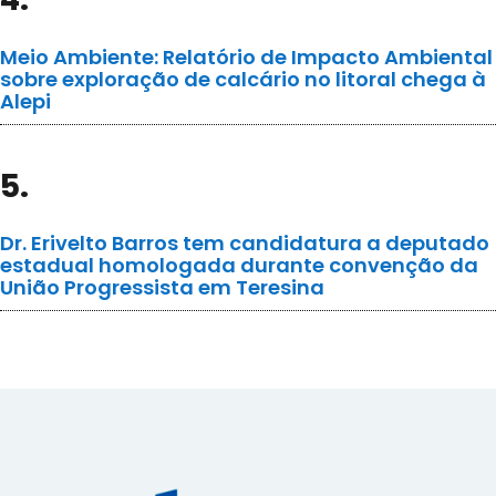
Meio Ambiente: Relatório de Impacto Ambiental
sobre exploração de calcário no litoral chega à
Alepi
5.
Dr. Erivelto Barros tem candidatura a deputado
estadual homologada durante convenção da
União Progressista em Teresina