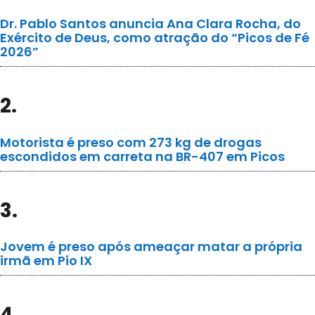
Dr. Pablo Santos anuncia Ana Clara Rocha, do
Exército de Deus, como atração do “Picos de Fé
2026”
2.
Motorista é preso com 273 kg de drogas
escondidos em carreta na BR-407 em Picos
3.
Jovem é preso após ameaçar matar a própria
irmã em Pio IX
4.