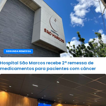
SEGUNDA REMESSA
Hospital São Marcos recebe 2ª remessa de
medicamentos para pacientes com câncer