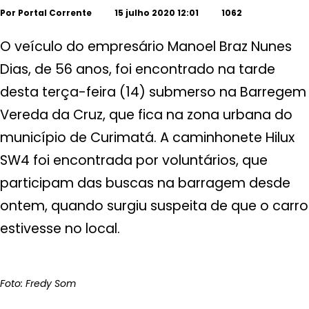
Por
Portal Corrente
15 julho 2020 12:01
1062
O veículo do empresário Manoel Braz Nunes
Dias, de 56 anos, foi encontrado na tarde
desta terça-feira (14) submerso na Barregem
Vereda da Cruz, que fica na zona urbana do
município de Curimatá. A caminhonete Hilux
SW4 foi encontrada por voluntários, que
participam das buscas na barragem desde
ontem, quando surgiu suspeita de que o carro
estivesse no local.
Foto: Fredy Som