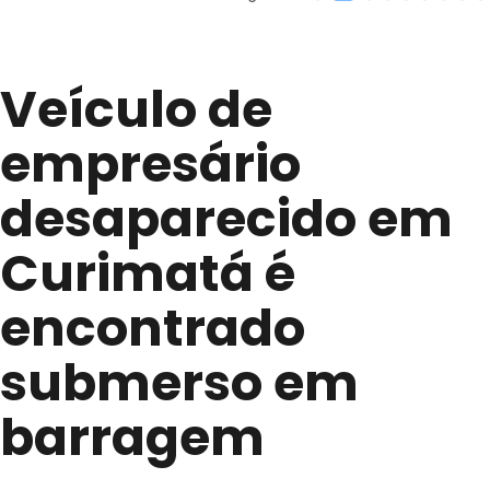
Veículo de
empresário
desaparecido em
Curimatá é
encontrado
submerso em
barragem