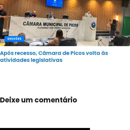
SESSÕES
Após recesso, Câmara de Picos volta às
atividades legislativas
Deixe um comentário