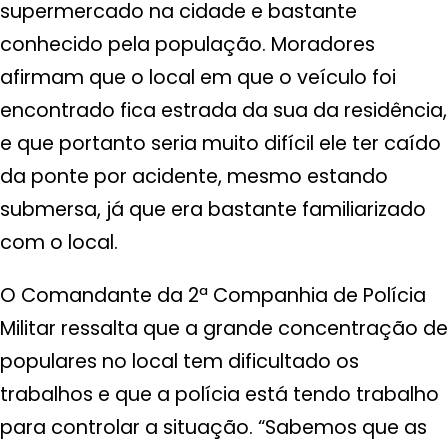
supermercado na cidade e bastante
conhecido pela população. Moradores
afirmam que o local em que o veículo foi
encontrado fica estrada da sua da residência,
e que portanto seria muito difícil ele ter caído
da ponte por acidente, mesmo estando
submersa, já que era bastante familiarizado
com o local.
O Comandante da 2ª Companhia de Polícia
Militar ressalta que a grande concentração de
populares no local tem dificultado os
trabalhos e que a polícia está tendo trabalho
para controlar a situação. “Sabemos que as