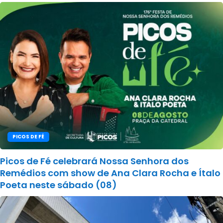
PICOS DE FÉ
Picos de Fé celebrará Nossa Senhora dos
Remédios com show de Ana Clara Rocha e Ítalo
Poeta neste sábado (08)