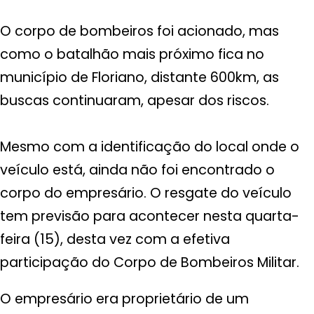
O corpo de bombeiros foi acionado, mas
como o batalhão mais próximo fica no
município de Floriano, distante 600km, as
buscas continuaram, apesar dos riscos.
Mesmo com a identificação do local onde o
veículo está, ainda não foi encontrado o
corpo do empresário. O resgate do veículo
tem previsão para acontecer nesta quarta-
feira (15), desta vez com a efetiva
participação do Corpo de Bombeiros Militar.
O empresário era proprietário de um