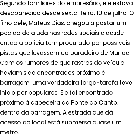
Segundo familiares do empresário, ele estava
desaparecido desde sexta-feira, 10 de julho. O
filho dele, Mateus Dias, chegou a postar um
pedido de ajuda nas redes sociais e desde
então a polícia tem procurado por possíveis
pistas que levassem ao paradeiro de Manoel.
Com os rumores de que rastros do veículo
haviam sido encontrados próximo à
barragem, uma verdadeira força-tarefa teve
início por populares. Ele foi encontrado
próximo à cabeceira da Ponte do Canto,
dentro da barragem. A estrada que dá
acesso ao local está submersa quase um
metro.