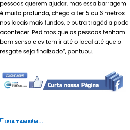
pessoas querem ajudar, mas essa barragem
é muito profunda, chega a ter 5 ou 6 metros
nos locais mais fundos, e outra tragédia pode
acontecer. Pedimos que as pessoas tenham
bom senso e evitem ir até o local até que o
resgate seja finalizado”, pontuou.
LEIA TAMBÉM...