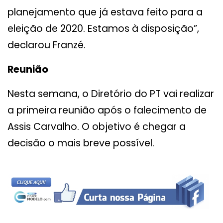
planejamento que já estava feito para a
eleição de 2020. Estamos à disposição”,
declarou Franzé.
Reunião
Nesta semana, o Diretório do PT vai realizar
a primeira reunião após o falecimento de
Assis Carvalho. O objetivo é chegar a
decisão o mais breve possível.