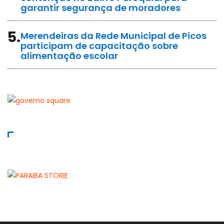
garantir segurança de moradores
5.
Merendeiras da Rede Municipal de Picos
participam de capacitação sobre
alimentação escolar