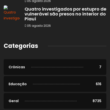
05 agosto 2026
Quatro investigados por estupro de
vulnerável são presos no interior do
Piauí
05 agosto 2026
Categorias
Crônicas
7
Educação
616
Geral
8735