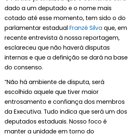
dado a um deputado e o nome mais
cotado até esse momento, tem sido o do
parlamentar estadual
Franzé Silva
que, em
recente entrevista à nossa reportagem,
esclareceu que não haverá disputas
internas e que a definição se dará na base
do consenso.
“Não há ambiente de disputa, será
escolhido aquele que tiver maior
entrosamento e confiança dos membros
da Executiva. Tudo indica que será um dos
deputados estaduais. Nosso foco é
manter a unidade em torno do