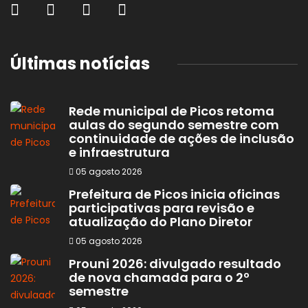
Últimas notícias
Rede municipal de Picos retoma
aulas do segundo semestre com
continuidade de ações de inclusão
e infraestrutura
05 agosto 2026
Prefeitura de Picos inicia oficinas
participativas para revisão e
atualização do Plano Diretor
05 agosto 2026
Prouni 2026: divulgado resultado
de nova chamada para o 2º
semestre