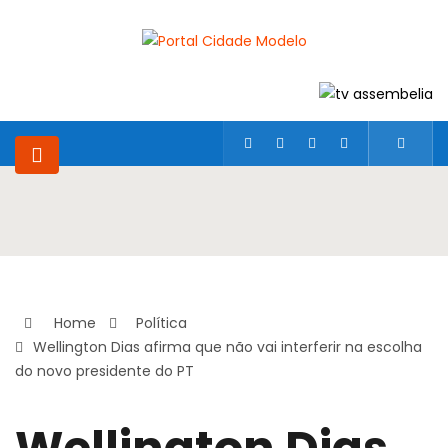
Home
Política
Wellington Dias afirma que não vai interferir na escolha
do novo presidente do PT