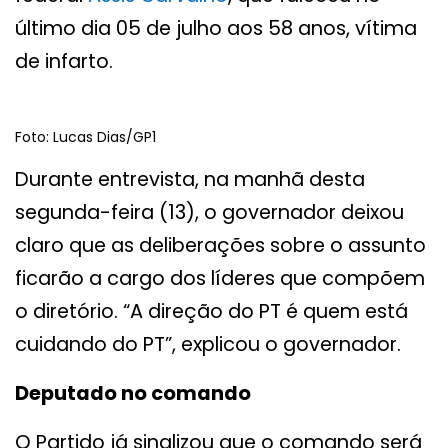
último dia 05 de julho aos 58 anos, vítima
de infarto.
Foto: Lucas Dias/GP1
Durante entrevista, na manhã desta
segunda-feira (13), o governador deixou
claro que as deliberações sobre o assunto
ficarão a cargo dos líderes que compõem
o diretório. “A direção do PT é quem está
cuidando do PT”, explicou o governador.
Deputado no comando
O Partido já sinalizou que o comando será