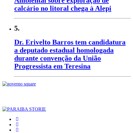
Ambiental sobre exploração de
calcário no litoral chega à Alepi
5.
Dr. Erivelto Barros tem candidatura
a deputado estadual homologada
durante convenção da União
Progressista em Teresina