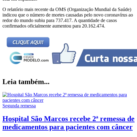
O relatório mais recente da OMS (Organização Mundial da Saúde)
indicou que o número de mortes causadas pelo novo coronavírus ao
redor do mundo subiu para 737.417. A quantidade de casos
confirmados oficialmente aumentou para 20.162.474.
Leia também...
Segunda remessa
Hospital São Marcos recebe 2ª remessa de
medicamentos para pacientes com câncer