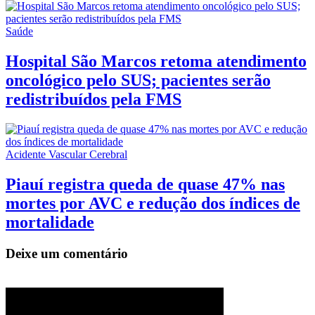
Saúde
Hospital São Marcos retoma atendimento
oncológico pelo SUS; pacientes serão
redistribuídos pela FMS
Acidente Vascular Cerebral
Piauí registra queda de quase 47% nas
mortes por AVC e redução dos índices de
mortalidade
Deixe um comentário