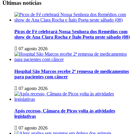
Últimas notícias
Picos de Fé celebrará Nossa Senhora dos Remédios com
show de Ana Clara Rocha e Ítalo Poeta neste sábado (08)
07 agosto 2026
Hospital São Marcos recebe 2ª remessa de medicamentos
para pacientes com câncer
07 agosto 2026
Após recesso, Câmara de Picos volta às atividades
legislativas
07 agosto 2026