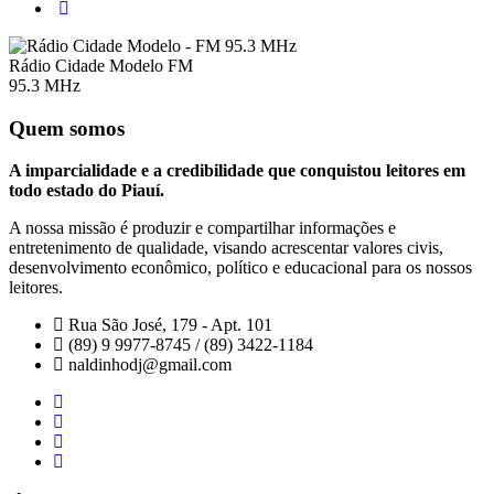
Rádio Cidade Modelo FM
95.3 MHz
Quem somos
A imparcialidade e a credibilidade que conquistou leitores em
todo estado do Piauí.
A nossa missão é produzir e compartilhar informações e
entretenimento de qualidade, visando acrescentar valores civis,
desenvolvimento econômico, político e educacional para os nossos
leitores.
Rua São José, 179 - Apt. 101
(89) 9 9977-8745 / (89) 3422-1184
naldinhodj@gmail.com