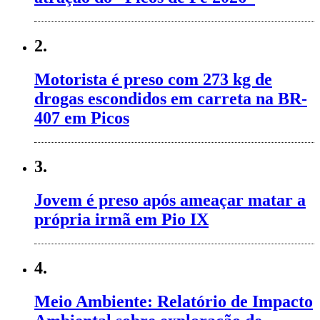
2.
Motorista é preso com 273 kg de
drogas escondidos em carreta na BR-
407 em Picos
3.
Jovem é preso após ameaçar matar a
própria irmã em Pio IX
4.
Meio Ambiente: Relatório de Impacto