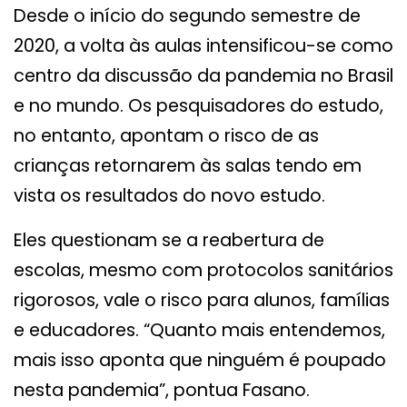
Desde o início do segundo semestre de
2020, a volta às aulas intensificou-se como
centro da discussão da pandemia no Brasil
e no mundo. Os pesquisadores do estudo,
no entanto, apontam o risco de as
crianças retornarem às salas tendo em
vista os resultados do novo estudo.
Eles questionam se a reabertura de
escolas, mesmo com protocolos sanitários
rigorosos, vale o risco para alunos, famílias
e educadores. “Quanto mais entendemos,
mais isso aponta que ninguém é poupado
nesta pandemia”, pontua Fasano.