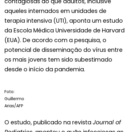
contagiosas do que adultos, inclusive
aqueles internados em unidades de
terapia intensiva (UTI), aponta um estudo
da Escola Médica Universidade de Harvard
(EUA). De acordo com a pesquisa, o
potencial de disseminação do vírus entre
os mais jovens tem sido subestimado
desde o início da pandemia.
Foto:
Guillermo
Arias/AFP
O estudo, publicado na revista
Journal of