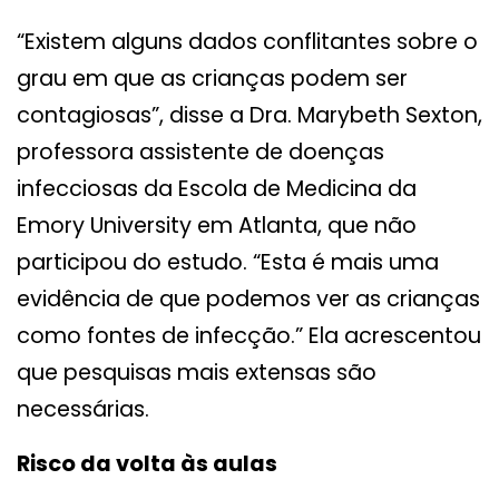
“Existem alguns dados conflitantes sobre o
grau em que as crianças podem ser
contagiosas”, disse a Dra. Marybeth Sexton,
professora assistente de doenças
infecciosas da Escola de Medicina da
Emory University em Atlanta, que não
participou do estudo. “Esta é mais uma
evidência de que podemos ver as crianças
como fontes de infecção.” Ela acrescentou
que pesquisas mais extensas são
necessárias.
Risco da volta às aulas