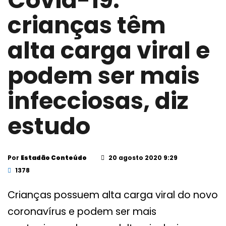
Covid-19:
crianças têm
alta carga viral e
podem ser mais
infecciosas, diz
estudo
Por
Estadão Conteúdo
20 agosto 2020 9:29
1378
Crianças possuem alta carga viral do novo
coronavírus e podem ser mais