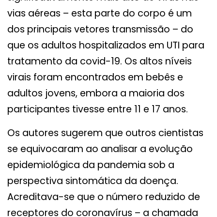
vias aéreas – esta parte do corpo é um
dos principais vetores transmissão – do
que os adultos hospitalizados em UTI para
tratamento da covid-19. Os altos níveis
virais foram encontrados em bebês e
adultos jovens, embora a maioria dos
participantes tivesse entre 11 e 17 anos.
Os autores sugerem que outros cientistas
se equivocaram ao analisar a evolução
epidemiológica da pandemia sob a
perspectiva sintomática da doença.
Acreditava-se que o número reduzido de
receptores do coronavírus – a chamada