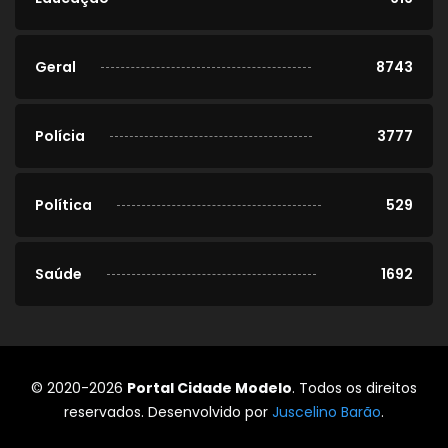
Geral
8743
Polícia
3777
Política
529
Saúde
1692
© 2020-2026
Portal Cidade Modelo
. Todos os direitos
reservados. Desenvolvido por
Juscelino Barão
.