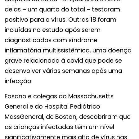
delas – um quarto do total – testaram
positivo para o vírus. Outras 18 foram
incluídas no estudo após serem
diagnosticadas com síndrome
inflamatória multissistêmica, uma doença
grave relacionada à covid que pode se
desenvolver várias semanas após uma
infecção.
Fasano e colegas do Massachusetts
General e do Hospital Pediátrico
MassGeneral, de Boston, descobriram que
as crianças infectadas têm um nível
significativamente mais alto de vírus nas