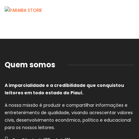
Quem somos
A imparcialidade e a credibilidade que conquistou
leitores em todo estado do Piauí.
A nossa missão é produzir e compartilhar informações e
entretenimento de qualidade, visando acrescentar valores
civis, desenvolvimento econômico, político e educacional
para os nossos leitores.