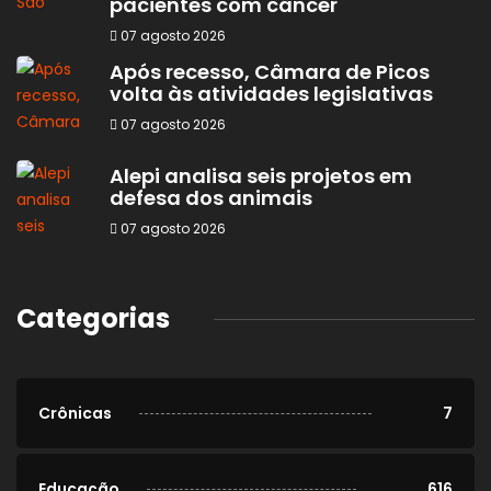
pacientes com câncer
07 agosto 2026
Após recesso, Câmara de Picos
volta às atividades legislativas
07 agosto 2026
Alepi analisa seis projetos em
defesa dos animais
07 agosto 2026
Categorias
Crônicas
7
Educação
616