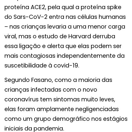
proteína ACE2, pela qual a proteína spike
do Sars-CoV-2 entra nas células humanas
– nas crianças levaria a uma menor carga
viral, mas o estudo de Harvard derruba
essa ligação e alerta que elas podem ser
mais contagiosas independentemente da
suscetibilidade à covid-19.
Segundo Fasano, como a maioria das
crianças infectadas com o novo
coronavírus tem sintomas muito leves,
elas foram amplamente negligenciadas
como um grupo demográfico nos estágios
iniciais da pandemia.