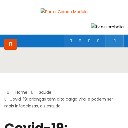
Home
Saúde
Covid-19: crianças têm alta carga viral e podem ser
mais infecciosas, diz estudo