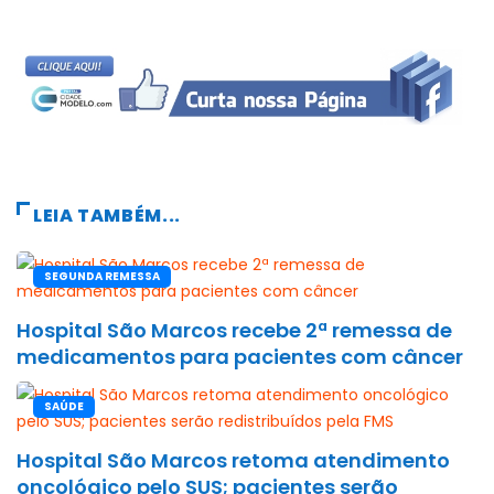
LEIA TAMBÉM...
SEGUNDA REMESSA
Hospital São Marcos recebe 2ª remessa de
medicamentos para pacientes com câncer
SAÚDE
Hospital São Marcos retoma atendimento
oncológico pelo SUS; pacientes serão