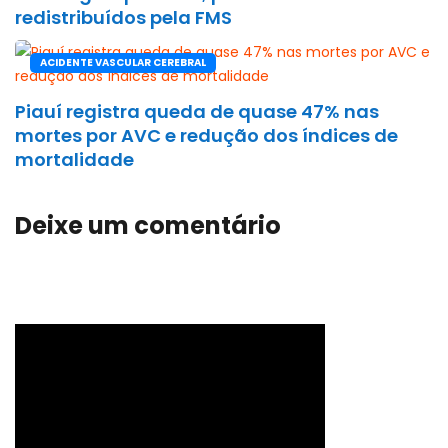
redistribuídos pela FMS
ACIDENTE VASCULAR CEREBRAL
Piauí registra queda de quase 47% nas
mortes por AVC e redução dos índices de
mortalidade
Deixe um comentário