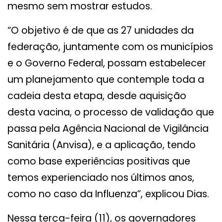
mesmo sem mostrar estudos.
“O objetivo é de que as 27 unidades da
federação, juntamente com os municípios
e o Governo Federal, possam estabelecer
um planejamento que contemple toda a
cadeia desta etapa, desde aquisição
desta vacina, o processo de validação que
passa pela Agência Nacional de Vigilância
Sanitária (Anvisa), e a aplicação, tendo
como base experiências positivas que
temos experienciado nos últimos anos,
como no caso da Influenza”, explicou Dias.
Nessa terça-feira (11), os governadores