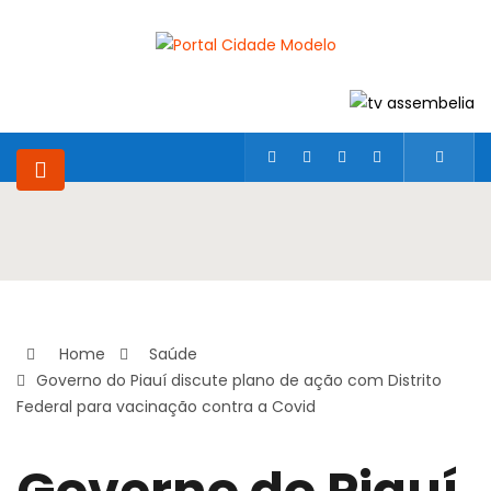
Home
Saúde
Governo do Piauí discute plano de ação com Distrito
Federal para vacinação contra a Covid