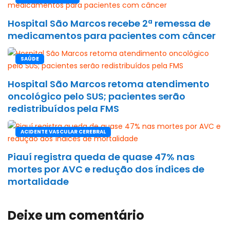
Hospital São Marcos recebe 2ª remessa de
medicamentos para pacientes com câncer
SAÚDE
Hospital São Marcos retoma atendimento
oncológico pelo SUS; pacientes serão
redistribuídos pela FMS
ACIDENTE VASCULAR CEREBRAL
Piauí registra queda de quase 47% nas
mortes por AVC e redução dos índices de
mortalidade
Deixe um comentário