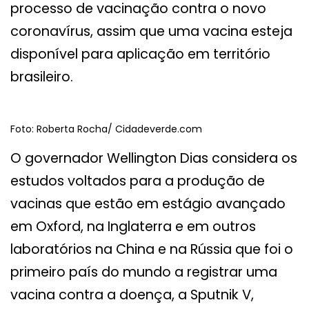
processo de vacinação contra o novo
coronavírus, assim que uma vacina esteja
disponível para aplicação em território
brasileiro.
Foto: Roberta Rocha/ Cidadeverde.com
O governador Wellington Dias considera os
estudos voltados para a produção de
vacinas que estão em estágio avançado
em Oxford, na Inglaterra e em outros
laboratórios na China e na Rússia que foi o
primeiro país do mundo a registrar uma
vacina contra a doença, a Sputnik V,