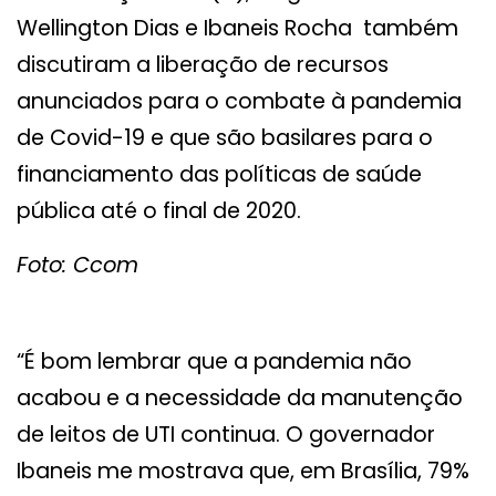
Wellington Dias e Ibaneis Rocha também
discutiram a liberação de recursos
anunciados para o combate à pandemia
de Covid-19 e que são basilares para o
financiamento das políticas de saúde
pública até o final de 2020.
Foto: Ccom
“É bom lembrar que a pandemia não
acabou e a necessidade da manutenção
de leitos de UTI continua. O governador
Ibaneis me mostrava que, em Brasília, 79%