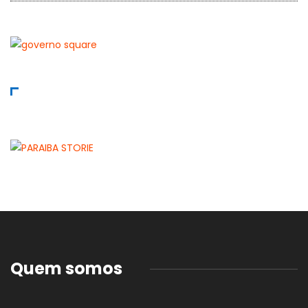
Quem somos