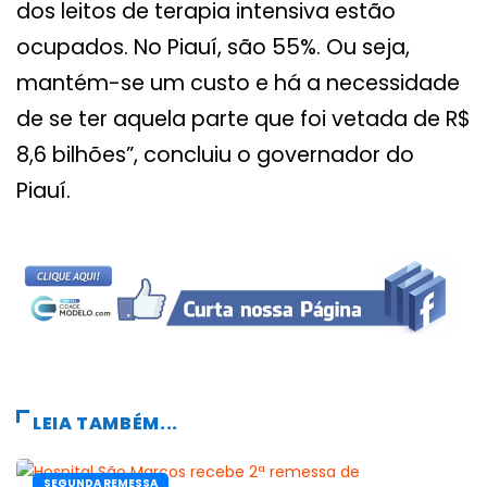
dos leitos de terapia intensiva estão
ocupados. No Piauí, são 55%. Ou seja,
mantém-se um custo e há a necessidade
de se ter aquela parte que foi vetada de R$
8,6 bilhões”, concluiu o governador do
Piauí.
LEIA TAMBÉM...
SEGUNDA REMESSA