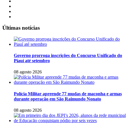
Últimas notícias
Governo prorroga inscrições do Concurso Unificado do
Piauí até setembro
08 agosto 2026
Polícia Militar apreende 77 mudas de maconha e armas
durante operação em São Raimundo Nonato
08 agosto 2026