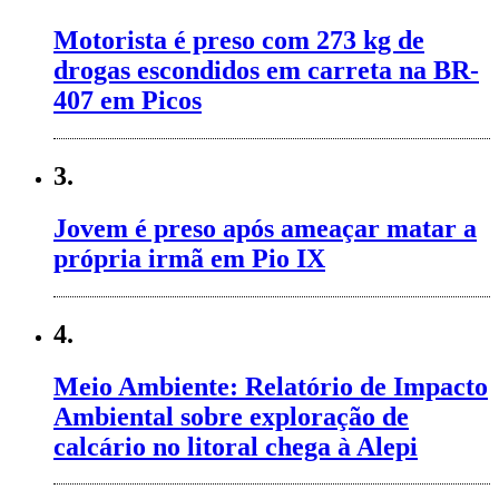
Motorista é preso com 273 kg de
drogas escondidos em carreta na BR-
407 em Picos
3.
Jovem é preso após ameaçar matar a
própria irmã em Pio IX
4.
Meio Ambiente: Relatório de Impacto
Ambiental sobre exploração de
calcário no litoral chega à Alepi