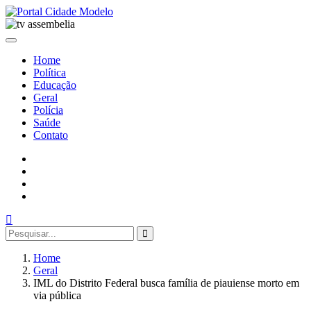
Home
Política
Educação
Geral
Polícia
Saúde
Contato
Home
Geral
IML do Distrito Federal busca família de piauiense morto em
via pública