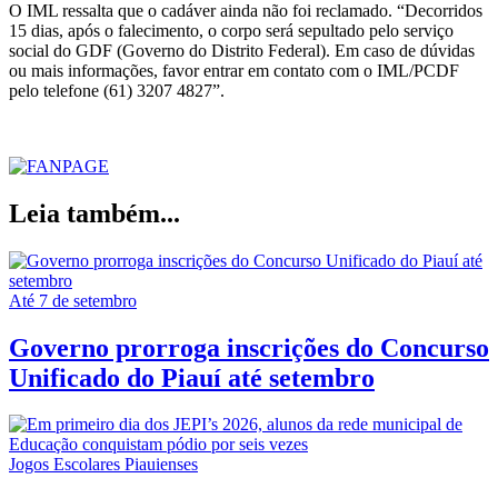
O IML ressalta que o cadáver ainda não foi reclamado. “Decorridos
15 dias, após o falecimento, o corpo será sepultado pelo serviço
social do GDF (Governo do Distrito Federal). Em caso de dúvidas
ou mais informações, favor entrar em contato com o IML/PCDF
pelo telefone (61) 3207 4827”.
Leia também...
Até 7 de setembro
Governo prorroga inscrições do Concurso
Unificado do Piauí até setembro
Jogos Escolares Piauienses