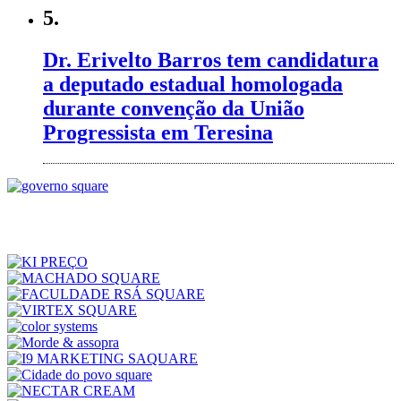
5.
Dr. Erivelto Barros tem candidatura
a deputado estadual homologada
durante convenção da União
Progressista em Teresina