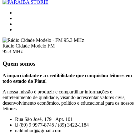
Rádio Cidade Modelo FM
95.3 MHz
Quem somos
A imparcialidade e a credibilidade que conquistou leitores em
todo estado do Piauí.
A nossa missão é produzir e compartilhar informações e
entretenimento de qualidade, visando acrescentar valores civis,
desenvolvimento econômico, político e educacional para os nossos
leitores.
Rua São José, 179 - Apt. 101
(89) 9 9977-8745 / (89) 3422-1184
naldinhodj@gmail.com