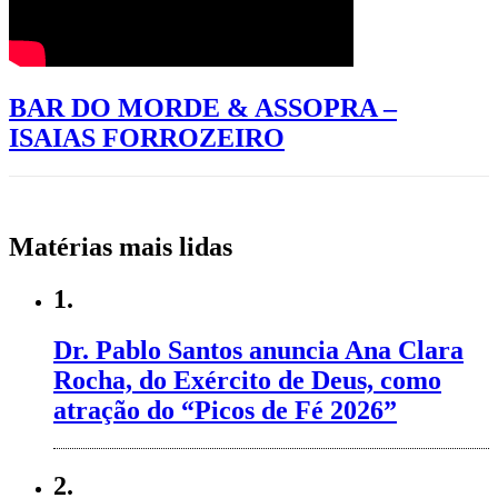
BAR DO MORDE & ASSOPRA –
ISAIAS FORROZEIRO
Matérias mais lidas
1.
Dr. Pablo Santos anuncia Ana Clara
Rocha, do Exército de Deus, como
atração do “Picos de Fé 2026”
2.