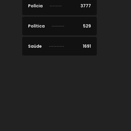
Polícia
3777
Política
529
Saúde
1691