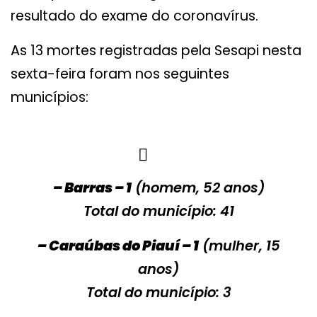
resultado do exame do coronavírus.
As 13 mortes registradas pela Sesapi nesta
sexta-feira foram nos seguintes
municípios:
– Barras – 1
(homem, 52 anos)
Total do município: 41
– Caraúbas do Piauí – 1
(mulher, 15
anos)
Total do município: 3