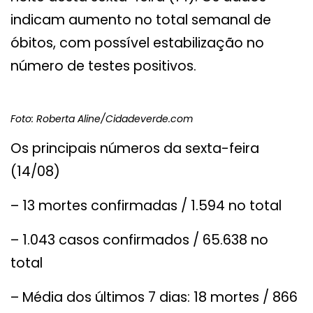
indicam aumento no total semanal de
óbitos, com possível estabilização no
número de testes positivos.
Foto: Roberta Aline/Cidadeverde.com
Os principais números da sexta-feira
(14/08)
– 13 mortes confirmadas / 1.594 no total
– 1.043 casos confirmados / 65.638 no
total
– Média dos últimos 7 dias: 18 mortes / 866