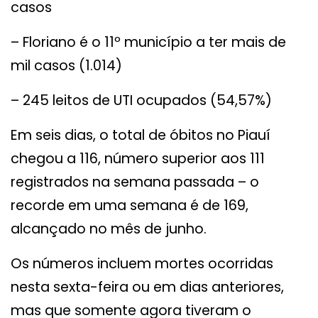
casos
– Floriano é o 11º município a ter mais de
mil casos (1.014)
– 245 leitos de UTI ocupados (54,57%)
Em seis dias, o total de óbitos no Piauí
chegou a 116, número superior aos 111
registrados na semana passada – o
recorde em uma semana é de 169,
alcançado no mês de junho.
Os números incluem mortes ocorridas
nesta sexta-feira ou em dias anteriores,
mas que somente agora tiveram o