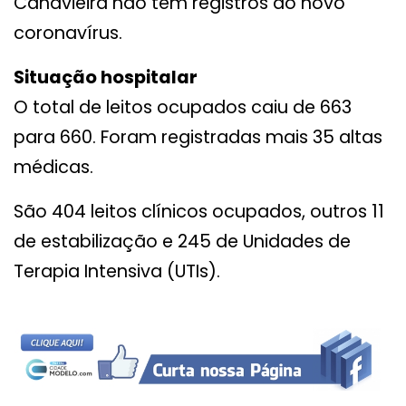
Canavieira não têm registros do novo
coronavírus.
Situação hospitalar
O total de leitos ocupados caiu de 663
para 660. Foram registradas mais 35 altas
médicas.
São 404 leitos clínicos ocupados, outros 11
de estabilização e 245 de Unidades de
Terapia Intensiva (UTIs).