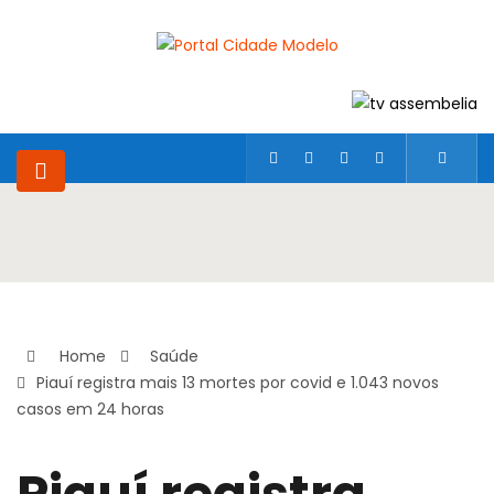
Home
Saúde
Piauí registra mais 13 mortes por covid e 1.043 novos
casos em 24 horas