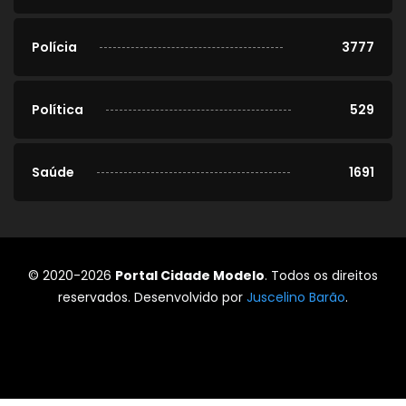
Polícia
3777
Política
529
Saúde
1691
© 2020-2026
Portal Cidade Modelo
. Todos os direitos
reservados. Desenvolvido por
Juscelino Barão
.