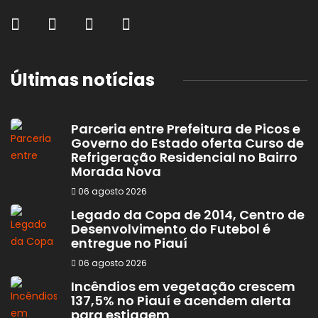
Últimas notícias
Parceria entre Prefeitura de Picos e
Governo do Estado oferta Curso de
Refrigeração Residencial no Bairro
Morada Nova
06 agosto 2026
Legado da Copa de 2014, Centro de
Desenvolvimento do Futebol é
entregue no Piauí
06 agosto 2026
Incêndios em vegetação crescem
137,5% no Piauí e acendem alerta
para estiagem