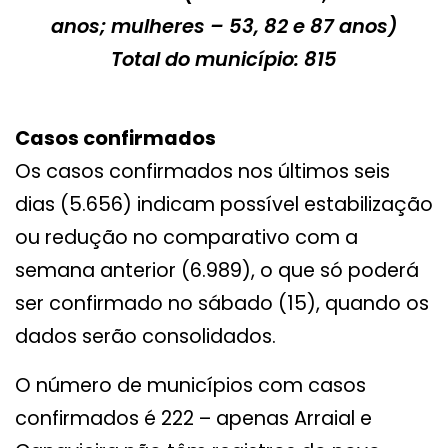
anos; mulheres – 53, 82 e 87 anos)
Total do município: 815
Casos confirmados
Os casos confirmados nos últimos seis
dias (5.656) indicam possível estabilização
ou redução no comparativo com a
semana anterior (6.989), o que só poderá
ser confirmado no sábado (15), quando os
dados serão consolidados.
O número de municípios com casos
confirmados é 222 – apenas Arraial e