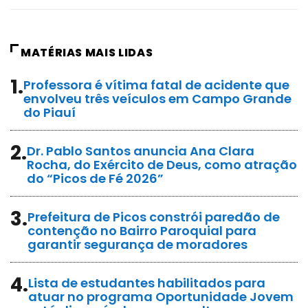
MATÉRIAS MAIS LIDAS
1.
Professora é vítima fatal de acidente que
envolveu três veículos em Campo Grande
do Piauí
2.
Dr. Pablo Santos anuncia Ana Clara
Rocha, do Exército de Deus, como atração
do “Picos de Fé 2026”
3.
Prefeitura de Picos constrói paredão de
contenção no Bairro Paroquial para
garantir segurança de moradores
4.
Lista de estudantes habilitados para
atuar no programa Oportunidade Jovem