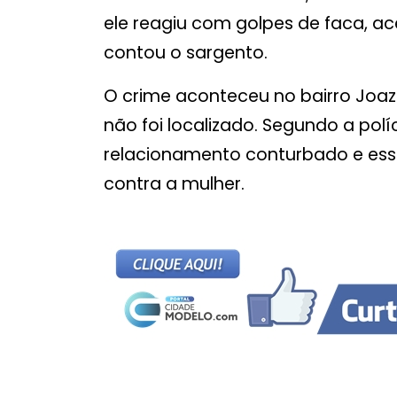
ele reagiu com golpes de faca, ac
contou o sargento.
O crime aconteceu no bairro Joaz
não foi localizado. Segundo a pol
relacionamento conturbado e essa
contra a mulher.