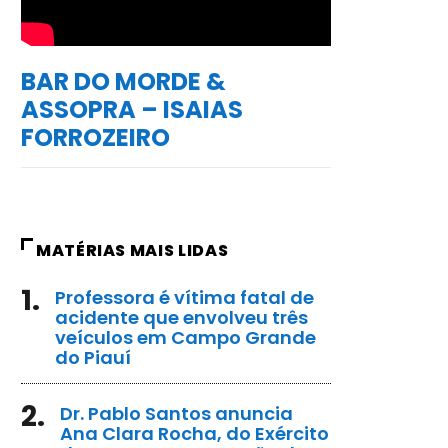
BAR DO MORDE &
ASSOPRA – ISAIAS
FORROZEIRO
MATÉRIAS MAIS LIDAS
1.
Professora é vítima fatal de
acidente que envolveu três
veículos em Campo Grande
do Piauí
2.
Dr. Pablo Santos anuncia
Ana Clara Rocha, do Exército