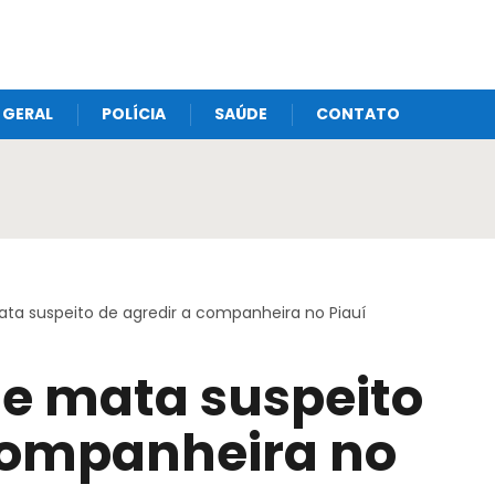
GERAL
POLÍCIA
SAÚDE
CONTATO
ata suspeito de agredir a companheira no Piauí
 e mata suspeito
 companheira no