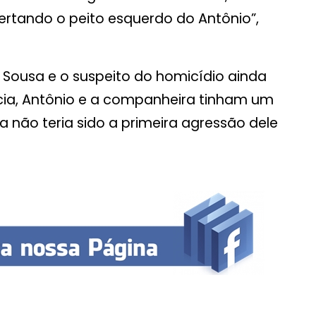
ertando o peito esquerdo do Antônio”,
 Sousa e o suspeito do homicídio ainda
ícia, Antônio e a companheira tinham um
 não teria sido a primeira agressão dele