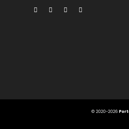
© 2020-2026
Port