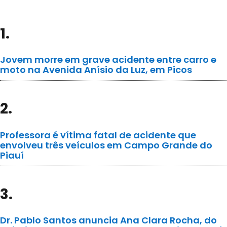
1.
Jovem morre em grave acidente entre carro e
moto na Avenida Anísio da Luz, em Picos
2.
Professora é vítima fatal de acidente que
envolveu três veículos em Campo Grande do
Piauí
3.
Dr. Pablo Santos anuncia Ana Clara Rocha, do