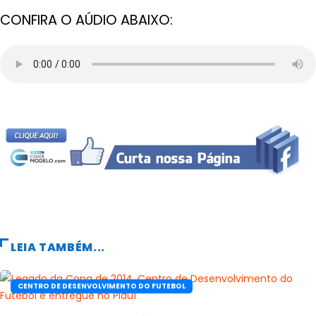
CONFIRA O AÚDIO ABAIXO:
LEIA TAMBÉM...
CENTRO DE DESENVOLVIMENTO DO FUTEBOL