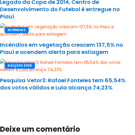
Legado da Copa de 2014, Centro de
Desenvolvimento do Futebol é entregue no
Piauí
INCÊNDIOS
Incêndios em vegetação crescem 137,5% no
Piauí e acendem alerta para estiagem
ELEÍÇÕES 2026
Pesquisa Vetor3: Rafael Fonteles tem 65,54%
dos votos válidos e Lula alcança 74,23%
Deixe um comentário