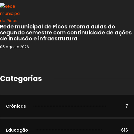
Rede municipal de Picos retoma aulas do
segundo semestre com continuidade de ações
de inclusão e infraestrutura
05 agosto 2026
Categorias
Crônicas
7
Educação
616