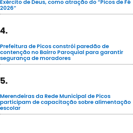
Exército de Deus, como atração do “Picos de Fé
2026”
4.
Prefeitura de Picos constrói paredão de
contenção no Bairro Paroquial para garantir
segurança de moradores
5.
Merendeiras da Rede Municipal de Picos
participam de capacitação sobre alimentação
escolar