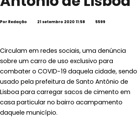
Antônio de Lisboa
Por
Redação
21 setembro 2020 11:58
5599
Circulam em redes sociais, uma denúncia
sobre um carro de uso exclusivo para
combater o COVID-19 daquela cidade, sendo
usado pela prefeitura de Santo Antônio de
Lisboa para carregar sacos de cimento em
casa particular no bairro acampamento
daquele município.