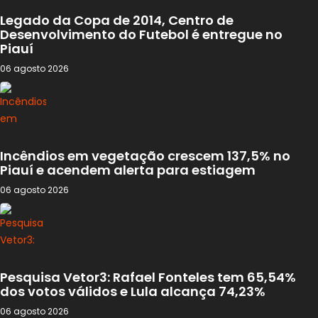
Legado da Copa de 2014, Centro de
Desenvolvimento do Futebol é entregue no
Piauí
06 agosto 2026
Incêndios em vegetação crescem 137,5% no
Piauí e acendem alerta para estiagem
06 agosto 2026
Pesquisa Vetor3: Rafael Fonteles tem 65,54%
dos votos válidos e Lula alcança 74,23%
06 agosto 2026