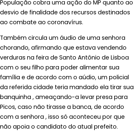
População cobra uma ação do MP quanto ao
desvio de finalidade dos recursos destinados
ao combate ao coronavírus.
Também circula um áudio de uma senhora
chorando, afirmando que estava vendendo
verduras na feira de Santo Antônio de Lisboa
com o seu filho para poder alimentar sua
família e de acordo com o aúdio, um policial
da referida cidade teria mandado ela tirar sua
banquinha , ameaçando-a levar presa para
Picos, caso não tirasse a banca, de acordo
com a senhora , isso só aconteceu por que
não apoia o candidato do atual prefeito.