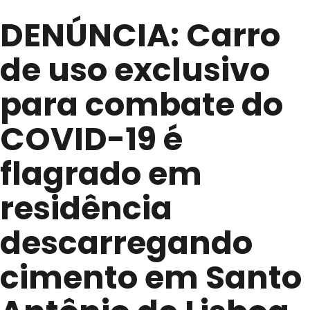
DENÚNCIA: Carro
de uso exclusivo
para combate do
COVID-19 é
flagrado em
residência
descarregando
cimento em Santo