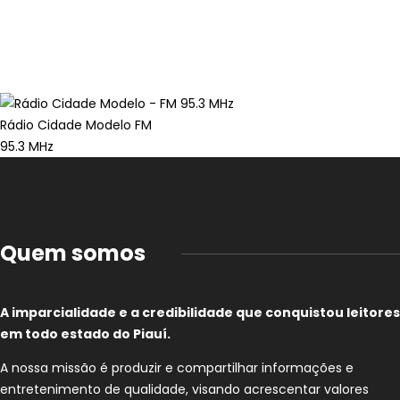
Rádio Cidade Modelo FM
95.3 MHz
Quem somos
A imparcialidade e a credibilidade que conquistou leitores
em todo estado do Piauí.
A nossa missão é produzir e compartilhar informações e
entretenimento de qualidade, visando acrescentar valores