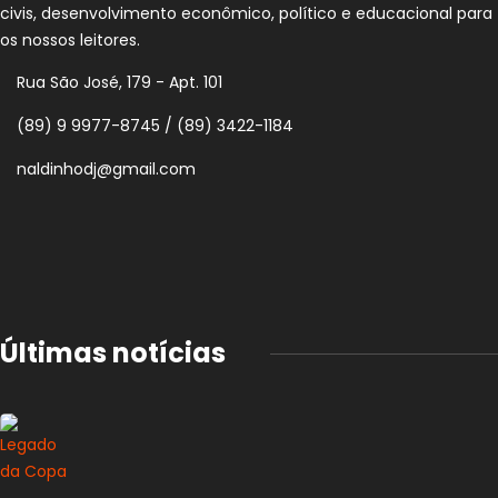
civis, desenvolvimento econômico, político e educacional para
os nossos leitores.
Rua São José, 179 - Apt. 101
(89) 9 9977-8745 / (89) 3422-1184
naldinhodj@gmail.com
Últimas notícias