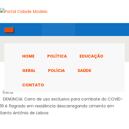
HOME
POLÍTICA
EDUCAÇÃO
GERAL
POLÍCIA
SAÚDE
CONTATO
Home
Geral
DENÚNCIA: Carro de uso exclusivo para combate do COVID-
19 é flagrado em residência descarregando cimento em
Santo Antônio de Lisboa