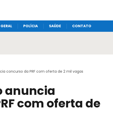
GERAL
POLÍCIA
SAÚDE
CONTATO
ncia concurso da PRF com oferta de 2 mil vagas
o anuncia
RF com oferta de