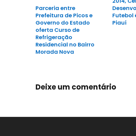
2014, Ce
Parceria entre
Desenvo
Prefeitura de Picos e
Futebol 
Governo do Estado
Piauí
oferta Curso de
Refrigeração
Residencial no Bairro
Morada Nova
Deixe um comentário