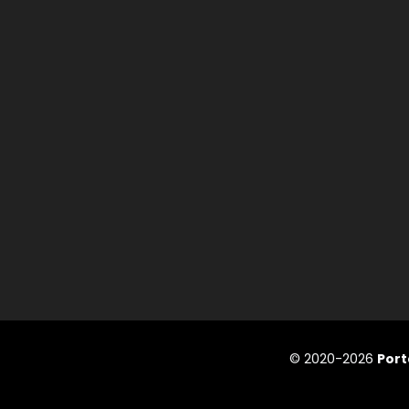
© 2020-2026
Port