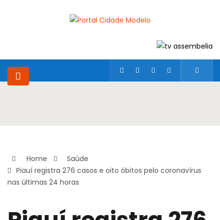
Home
Saúde
Piauí registra 276 casos e oito óbitos pelo coronavírus
nas últimas 24 horas