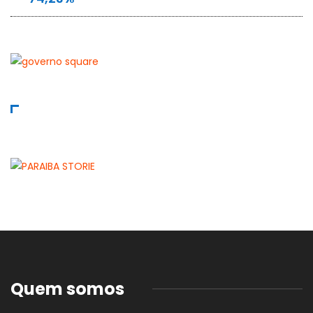
Quem somos