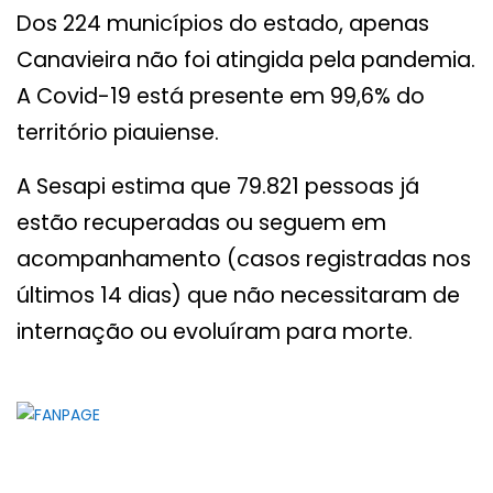
Dos 224 municípios do estado, apenas
Canavieira não foi atingida pela pandemia.
A Covid-19 está presente em 99,6% do
território piauiense.
A Sesapi estima que 79.821 pessoas já
estão recuperadas ou seguem em
acompanhamento (casos registradas nos
últimos 14 dias) que não necessitaram de
internação ou evoluíram para morte.