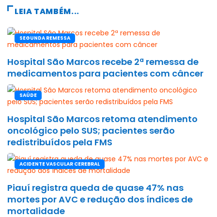
LEIA TAMBÉM...
SEGUNDA REMESSA
Hospital São Marcos recebe 2ª remessa de
medicamentos para pacientes com câncer
SAÚDE
Hospital São Marcos retoma atendimento
oncológico pelo SUS; pacientes serão
redistribuídos pela FMS
ACIDENTE VASCULAR CEREBRAL
Piauí registra queda de quase 47% nas
mortes por AVC e redução dos índices de
mortalidade