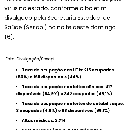
vírus no estado, conforme o boletim
divulgado pela Secretaria Estadual de
Saúde (Sesapi) na noite deste domingo
(6).
Foto: Divulgação/Sesapi
Taxa de ocupação nas UTIs: 215 ocupados
(56%) e 169 disponíveis (44%)
Taxa de ocupação nos leitos clínicos: 417
disponíveis (54,9%) e 342 ocupados (45,1%)
Taxa de ocupação nos leitos de estabilização:
3 ocupados (4,9%) e 58 disponíveis (95,1%)
Altas médicas: 3.714