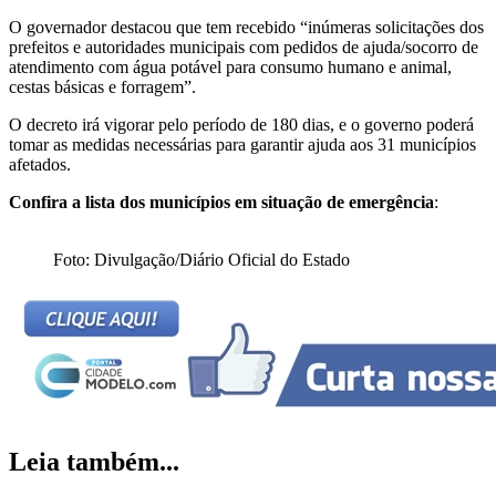
O governador destacou que tem recebido “inúmeras solicitações dos
prefeitos e autoridades municipais com pedidos de ajuda/socorro de
atendimento com água potável para consumo humano e animal,
cestas básicas e forragem”.
O decreto irá vigorar pelo período de 180 dias, e o governo poderá
tomar as medidas necessárias para garantir ajuda aos 31 municípios
afetados.
Confira a lista dos municípios em situação de emergência
:
Foto: Divulgação/Diário Oficial do Estado
Leia também...