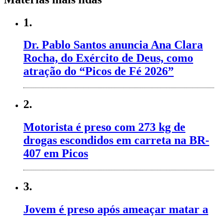
1.
Dr. Pablo Santos anuncia Ana Clara
Rocha, do Exército de Deus, como
atração do “Picos de Fé 2026”
2.
Motorista é preso com 273 kg de
drogas escondidos em carreta na BR-
407 em Picos
3.
Jovem é preso após ameaçar matar a