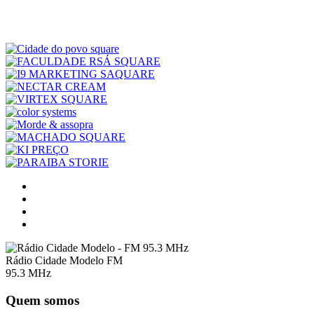
Rádio Cidade Modelo FM
95.3 MHz
Quem somos