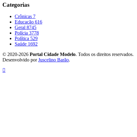
Categorias
Crônicas
7
Educação
616
Geral
8745
Polícia
3778
Política
529
Saúde
1692
© 2020-2026
Portal Cidade Modelo
. Todos os direitos reservados.
Desenvolvido por
Juscelino Barão
.