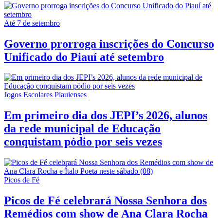
Até 7 de setembro
Governo prorroga inscrições do Concurso
Unificado do Piauí até setembro
Jogos Escolares Piauienses
Em primeiro dia dos JEPI’s 2026, alunos
da rede municipal de Educação
conquistam pódio por seis vezes
Picos de Fé
Picos de Fé celebrará Nossa Senhora dos
Remédios com show de Ana Clara Rocha