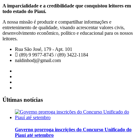
A imparcialidade e a credibilidade que conquistou leitores em
todo estado do Piauí.
A nossa missão é produzir e compartilhar informações e
entretenimento de qualidade, visando acrescentar valores civis,
desenvolvimento econômico, político e educacional para os nossos
leitores.
Rua São José, 179 - Apt. 101
(89) 9 9977-8745 / (89) 3422-1184
naldinhodj@gmail.com
Últimas notícias
Governo prorroga inscrições do Concurso Unificado do
Piauí até setembro