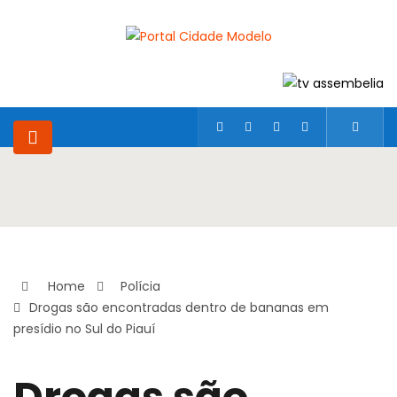
Home
Polícia
Drogas são encontradas dentro de bananas em
presídio no Sul do Piauí