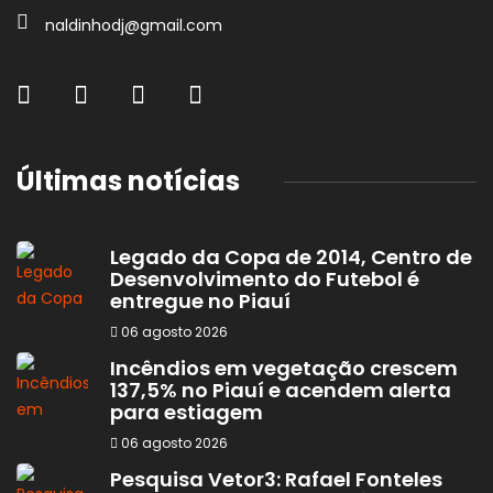
naldinhodj@gmail.com
Últimas notícias
Legado da Copa de 2014, Centro de
Desenvolvimento do Futebol é
entregue no Piauí
06 agosto 2026
Incêndios em vegetação crescem
137,5% no Piauí e acendem alerta
para estiagem
06 agosto 2026
Pesquisa Vetor3: Rafael Fonteles