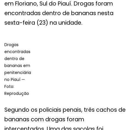
em Floriano, Sul do Piauí. Drogas foram
encontradas dentro de bananas nesta
sexta-feira (23) na unidade.
Drogas
encontradas
dentro de
bananas em
penitenciária
no Piauí —
Foto:
Reprodução
Segundo os policiais penais, três cachos de
bananas com drogas foram
interceptados. Uma das sacolas foi