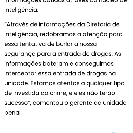
informações obtidas através do núcleo de
inteligência.
“Através de informações da Diretoria de
Inteligência, redobramos a atenção para
essa tentativa de burlar a nossa
segurança para a entrada de drogas. As
informações bateram e conseguimos
interceptar essa entrada de drogas na
unidade. Estamos atentos a qualquer tipo
de investida do crime, e eles não terão
sucesso”, comentou o gerente da unidade
penal.