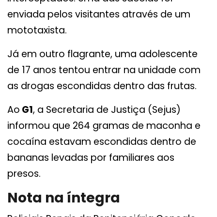
enviada pelos visitantes através de um
mototaxista.
Já em outro flagrante, uma adolescente
de 17 anos tentou entrar na unidade com
as drogas escondidas dentro das frutas.
Ao
G1
, a Secretaria de Justiça (Sejus)
informou que 264 gramas de maconha e
cocaína estavam escondidas dentro de
bananas levadas por familiares aos
presos.
Nota na íntegra