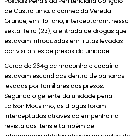
Policiais Penais da Penitenciária Gonçalo
de Castro Lima, a conhecida Vereda
Grande, em Floriano, interceptaram, nessa
sexta-feira (23), a entrada de drogas que
estavam introduzidas em frutas levadas
por visitantes de presos da unidade.
Cerca de 264g de maconha e cocaína
estavam escondidas dentro de bananas
levadas por familiares aos presos.
Segundo o gerente da unidade penal,
Edilson Mousinho, as drogas foram
interceptadas através do empenho na
revista dos itens e também de