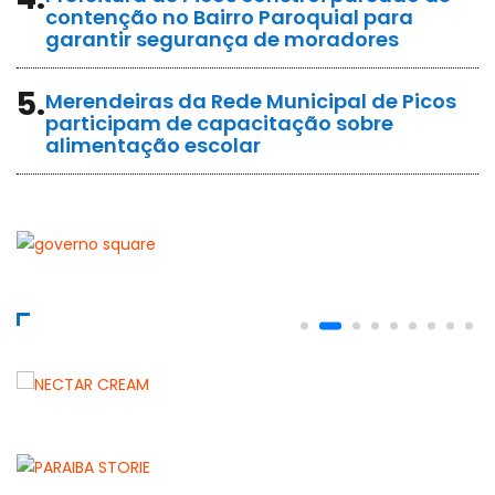
contenção no Bairro Paroquial para
garantir segurança de moradores
5.
Merendeiras da Rede Municipal de Picos
participam de capacitação sobre
alimentação escolar