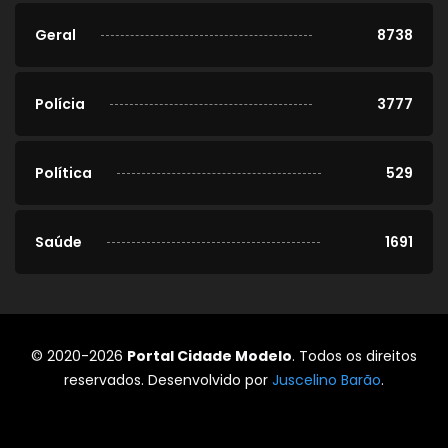
Geral
8738
Polícia
3777
Política
529
Saúde
1691
© 2020-2026
Portal Cidade Modelo
. Todos os direitos
reservados. Desenvolvido por
Juscelino Barão
.