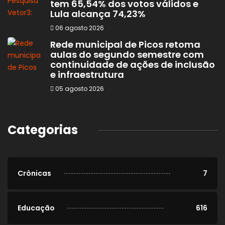
tem 65,54% dos votos válidos e
Lula alcança 74,23%
06 agosto 2026
Rede municipal de Picos retoma
aulas do segundo semestre com
continuidade de ações de inclusão
e infraestrutura
05 agosto 2026
Categorias
Crônicas
7
Educação
616