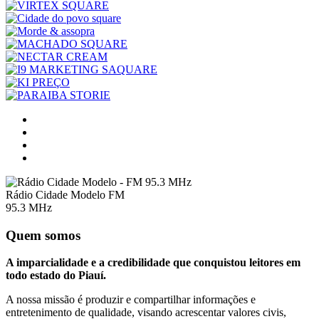
Rádio Cidade Modelo FM
95.3 MHz
Quem somos
A imparcialidade e a credibilidade que conquistou leitores em
todo estado do Piauí.
A nossa missão é produzir e compartilhar informações e
entretenimento de qualidade, visando acrescentar valores civis,