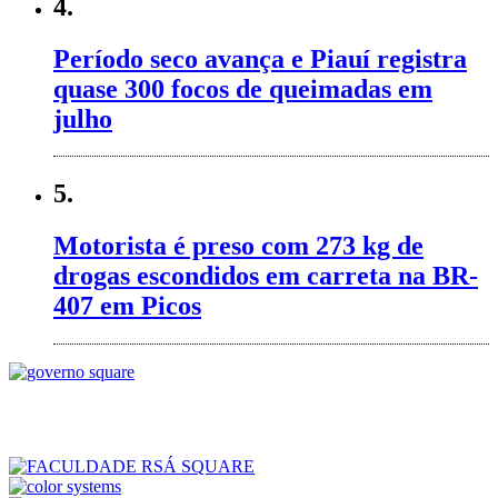
4.
Período seco avança e Piauí registra
quase 300 focos de queimadas em
julho
5.
Motorista é preso com 273 kg de
drogas escondidos em carreta na BR-
407 em Picos