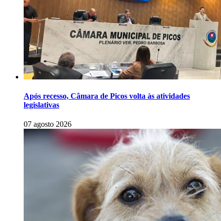
Após recesso, Câmara de Picos volta às atividades
legislativas
07 agosto 2026