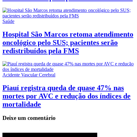
Saúde
Hospital São Marcos retoma atendimento
oncológico pelo SUS; pacientes serão
redistribuídos pela FMS
Acidente Vascular Cerebral
Piauí registra queda de quase 47% nas
mortes por AVC e redução dos índices de
mortalidade
Deixe um comentário