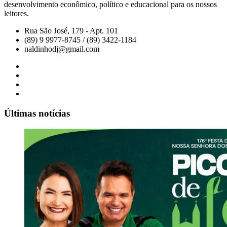
desenvolvimento econômico, político e educacional para os nossos
leitores.
Rua São José, 179 - Apt. 101
(89) 9 9977-8745 / (89) 3422-1184
naldinhodj@gmail.com
Últimas notícias