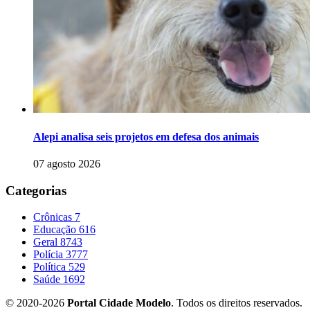
Alepi analisa seis projetos em defesa dos animais
07 agosto 2026
Categorias
Crônicas
7
Educação
616
Geral
8743
Polícia
3777
Política
529
Saúde
1692
© 2020-2026
Portal Cidade Modelo
. Todos os direitos reservados.