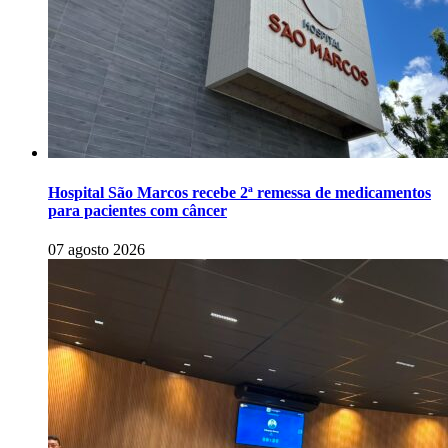
Hospital São Marcos recebe 2ª remessa de medicamentos
para pacientes com câncer
07 agosto 2026