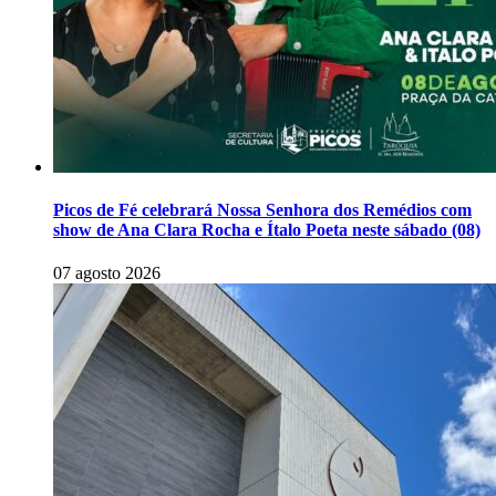
Picos de Fé celebrará Nossa Senhora dos Remédios com
show de Ana Clara Rocha e Ítalo Poeta neste sábado (08)
07 agosto 2026