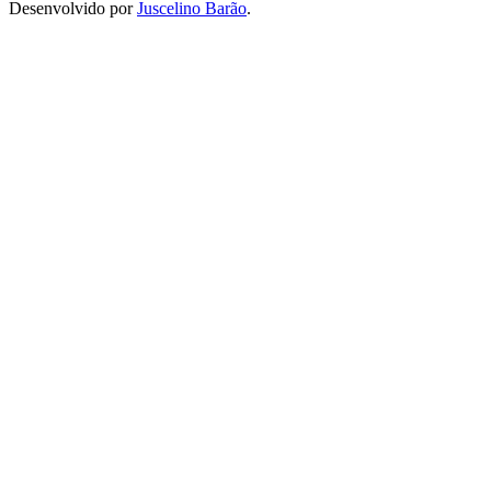
Desenvolvido por
Juscelino Barão
.