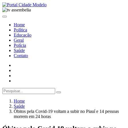
Home
Política
Educação
Geral
Polícia
Saúde
Contato
Home
Saúde
Óbitos pela Covid-19 voltam a subir no Piauí e 14 pessoas
morrem em 24 horas