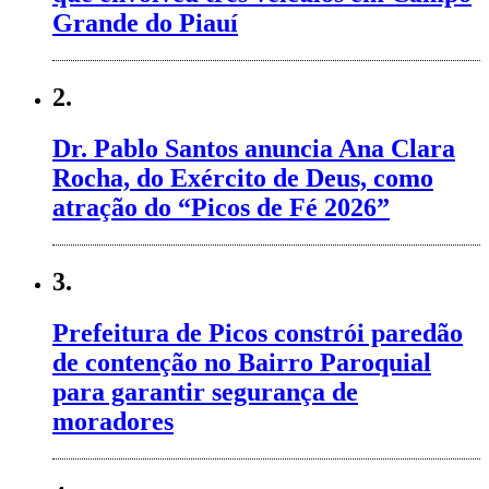
Grande do Piauí
2.
Dr. Pablo Santos anuncia Ana Clara
Rocha, do Exército de Deus, como
atração do “Picos de Fé 2026”
3.
Prefeitura de Picos constrói paredão
de contenção no Bairro Paroquial
para garantir segurança de
moradores