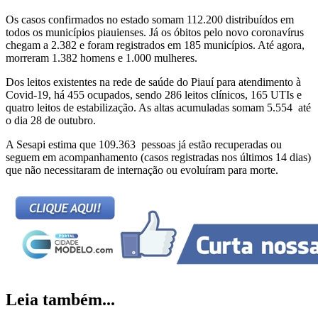
Os casos confirmados no estado somam 112.200 distribuídos em
todos os municípios piauienses. Já os óbitos pelo novo coronavírus
chegam a 2.382 e foram registrados em 185 municípios. Até agora,
morreram 1.382 homens e 1.000 mulheres.
Dos leitos existentes na rede de saúde do Piauí para atendimento à
Covid-19, há 455 ocupados, sendo 286 leitos clínicos, 165 UTIs e
quatro leitos de estabilização. As altas acumuladas somam 5.554 até
o dia 28 de outubro.
A Sesapi estima que 109.363 pessoas já estão recuperadas ou
seguem em acompanhamento (casos registradas nos últimos 14 dias)
que não necessitaram de internação ou evoluíram para morte.
Leia também...