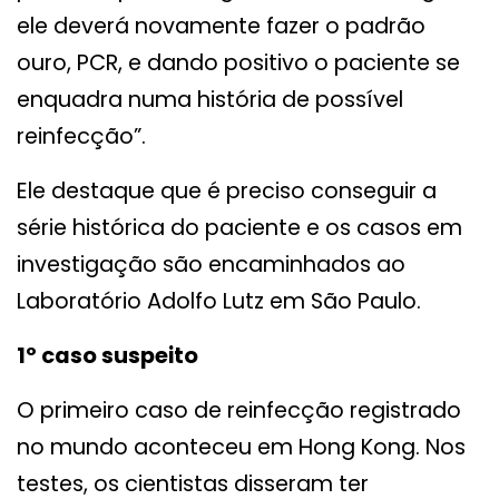
ele deverá novamente fazer o padrão
ouro, PCR, e dando positivo o paciente se
enquadra numa história de possível
reinfecção”.
Ele destaque que é preciso conseguir a
série histórica do paciente e os casos em
investigação são encaminhados ao
Laboratório Adolfo Lutz em São Paulo.
1º caso suspeito
O primeiro caso de reinfecção registrado
no mundo aconteceu em Hong Kong. Nos
testes, os cientistas disseram ter