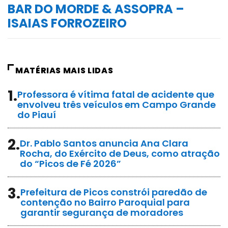
BAR DO MORDE & ASSOPRA –
ISAIAS FORROZEIRO
MATÉRIAS MAIS LIDAS
1.
Professora é vítima fatal de acidente que
envolveu três veículos em Campo Grande
do Piauí
2.
Dr. Pablo Santos anuncia Ana Clara
Rocha, do Exército de Deus, como atração
do “Picos de Fé 2026”
3.
Prefeitura de Picos constrói paredão de
contenção no Bairro Paroquial para
garantir segurança de moradores