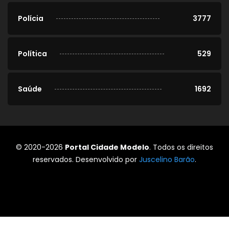
Polícia
3777
Política
529
Saúde
1692
© 2020-2026
Portal Cidade Modelo
. Todos os direitos
reservados. Desenvolvido por
Juscelino Barão
.