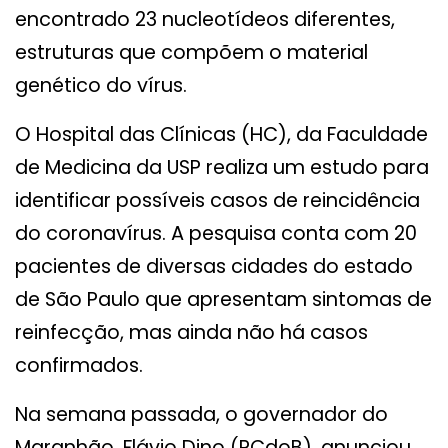
encontrado 23 nucleotídeos diferentes,
estruturas que compõem o material
genético do vírus.
O Hospital das Clínicas (HC), da Faculdade
de Medicina da USP realiza um estudo para
identificar possíveis casos de reincidência
do coronavírus. A pesquisa conta com 20
pacientes de diversas cidades do estado
de São Paulo que apresentam sintomas de
reinfecção, mas ainda não há casos
confirmados.
Na semana passada, o governador do
Maranhão, Flávio Dino (PCdoB), anunciou