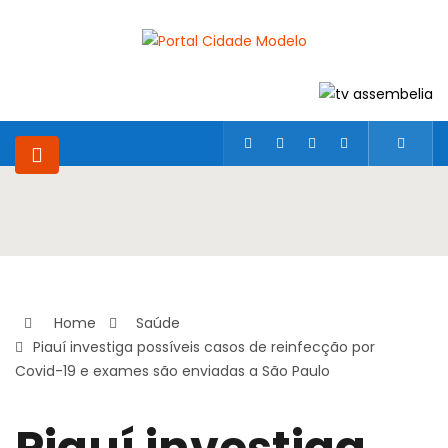
Home
Saúde
Piauí investiga possíveis casos de reinfecção por
Covid-19 e exames são enviadas a São Paulo