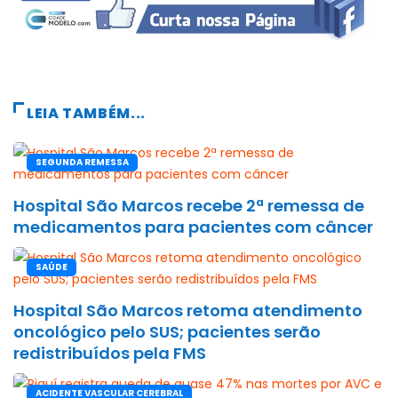
LEIA TAMBÉM...
SEGUNDA REMESSA
Hospital São Marcos recebe 2ª remessa de
medicamentos para pacientes com câncer
SAÚDE
Hospital São Marcos retoma atendimento
oncológico pelo SUS; pacientes serão
redistribuídos pela FMS
ACIDENTE VASCULAR CEREBRAL