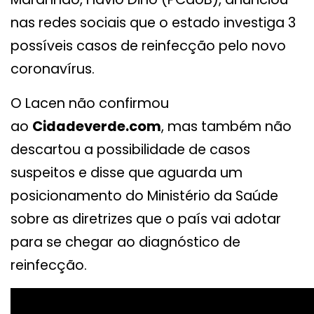
nas redes sociais que o estado investiga 3
possíveis casos de reinfecção pelo novo
coronavírus.
O Lacen não confirmou
ao
Cidadeverde.com
, mas também não
descartou a possibilidade de casos
suspeitos e disse que aguarda um
posicionamento do Ministério da Saúde
sobre as diretrizes que o país vai adotar
para se chegar ao diagnóstico de
reinfecção.