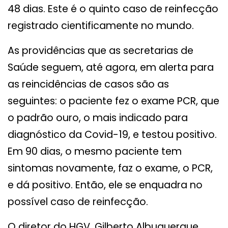
48 dias. Este é o quinto caso de reinfecção
registrado cientificamente no mundo.
As providências que as secretarias de
Saúde seguem, até agora, em alerta para
as reincidências de casos são as
seguintes: o paciente fez o exame PCR, que
o padrão ouro, o mais indicado para
diagnóstico da Covid-19, e testou positivo.
Em 90 dias, o mesmo paciente tem
sintomas novamente, faz o exame, o PCR,
e dá positivo. Então, ele se enquadra no
possível caso de reinfecção.
O diretor do HGV, Gilberto Albuquerque,