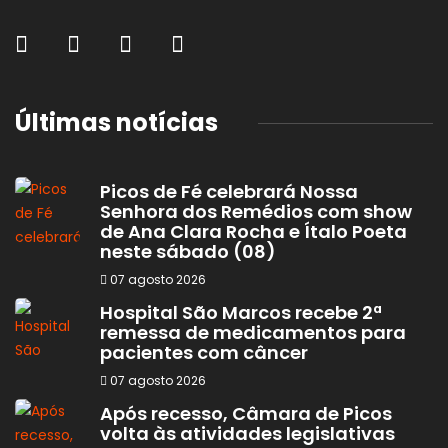
Últimas notícias
Picos de Fé celebrará Nossa
Senhora dos Remédios com show
de Ana Clara Rocha e Ítalo Poeta
neste sábado (08)
07 agosto 2026
Hospital São Marcos recebe 2ª
remessa de medicamentos para
pacientes com câncer
07 agosto 2026
Após recesso, Câmara de Picos
volta às atividades legislativas