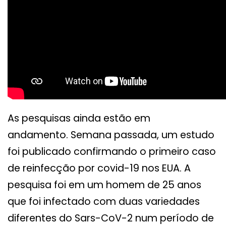
As pesquisas ainda estão em
andamento. Semana passada, um estudo
foi publicado confirmando o primeiro caso
de reinfecção por covid-19 nos EUA. A
pesquisa foi em um homem de 25 anos
que foi infectado com duas variedades
diferentes do Sars-CoV-2 num período de