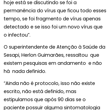
hoje está se discutindo se foi a
permanência do vírus que ficou todo esses
tempo, se foi fragmento de vírus apenas
detectado e se isso foi um novo vírus que
o infectou”.
O superintendente de Atenção à Saúde da
Sesapi, Herlon Guimarães, ressaltou que
existem pesquisas em andamento e não
há nada definido.
“Ainda não é protocolo, isso não existe
escrito, não está definido, mas
estipulamos que após 90 dias se o
paciente possuir alguma sintomatologia