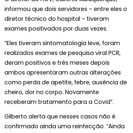
informou que dois servidores – entre eles o
diretor técnico do hospital – tiveram
exames positivados por duas vezes.
“Eles tiveram sintomatologia leve, foram
realizados exames de pesquisa viral PCR,
deram positivos e três meses depois
ambos apresentaram outras alterações
como perda de apetite, febre, ausência de
cheiro, dor no corpo. Novamente
receberam tratamento para a Covid”.
Gilberto alerta que nesses casos não é
confirmado ainda uma reinfecção. “Ainda