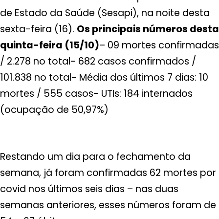
de Estado da Saúde (Sesapi), na noite desta
sexta-feira (16).
Os principais números desta
quinta-feira (15/10)
– 09 mortes confirmadas
/ 2.278 no total- 682 casos confirmados /
101.838 no total- Média dos últimos 7 dias: 10
mortes / 555 casos- UTIs: 184 internados
(ocupação de 50,97%)
Restando um dia para o fechamento da
semana, já foram confirmadas 62 mortes por
covid nos últimos seis dias – nas duas
semanas anteriores, esses números foram de