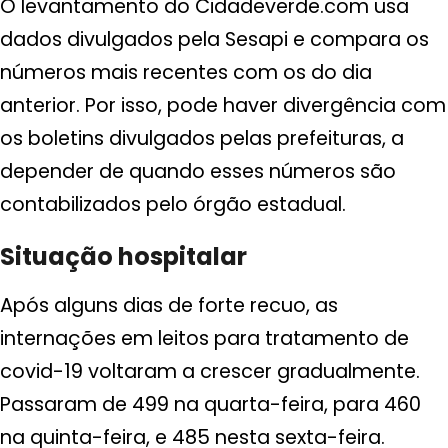
O levantamento do Cidadeverde.com usa
dados divulgados pela Sesapi e compara os
números mais recentes com os do dia
anterior. Por isso, pode haver divergência com
os boletins divulgados pelas prefeituras, a
depender de quando esses números são
contabilizados pelo órgão estadual.
Situação hospitalar
Após alguns dias de forte recuo, as
internações em leitos para tratamento de
covid-19 voltaram a crescer gradualmente.
Passaram de 499 na quarta-feira, para 460
na quinta-feira, e 485 nesta sexta-feira.