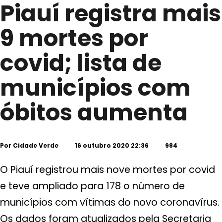
Piauí registra mais
9 mortes por
covid; lista de
municípios com
óbitos aumenta
Por
Cidade Verde
16 outubro 2020 22:36
984
O Piauí registrou mais nove mortes por covid
e teve ampliado para 178 o número de
municípios com vítimas do novo coronavírus.
Os dados foram atualizados pela Secretaria