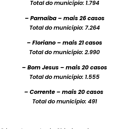
Total do município: 1.794
– Parnaíba – mais 26 casos
Total do município: 7.264
– Floriano – mais 21 casos
Total do município: 2.990
– Bom Jesus – mais 20 casos
Total do município: 1.555
– Corrente – mais 20 casos
Total do município: 491