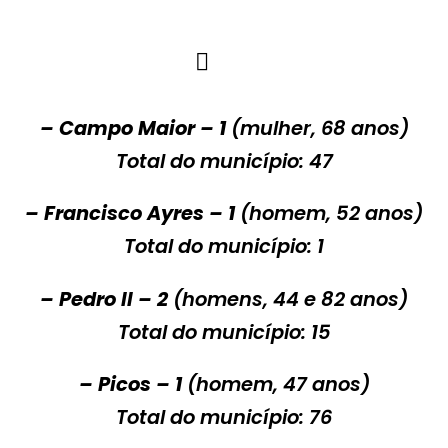
– Campo Maior – 1
(mulher, 68 anos)
Total do município: 47
– Francisco Ayres – 1
(homem, 52 anos)
Total do município: 1
– Pedro II – 2
(homens, 44 e 82 anos)
Total do município: 15
– Picos – 1
(homem, 47 anos)
Total do município: 76