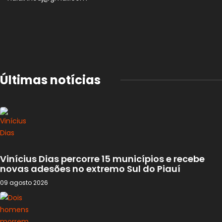
Últimas notícias
Vinícius Dias percorre 15 municípios e recebe
novas adesões no extremo Sul do Piauí
09 agosto 2026