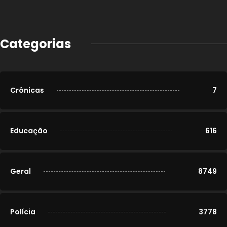
Categorias
Crônicas
7
Educação
616
Geral
8749
Polícia
3778