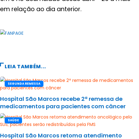
em relação ao dia anterior.
LEIA TAMBÉM...
SEGUNDA REMESSA
Hospital São Marcos recebe 2ª remessa de
medicamentos para pacientes com câncer
SAÚDE
Hospital São Marcos retoma atendimento