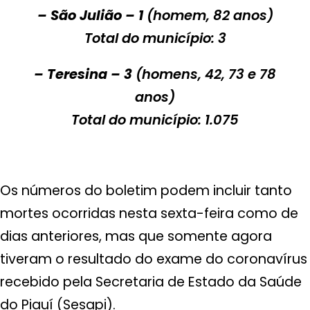
– São Julião – 1
(homem, 82 anos)
Total do município: 3
– Teresina – 3
(homens, 42, 73 e 78
anos)
Total do município: 1.075
Os números do boletim podem incluir tanto
mortes ocorridas nesta sexta-feira como de
dias anteriores, mas que somente agora
tiveram o resultado do exame do coronavírus
recebido pela Secretaria de Estado da Saúde
do Piauí (Sesapi).