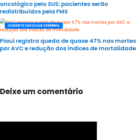
oncológico pelo SUS; pacientes serão
redistribuídos pela FMS
ACIDENTE VASCULAR CEREBRAL
Piauí registra queda de quase 47% nas mortes
por AVC e redução dos índices de mortalidade
Deixe um comentário