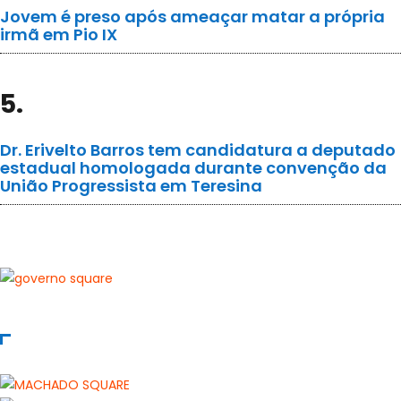
Jovem é preso após ameaçar matar a própria
irmã em Pio IX
5.
Dr. Erivelto Barros tem candidatura a deputado
estadual homologada durante convenção da
União Progressista em Teresina