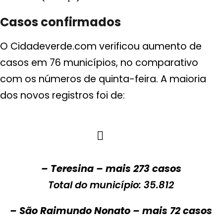
Casos confirmados
O Cidadeverde.com verificou aumento de
casos em 76 municípios, no comparativo
com os números de quinta-feira. A maioria
dos novos registros foi de:
– Teresina – mais 273 casos
Total do município: 35.812
– São Raimundo Nonato – mais 72 casos