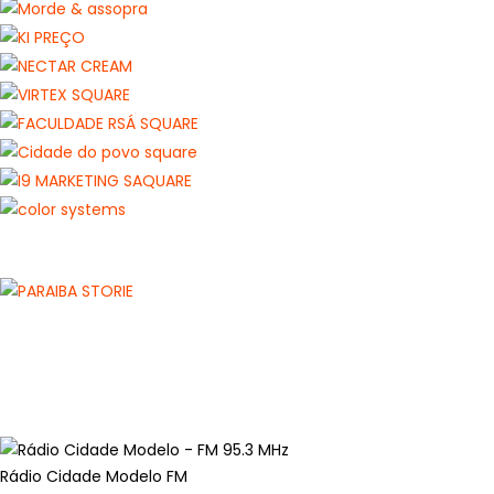
Rádio Cidade Modelo FM