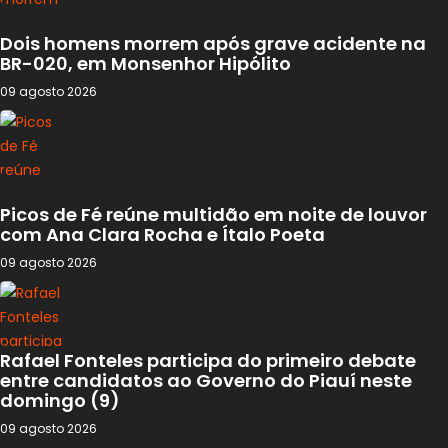
Dois homens morrem após grave acidente na
BR-020, em Monsenhor Hipólito
09 agosto 2026
Picos de Fé reúne multidão em noite de louvor
com Ana Clara Rocha e Ítalo Poeta
09 agosto 2026
Rafael Fonteles participa do primeiro debate
entre candidatos ao Governo do Piauí neste
domingo (9)
09 agosto 2026