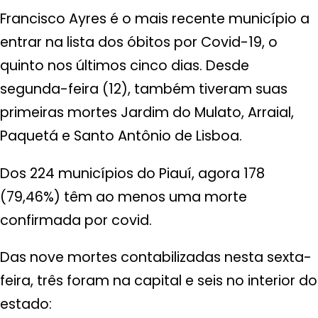
Francisco Ayres é o mais recente município a
entrar na lista dos óbitos por Covid-19, o
quinto nos últimos cinco dias. Desde
segunda-feira (12), também tiveram suas
primeiras mortes Jardim do Mulato, Arraial,
Paquetá e Santo Antônio de Lisboa.
Dos 224 municípios do Piauí, agora 178
(79,46%) têm ao menos uma morte
confirmada por covid.
Das nove mortes contabilizadas nesta sexta-
feira, três foram na capital e seis no interior do
estado: