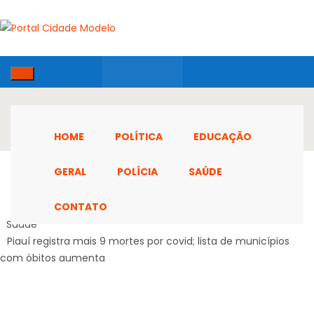
HOME
POLÍTICA
EDUCAÇÃO
GERAL
POLÍCIA
SAÚDE
CONTATO
Home
Saúde
Piauí registra mais 9 mortes por covid; lista de municípios
com óbitos aumenta