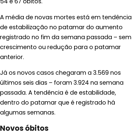
54 e 67 óbitos.
A média de novas mortes está em tendência
de estabilização no patamar do aumento
registrado no fim da semana passada – sem
crescimento ou redução para o patamar
anterior.
Já os novos casos chegaram a 3.569 nos
últimos seis dias – foram 3.924 na semana
passada. A tendência é de estabilidade,
dentro do patamar que é registrado há
algumas semanas.
Novos óbitos