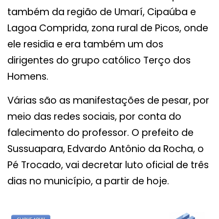
também da região de Umarí, Cipaúba e
Lagoa Comprida, zona rural de Picos, onde
ele residia e era também um dos
dirigentes do grupo católico Terço dos
Homens.
Várias são as manifestações de pesar, por
meio das redes sociais, por conta do
falecimento do professor. O prefeito de
Sussuapara, Edvardo Antônio da Rocha, o
Pé Trocado, vai decretar luto oficial de três
dias no município, a partir de hoje.