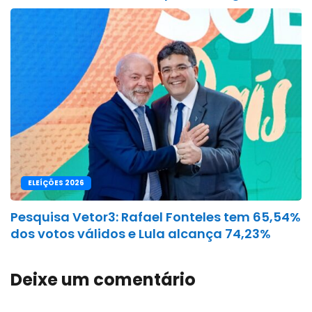
ELEÍÇÕES 2026
Pesquisa Vetor3: Rafael Fonteles tem 65,54%
dos votos válidos e Lula alcança 74,23%
Deixe um comentário