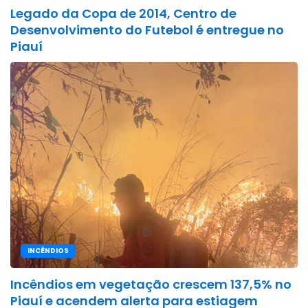
Legado da Copa de 2014, Centro de
Desenvolvimento do Futebol é entregue no
Piauí
INCÊNDIOS
Incêndios em vegetação crescem 137,5% no
Piauí e acendem alerta para estiagem