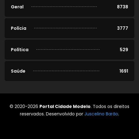
Geral
8738
Polícia
3777
Política
529
Saúde
1691
© 2020-2026
Portal Cidade Modelo
. Todos os direitos
reservados. Desenvolvido por
Juscelino Barão
.