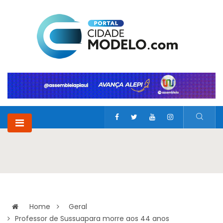
Home
Geral
Professor de Sussuapara morre aos 44 anos