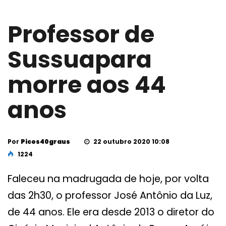
Professor de
Sussuapara
morre aos 44
anos
Por
Picos40graus
22 outubro 2020 10:08
1224
Faleceu na madrugada de hoje, por volta
das 2h30, o professor José Antônio da Luz,
de 44 anos. Ele era desde 2013 o diretor do