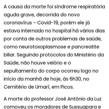
A causa da morte foi síndrome respiratória
aguda grave, decorrida do novo
coronavírus – Covid-19, porém ele já
estava internado no hospital há vários dias
por conta de outros problemas de saúde,
como neurotoxoplasmose e pancreatite
biliar. Seguindo protocolos do Ministério da
Saúde, não houve velório e o
sepultamento do corpo ocorreu logo no
início da manhã de hoje, às 6h30, no
Cemitério de Umarí, em Picos.
A morte do professor José Antônio da Luz
comoveu os moradores de Sussuapara e