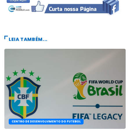
LEIA TAMBÉM...
CENTRO DE DESENVOLVIMENTO DO FUTEBOL