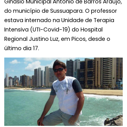
Ginásio Municipal Antônio de Barros Araújo,
do município de Sussuapara. O professor
estava internado na Unidade de Terapia
Intensiva (UTI-Covid-19) do Hospital
Regional Justino Luz, em Picos, desde o
último dia 17.